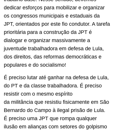
dedicar esforços para mobilizar e organizar
os congressos municipais e estaduais da
JPT, orientados por este fio condutor. A tarefa
prioritária para a construção da JPT é
dialogar e organizar massivamente a
juventude trabalhadora em defesa de Lula,
dos direitos, das reformas democráticas e
populares e do socialismo!
É preciso lutar até ganhar na defesa de Lula,
do PT e da classe trabalhadora. É preciso
resistir com o mesmo espírito
da militância que resistiu fisicamente em São
Bernardo do Campo à ilegal prisão de Lula.
É preciso uma JPT que rompa qualquer
ilusão em alianças com setores do golpismo