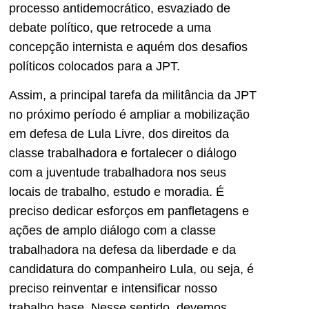
processo antidemocrático, esvaziado de
debate político, que retrocede a uma
concepção internista e aquém dos desafios
políticos colocados para a JPT.
Assim, a principal tarefa da militância da JPT
no próximo período é ampliar a mobilização
em defesa de Lula Livre, dos direitos da
classe trabalhadora e fortalecer o diálogo
com a juventude trabalhadora nos seus
locais de trabalho, estudo e moradia. É
preciso dedicar esforços em panfletagens e
ações de amplo diálogo com a classe
trabalhadora na defesa da liberdade e da
candidatura do companheiro Lula, ou seja, é
preciso reinventar e intensificar nosso
trabalho base. Nesse sentido, devemos