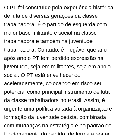
O PT foi construído pela experiência histórica
de luta de diversas gerações da classe
trabalhadora. É o partido de esquerda com
maior base militante e social na classe
trabalhadora e também na juventude
trabalhadora. Contudo, é inegável que ano
após ano o PT tem perdido expressão na
juventude, seja em militantes, seja em apoio
social. O PT está envelhecendo
aceleradamente, colocando em risco seu
potencial como principal instrumento de luta
da classe trabalhadora no Brasil. Assim, é
urgente uma política voltada à organização e
formação da juventude petista, combinada
com mudanças na estratégia e no padrão de
funcionamento do partido, de forma a reatar