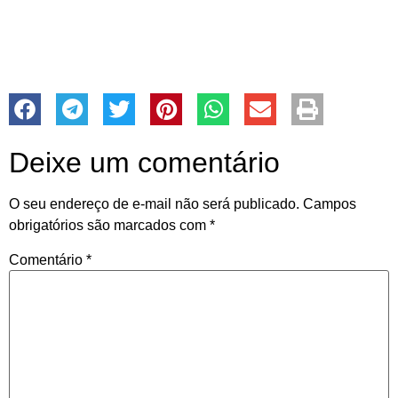
Deixe um comentário
O seu endereço de e-mail não será publicado.
Campos
obrigatórios são marcados com
*
Comentário
*