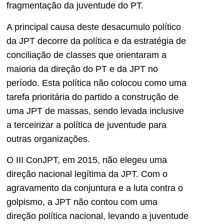
fragmentação da juventude do PT.
A principal causa deste desacumulo político
da JPT decorre da política e da estratégia de
conciliação de classes que orientaram a
maioria da direção do PT e da JPT no
período. Esta política não colocou como uma
tarefa prioritária do partido a construção de
uma JPT de massas, sendo levada inclusive
a terceirizar a política de juventude para
outras organizações.
O III ConJPT, em 2015, não elegeu uma
direção nacional legítima da JPT. Com o
agravamento da conjuntura e a luta contra o
golpismo, a JPT não contou com uma
direção política nacional, levando a juventude