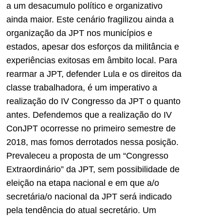
a um desacumulo político e organizativo
ainda maior. Este cenário fragilizou ainda a
organização da JPT nos municípios e
estados, apesar dos esforços da militância e
experiências exitosas em âmbito local. Para
rearmar a JPT, defender Lula e os direitos da
classe trabalhadora, é um imperativo a
realização do IV Congresso da JPT o quanto
antes. Defendemos que a realização do IV
ConJPT ocorresse no primeiro semestre de
2018, mas fomos derrotados nessa posição.
Prevaleceu a proposta de um “Congresso
Extraordinário” da JPT, sem possibilidade de
eleição na etapa nacional e em que a/o
secretária/o nacional da JPT será indicado
pela tendência do atual secretário. Um