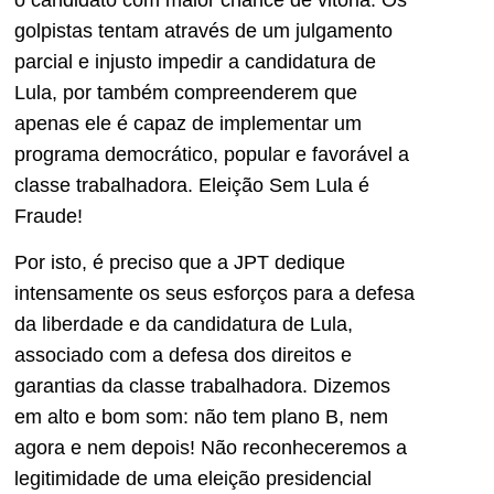
golpistas tentam através de um julgamento
parcial e injusto impedir a candidatura de
Lula, por também compreenderem que
apenas ele é capaz de implementar um
programa democrático, popular e favorável a
classe trabalhadora. Eleição Sem Lula é
Fraude!
Por isto, é preciso que a JPT dedique
intensamente os seus esforços para a defesa
da liberdade e da candidatura de Lula,
associado com a defesa dos direitos e
garantias da classe trabalhadora. Dizemos
em alto e bom som: não tem plano B, nem
agora e nem depois! Não reconheceremos a
legitimidade de uma eleição presidencial