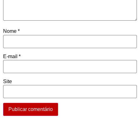
Nome
*
E-mail
*
Site