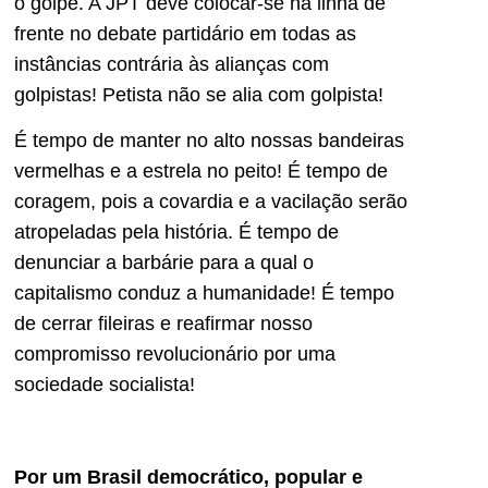
o golpe. A JPT deve colocar-se na linha de
frente no debate partidário em todas as
instâncias contrária às alianças com
golpistas! Petista não se alia com golpista!
É tempo de manter no alto nossas bandeiras
vermelhas e a estrela no peito! É tempo de
coragem, pois a covardia e a vacilação serão
atropeladas pela história. É tempo de
denunciar a barbárie para a qual o
capitalismo conduz a humanidade! É tempo
de cerrar fileiras e reafirmar nosso
compromisso revolucionário por uma
sociedade socialista!
Por um Brasil democrático, popular e