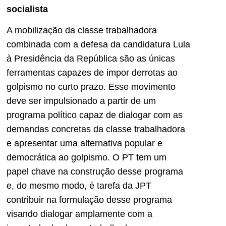
socialista
A mobilização da classe trabalhadora
combinada com a defesa da candidatura Lula
à Presidência da República são as únicas
ferramentas capazes de impor derrotas ao
golpismo no curto prazo. Esse movimento
deve ser impulsionado a partir de um
programa político capaz de dialogar com as
demandas concretas da classe trabalhadora
e apresentar uma alternativa popular e
democrática ao golpismo. O PT tem um
papel chave na construção desse programa
e, do mesmo modo, é tarefa da JPT
contribuir na formulação desse programa
visando dialogar amplamente com a