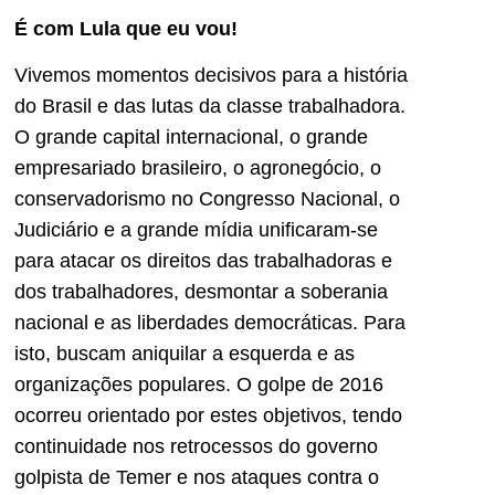
É com Lula que eu vou!
Vivemos momentos decisivos para a história
do Brasil e das lutas da classe trabalhadora.
O grande capital internacional, o grande
empresariado brasileiro, o agronegócio, o
conservadorismo no Congresso Nacional, o
Judiciário e a grande mídia unificaram-se
para atacar os direitos das trabalhadoras e
dos trabalhadores, desmontar a soberania
nacional e as liberdades democráticas. Para
isto, buscam aniquilar a esquerda e as
organizações populares. O golpe de 2016
ocorreu orientado por estes objetivos, tendo
continuidade nos retrocessos do governo
golpista de Temer e nos ataques contra o