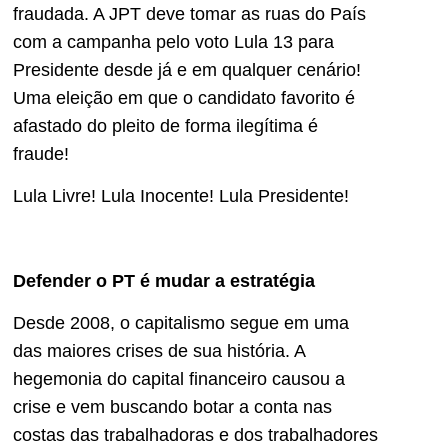
fraudada. A JPT deve tomar as ruas do País
com a campanha pelo voto Lula 13 para
Presidente desde já e em qualquer cenário!
Uma eleição em que o candidato favorito é
afastado do pleito de forma ilegítima é
fraude!
Lula Livre! Lula Inocente! Lula Presidente!
Defender o PT é mudar a estratégia
Desde 2008, o capitalismo segue em uma
das maiores crises de sua história. A
hegemonia do capital financeiro causou a
crise e vem buscando botar a conta nas
costas das trabalhadoras e dos trabalhadores