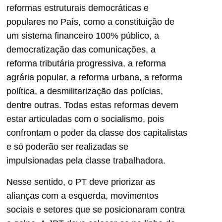
reformas estruturais democráticas e
populares no País, como a constituição de
um sistema financeiro 100% público, a
democratização das comunicações, a
reforma tributária progressiva, a reforma
agrária popular, a reforma urbana, a reforma
política, a desmilitarização das polícias,
dentre outras. Todas estas reformas devem
estar articuladas com o socialismo, pois
confrontam o poder da classe dos capitalistas
e só poderão ser realizadas se
impulsionadas pela classe trabalhadora.
Nesse sentido, o PT deve priorizar as
alianças com a esquerda, movimentos
sociais e setores que se posicionaram contra