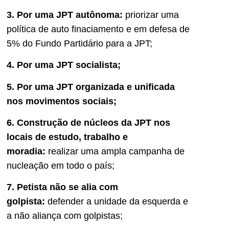
3. Por uma JPT autônoma:
priorizar uma
política de auto finaciamento e em defesa de
5% do Fundo Partidário para a JPT;
4. Por uma JPT socialista;
5. Por uma JPT organizada e unificada
nos movimentos sociais;
6. Construção de núcleos da JPT nos
locais de estudo, trabalho e
moradia:
realizar uma ampla campanha de
nucleação em todo o país;
7. Petista não se alia com
golpista:
defender a unidade da esquerda e
a não aliança com golpistas;