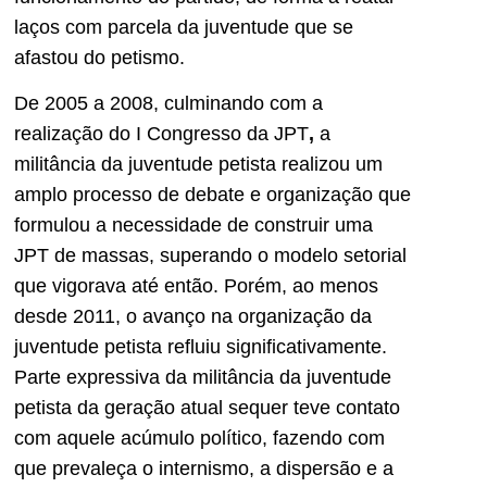
laços com parcela da juventude que se
afastou do petismo.
De 2005 a 2008, culminando com a
realização do I Congresso da JPT
,
a
militância da juventude petista realizou um
amplo processo de debate e organização que
formulou a necessidade de construir uma
JPT de massas, superando o modelo setorial
que vigorava até então. Porém, ao menos
desde 2011, o avanço na organização da
juventude petista refluiu significativamente.
Parte expressiva da militância da juventude
petista da geração atual sequer teve contato
com aquele acúmulo político, fazendo com
que prevaleça o internismo, a dispersão e a