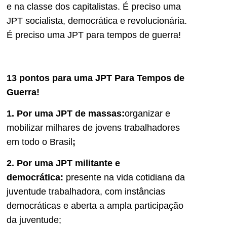
e na classe dos capitalistas. É preciso uma
JPT socialista, democrática e revolucionária.
É preciso uma JPT para tempos de guerra!
13 pontos para uma JPT Para Tempos de
Guerra!
1. Por uma JPT de massas:
organizar e
mobilizar milhares de jovens trabalhadores
em todo o Brasil
;
2. Por uma JPT militante e
democrática:
presente na vida cotidiana da
juventude trabalhadora, com instâncias
democráticas e aberta a ampla participação
da juventude;