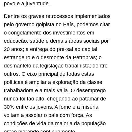
povo e a juventude.
Dentre os graves retrocessos implementados
pelo governo golpista no País, podemos citar
o congelamento dos investimentos em
educação, saúde e demais áreas sociais por
20 anos; a entrega do pré-sal ao capital
estrangeiro e o desmonte da Petrobras; o
desmantelo da legislação trabalhista; dentre
outros. O eixo principal de todas estas
políticas é ampliar a exploração da classe
trabalhadora e a mais-valia. O desemprego
nunca foi tão alto, chegando ao patamar de
30% entre os jovens. A fome e a miséria
voltam a assolar o país com força. As
condições de vida da maioria da população
estão piorando continuamente,