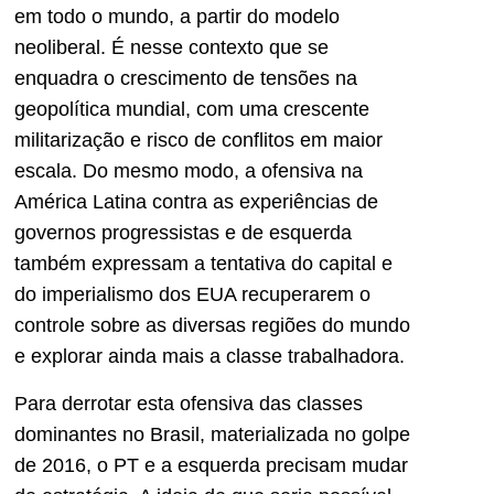
em todo o mundo, a partir do modelo
neoliberal. É nesse contexto que se
enquadra o crescimento de tensões na
geopolítica mundial, com uma crescente
militarização e risco de conflitos em maior
escala. Do mesmo modo, a ofensiva na
América Latina contra as experiências de
governos progressistas e de esquerda
também expressam a tentativa do capital e
do imperialismo dos EUA recuperarem o
controle sobre as diversas regiões do mundo
e explorar ainda mais a classe trabalhadora.
Para derrotar esta ofensiva das classes
dominantes no Brasil, materializada no golpe
de 2016, o PT e a esquerda precisam mudar