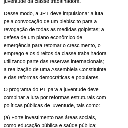
juventude da classe trabalhadora.
Desse modo, a JPT deve impulsionar a luta
pela convocação de um plebiscito para a
revogação de todas as medidas golpistas; a
defesa de um plano econômico de
emergência para retomar o crescimento, o
emprego e os direitos da classe trabalhadora
utilizando parte das reservas internacionais;
a realização de uma Assembleia Constituinte
e das reformas democráticas e populares.
O programa do PT para a juventude deve
combinar a luta por reformas estruturais com
políticas públicas de juventude, tais como:
(a) Forte investimento nas áreas sociais,
como educação pública e saúde pública;