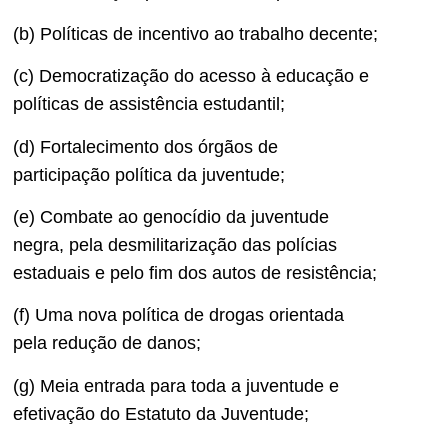
(b) Políticas de incentivo ao trabalho decente;
(c) Democratização do acesso à educação e
políticas de assistência estudantil;
(d) Fortalecimento dos órgãos de
participação política da juventude;
(e) Combate ao genocídio da juventude
negra, pela desmilitarização das polícias
estaduais e pelo fim dos autos de resistência;
(f) Uma nova política de drogas orientada
pela redução de danos;
(g) Meia entrada para toda a juventude e
efetivação do Estatuto da Juventude;