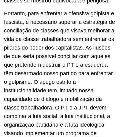
classes se mostrou equivocada e perigosa.
Portanto, para enfrentar a ofensiva golpista e
fascista, é necessário superar a estratégia de
conciliação de classes que visava melhorar a
vida da classe trabalhadora sem enfrentar os
pilares do poder dos capitalistas. As ilusões
de que seria possível conciliar com aqueles
que pretendem destruir o PT e a esquerda
têm desarmado nosso partido para enfrentar
o golpismo. O apego estrito à
institucionalidade tem limitado nossa
capacidade de diálogo e mobilização da
classe trabalhadora. O PT e a JPT devem
combinar a luta social, a luta institucional, a
organização partidária e a luta ideológica
visando implementar um programa de