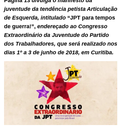
Página 13
divulga o manifesto da
juventude da tendência petista Articulação
de Esquerda, intitulado
“JPT para tempos
de guerra!”,
endereçado ao Congresso
Extraordinário da Juventude do Partido
dos Trabalhadores, que será realizado nos
dias 1º a 3 de junho de 2018, em Curitiba.