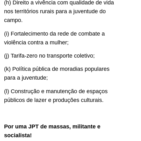
(h) Direito a vivência com qualidade de vida
nos territórios rurais para a juventude do
campo.
(i) Fortalecimento da rede de combate a
violência contra a mulher;
(j) Tarifa-zero no transporte coletivo;
(k) Política pública de moradias populares
para a juventude;
(l) Construção e manutenção de espaços
públicos de lazer e produções culturais.
Por uma JPT de massas, militante e
socialista!