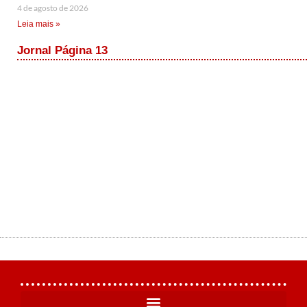
4 de agosto de 2026
Leia mais »
Jornal Página 13