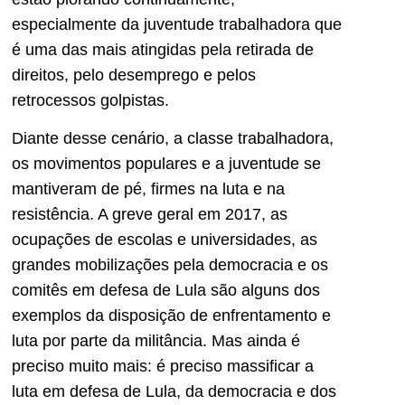
especialmente da juventude trabalhadora que
é uma das mais atingidas pela retirada de
direitos, pelo desemprego e pelos
retrocessos golpistas.
Diante desse cenário, a classe trabalhadora,
os movimentos populares e a juventude se
mantiveram de pé, firmes na luta e na
resistência. A greve geral em 2017, as
ocupações de escolas e universidades, as
grandes mobilizações pela democracia e os
comitês em defesa de Lula são alguns dos
exemplos da disposição de enfrentamento e
luta por parte da militância. Mas ainda é
preciso muito mais: é preciso massificar a
luta em defesa de Lula, da democracia e dos