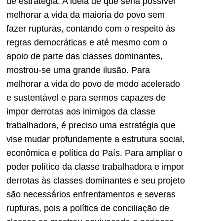
de estratégia. A ideia de que seria possível
melhorar a vida da maioria do povo sem
fazer rupturas, contando com o respeito às
regras democráticas e até mesmo com o
apoio de parte das classes dominantes,
mostrou-se uma grande ilusão. Para
melhorar a vida do povo de modo acelerado
e sustentável e para sermos capazes de
impor derrotas aos inimigos da classe
trabalhadora, é preciso uma estratégia que
vise mudar profundamente a estrutura social,
econômica e política do País. Para ampliar o
poder político da classe trabalhadora e impor
derrotas às classes dominantes e seu projeto
são necessários enfrentamentos e severas
rupturas, pois a política de conciliação de