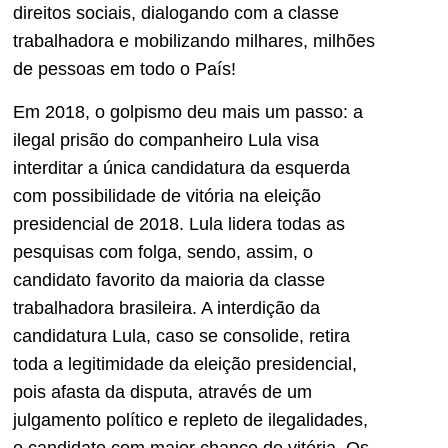
direitos sociais, dialogando com a classe
trabalhadora e mobilizando milhares, milhões
de pessoas em todo o País!
Em 2018, o golpismo deu mais um passo: a
ilegal prisão do companheiro Lula visa
interditar a única candidatura da esquerda
com possibilidade de vitória na eleição
presidencial de 2018. Lula lidera todas as
pesquisas com folga, sendo, assim, o
candidato favorito da maioria da classe
trabalhadora brasileira. A interdição da
candidatura Lula, caso se consolide, retira
toda a legitimidade da eleição presidencial,
pois afasta da disputa, através de um
julgamento político e repleto de ilegalidades,
o candidato com maior chance de vitória. Os