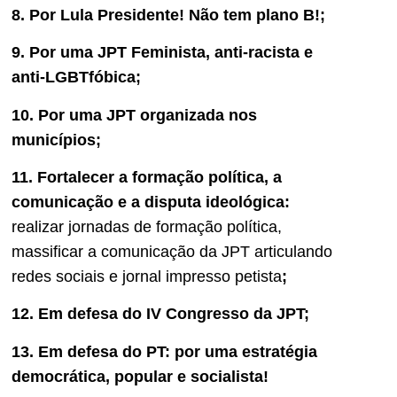
8. Por Lula Presidente! Não tem plano B!;
9. Por uma JPT Feminista, anti-racista e
anti-LGBTfóbica;
10. Por uma JPT organizada nos
municípios;
11. Fortalecer a formação política, a
comunicação e a disputa ideológica:
realizar jornadas de formação política,
massificar a comunicação da JPT articulando
redes sociais e jornal impresso petista
;
12. Em defesa do IV Congresso da JPT;
13. Em defesa do PT: por uma estratégia
democrática, popular e socialista!