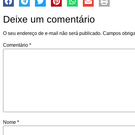
Deixe um comentário
O seu endereço de e-mail não será publicado.
Campos obriga
Comentário
*
Nome
*