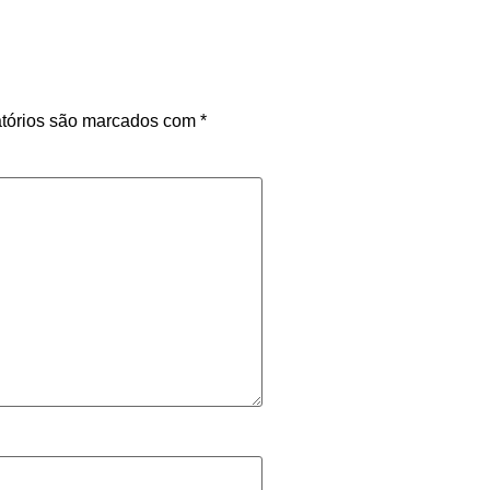
tórios são marcados com
*