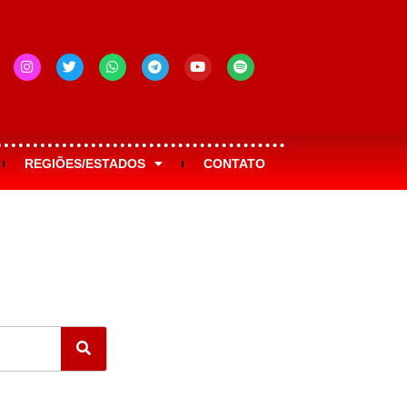
REGIÕES/ESTADOS
CONTATO