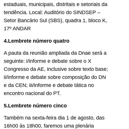
estaduais, municipais, distritais e setoriais da
tendência. Local: Auditório do SINDSEP –
Setor Bancário Sul (SBS), quadra 1, bloco K,
17º ANDAR
4.Lembrete número quatro
A pauta da reunião ampliada da Dnae será a
seguinte: i/informe e debate sobre o X
Congresso da AE, inclusive sobre texto base;
ii/informe e debate sobre composição do DN
e da CEN; iii/informe e debate tática no
encontro nacional do PT.
5.Lembrete número cinco
Também na sexta-feira dia 1 de agosto, das
16h00 às 18h00, faremos uma plenária