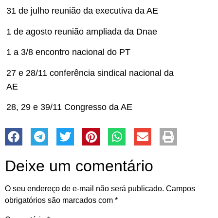
31 de julho reunião da executiva da AE
1 de agosto reunião ampliada da Dnae
1 a 3/8 encontro nacional do PT
27 e 28/11 conferência sindical nacional da
AE
28, 29 e 39/11 Congresso da AE
Deixe um comentário
O seu endereço de e-mail não será publicado.
Campos
obrigatórios são marcados com
*