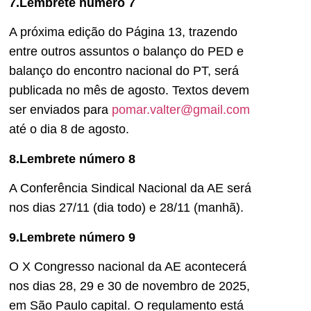
7.Lembrete número 7
A próxima edição do Página 13, trazendo
entre outros assuntos o balanço do PED e
balanço do encontro nacional do PT, será
publicada no mês de agosto. Textos devem
ser enviados para
pomar.valter@gmail.com
até o dia 8 de agosto.
8.Lembrete número 8
A Conferência Sindical Nacional da AE será
nos dias 27/11 (dia todo) e 28/11 (manhã).
9.Lembrete número 9
O X Congresso nacional da AE acontecerá
nos dias 28, 29 e 30 de novembro de 2025,
em São Paulo capital. O regulamento está