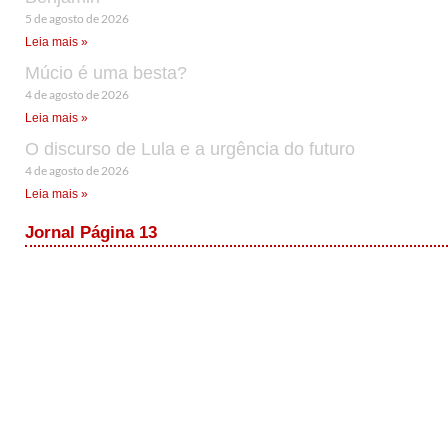
5 de agosto de 2026
Leia mais »
Múcio é uma besta?
4 de agosto de 2026
Leia mais »
O discurso de Lula e a urgência do futuro
4 de agosto de 2026
Leia mais »
Jornal Página 13