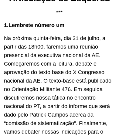
***
1.Lembrete número um
Na próxima quinta-feira, dia 31 de julho, a
partir das 18h00, faremos uma reunião
presencial da executiva nacional da AE.
Começaremos com a leitura, debate e
aprovação do texto base do X Congresso
nacional da AE. O texto-base está publicado
no Orientação Militante 476. Em seguida
discutiremos nossa tática no encontro
nacional do PT, a partir do informe que será
dado pelo Patrick Campos acerca da
“comissão de sistematização”. Finalmente,
vamos debater nossas indicações para o