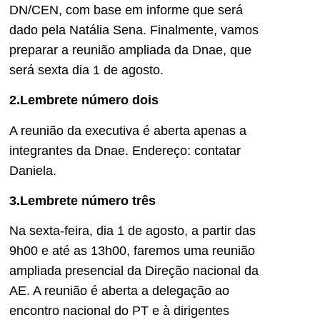
DN/CEN, com base em informe que será
dado pela Natália Sena. Finalmente, vamos
preparar a reunião ampliada da Dnae, que
será sexta dia 1 de agosto.
2.Lembrete número dois
A reunião da executiva é aberta apenas a
integrantes da Dnae. Endereço: contatar
Daniela.
3.Lembrete número três
Na sexta-feira, dia 1 de agosto, a partir das
9h00 e até as 13h00, faremos uma reunião
ampliada presencial da Direção nacional da
AE. A reunião é aberta a delegação ao
encontro nacional do PT e à dirigentes