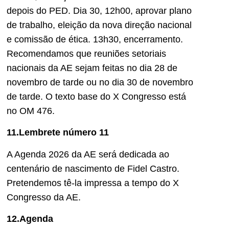
depois do PED. Dia 30, 12h00, aprovar plano
de trabalho, eleição da nova direção nacional
e comissão de ética. 13h30, encerramento.
Recomendamos que reuniões setoriais
nacionais da AE sejam feitas no dia 28 de
novembro de tarde ou no dia 30 de novembro
de tarde. O texto base do X Congresso está
no OM 476.
11.Lembrete número 11
A Agenda 2026 da AE será dedicada ao
centenário de nascimento de Fidel Castro.
Pretendemos tê-la impressa a tempo do X
Congresso da AE.
12.Agenda