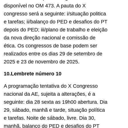
disponível no OM 473. A pauta do X
congresso será a seguinte: i/situação politica
e tarefas; ii/balanço do PED e desafios do PT
depois do PED; iii/plano de trabalho e eleição
da nova direção nacional e comissão de
ética. Os congressos de base podem ser
realizados entre os dias 29 de setembro de
2025 e 23 de novembro de 2025.
10.Lembrete número 10
A programação tentativa do X Congresso
nacional da AE, sujeita a alterações, é a
seguinte: dia 28 sexta as 19h00 abertura. Dia
29, sábado, manhã e tarde, situação política
e tarefas. Noite de sábado, livre. Dia 30,
manhã, balanço do PED e desafios do PT