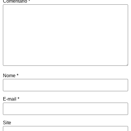
Comentário
*
Nome
*
E-mail
*
Site