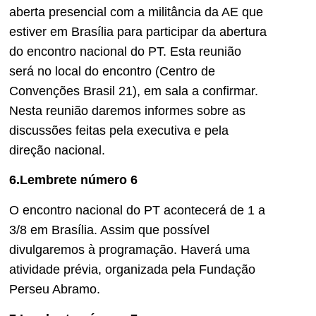
aberta presencial com a militância da AE que
estiver em Brasília para participar da abertura
do encontro nacional do PT. Esta reunião
será no local do encontro (Centro de
Convenções Brasil 21), em sala a confirmar.
Nesta reunião daremos informes sobre as
discussões feitas pela executiva e pela
direção nacional.
6.Lembrete número 6
O encontro nacional do PT acontecerá de 1 a
3/8 em Brasília. Assim que possível
divulgaremos à programação. Haverá uma
atividade prévia, organizada pela Fundação
Perseu Abramo.