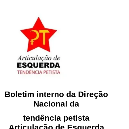
Boletim interno da Direção
Nacional da
tendência petista
Articulação de Esquerda