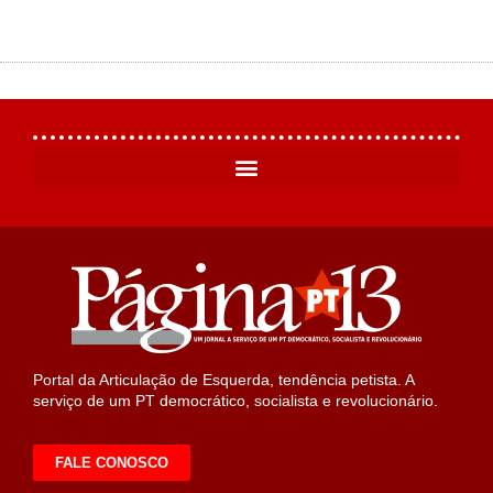
Portal da Articulação de Esquerda, tendência petista. A
serviço de um PT democrático, socialista e revolucionário.
FALE CONOSCO