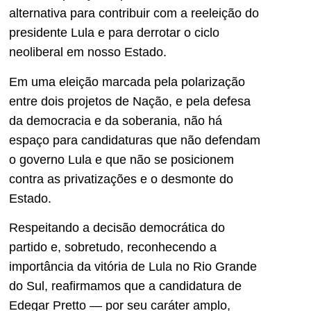
alternativa para contribuir com a reeleição do
presidente Lula e para derrotar o ciclo
neoliberal em nosso Estado.
Em uma eleição marcada pela polarização
entre dois projetos de Nação, e pela defesa
da democracia e da soberania, não há
espaço para candidaturas que não defendam
o governo Lula e que não se posicionem
contra as privatizações e o desmonte do
Estado.
Respeitando a decisão democrática do
partido e, sobretudo, reconhecendo a
importância da vitória de Lula no Rio Grande
do Sul, reafirmamos que a candidatura de
Edegar Pretto — por seu caráter amplo,