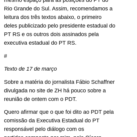
mesmo espaço para as posições do PT do
Rio Grande do Sul. Assim, recomendamos a
leitura dos três textos abaixo, o primeiro
deles publicizado pelo presidente estadual do
PT RS e os outros dois assinados pela
executiva estadual do PT RS.
#
Texto de 17 de março
Sobre a matéria do jornalista Fábio Schaffner
divulgada no site de ZH há pouco sobre a
reunião de ontem com o PDT.
Quero afirmar que o que foi dito ao PDT pela
comissão da Executiva Estadual do PT
responsável pelo diálogo com os