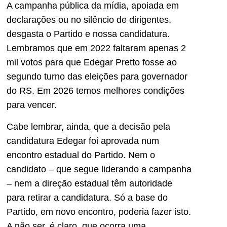
A campanha pública da mídia, apoiada em
declarações ou no silêncio de dirigentes,
desgasta o Partido e nossa candidatura.
Lembramos que em 2022 faltaram apenas 2
mil votos para que Edegar Pretto fosse ao
segundo turno das eleições para governador
do RS. Em 2026 temos melhores condições
para vencer.
Cabe lembrar, ainda, que a decisão pela
candidatura Edegar foi aprovada num
encontro estadual do Partido. Nem o
candidato – que segue liderando a campanha
– nem a direção estadual têm autoridade
para retirar a candidatura. Só a base do
Partido, em novo encontro, poderia fazer isto.
A não ser, é claro, que ocorra uma