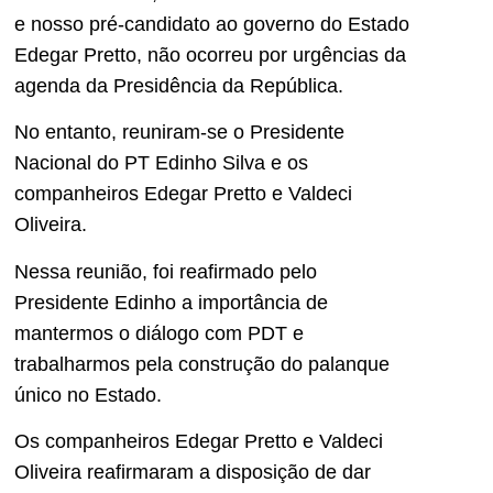
e nosso pré-candidato ao governo do Estado
Edegar Pretto, não ocorreu por urgências da
agenda da Presidência da República.
No entanto, reuniram-se o Presidente
Nacional do PT Edinho Silva e os
companheiros Edegar Pretto e Valdeci
Oliveira.
Nessa reunião, foi reafirmado pelo
Presidente Edinho a importância de
mantermos o diálogo com PDT e
trabalharmos pela construção do palanque
único no Estado.
Os companheiros Edegar Pretto e Valdeci
Oliveira reafirmaram a disposição de dar