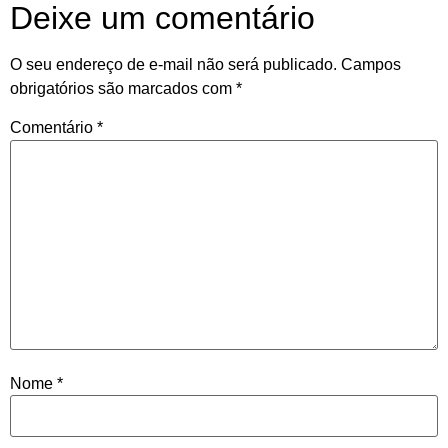
Deixe um comentário
O seu endereço de e-mail não será publicado.
Campos
obrigatórios são marcados com
*
Comentário
*
Nome
*