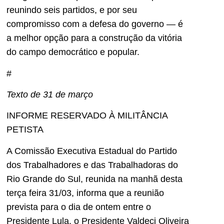
reunindo seis partidos, e por seu
compromisso com a defesa do governo — é
a melhor opção para a construção da vitória
do campo democrático e popular.
#
Texto de 31 de março
INFORME RESERVADO À MILITÂNCIA
PETISTA
A Comissão Executiva Estadual do Partido
dos Trabalhadores e das Trabalhadoras do
Rio Grande do Sul, reunida na manhã desta
terça feira 31/03, informa que a reunião
prevista para o dia de ontem entre o
Presidente Lula, o Presidente Valdeci Oliveira