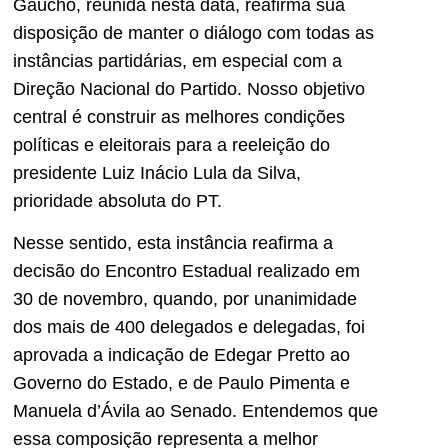
Gaúcho, reunida nesta data, reafirma sua
disposição de manter o diálogo com todas as
instâncias partidárias, em especial com a
Direção Nacional do Partido. Nosso objetivo
central é construir as melhores condições
políticas e eleitorais para a reeleição do
presidente Luiz Inácio Lula da Silva,
prioridade absoluta do PT.
Nesse sentido, esta instância reafirma a
decisão do Encontro Estadual realizado em
30 de novembro, quando, por unanimidade
dos mais de 400 delegados e delegadas, foi
aprovada a indicação de Edegar Pretto ao
Governo do Estado, e de Paulo Pimenta e
Manuela d’Ávila ao Senado. Entendemos que
essa composição representa a melhor