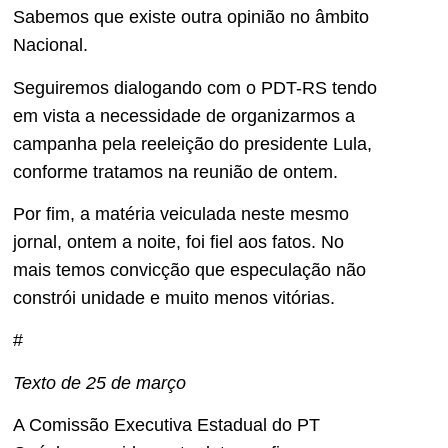
Sabemos que existe outra opinião no âmbito
Nacional.
Seguiremos dialogando com o PDT-RS tendo
em vista a necessidade de organizarmos a
campanha pela reeleição do presidente Lula,
conforme tratamos na reunião de ontem.
Por fim, a matéria veiculada neste mesmo
jornal, ontem a noite, foi fiel aos fatos. No
mais temos convicção que especulação não
constrói unidade e muito menos vitórias.
#
Texto de 25 de março
A Comissão Executiva Estadual do PT