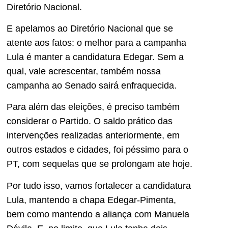
Diretório Nacional.
E apelamos ao Diretório Nacional que se
atente aos fatos: o melhor para a campanha
Lula é manter a candidatura Edegar. Sem a
qual, vale acrescentar, também nossa
campanha ao Senado sairá enfraquecida.
Para além das eleições, é preciso também
considerar o Partido. O saldo prático das
intervenções realizadas anteriormente, em
outros estados e cidades, foi péssimo para o
PT, com sequelas que se prolongam ate hoje.
Por tudo isso, vamos fortalecer a candidatura
Lula, mantendo a chapa Edegar-Pimenta,
bem como mantendo a aliança com Manuela