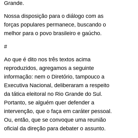
Grande.
Nossa disposição para o diálogo com as
forças populares permanece, buscando o
melhor para o povo brasileiro e gaúcho.
#
Ao que é dito nos três textos acima
reproduzidos, agregamos a seguinte
informação: nem o Diretório, tampouco a
Executiva Nacional, deliberaram a respeito
da tática eleitoral no Rio Grande do Sul.
Portanto, se alguém quer defender a
intervenção, que o faça em caráter pessoal.
Ou, então, que se convoque uma reunião
oficial da direção para debater o assunto.