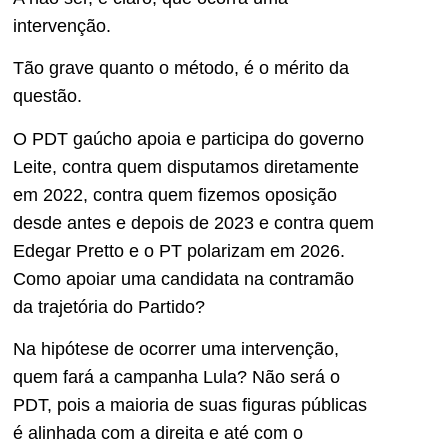
intervenção.
Tão grave quanto o método, é o mérito da
questão.
O PDT gaúcho apoia e participa do governo
Leite, contra quem disputamos diretamente
em 2022, contra quem fizemos oposição
desde antes e depois de 2023 e contra quem
Edegar Pretto e o PT polarizam em 2026.
Como apoiar uma candidata na contramão
da trajetória do Partido?
Na hipótese de ocorrer uma intervenção,
quem fará a campanha Lula? Não será o
PDT, pois a maioria de suas figuras públicas
é alinhada com a direita e até com o