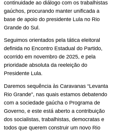
continuidade ao diálogo com os trabalhistas
gaúchos, procurando manter unificada a
base de apoio do presidente Lula no Rio
Grande do Sul.
Seguimos orientados pela tática eleitoral
definida no Encontro Estadual do Partido,
ocorrido em novembro de 2025, e pela
prioridade absoluta da reeleição do
Presidente Lula.
Daremos sequência às Caravanas “Levanta
Rio Grande”, nas quais estamos debatendo
com a sociedade gaúcha o Programa de
Governo, e este está aberto a contribuição
dos socialistas, trabalhistas, democratas e
todos que querem construir um novo Rio