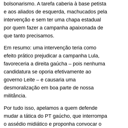
bolsonarismo. A tarefa caberia à base petista
e aos aliados de esquerda, machucados pela
intervenção e sem ter uma chapa estadual
por quem fazer a campanha apaixonada de
que tanto precisamos.
Em resumo: uma intervenção teria como
efeito prático prejudicar a campanha Lula,
favoreceria a direita gaúcha – pois nenhuma
candidatura se oporia efetivamente ao
governo Leite – e causaria uma
desmoralização em boa parte de nossa
militância.
Por tudo isso, apelamos a quem defende
mudar a tática do PT gaúcho, que interrompa
o assédio midiático e proponha convocar o