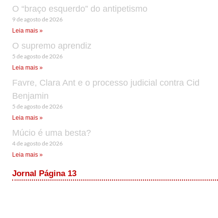
O “braço esquerdo” do antipetismo
9 de agosto de 2026
Leia mais »
O supremo aprendiz
5 de agosto de 2026
Leia mais »
Favre, Clara Ant e o processo judicial contra Cid
Benjamin
5 de agosto de 2026
Leia mais »
Múcio é uma besta?
4 de agosto de 2026
Leia mais »
Jornal Página 13