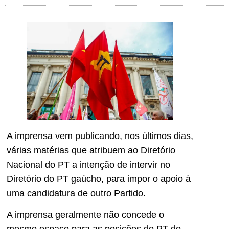
A imprensa vem publicando, nos últimos dias,
várias matérias que atribuem ao Diretório
Nacional do PT a intenção de intervir no
Diretório do PT gaúcho, para impor o apoio à
uma candidatura de outro Partido.
A imprensa geralmente não concede o