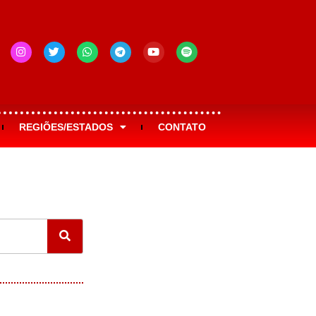
REGIÕES/ESTADOS
CONTATO