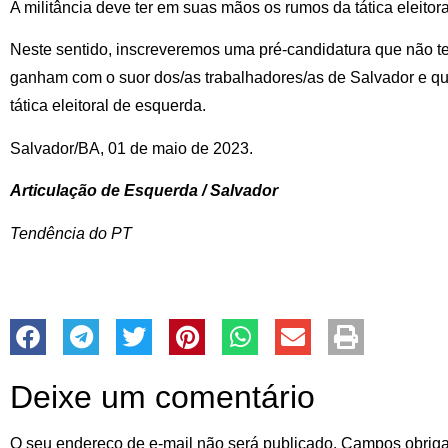
A militância deve ter em suas mãos os rumos da tática eleitora
Neste sentido, inscreveremos uma pré-candidatura que não 
ganham com o suor dos/as trabalhadores/as de Salvador e 
tática eleitoral de esquerda.
Salvador/BA, 01 de maio de 2023.
Articulação de Esquerda / Salvador
Tendência do PT
Deixe um comentário
O seu endereço de e-mail não será publicado.
Campos obriga