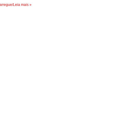
rregue/Leia mais »