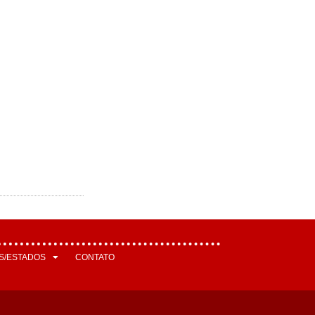
S/ESTADOS
CONTATO