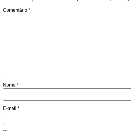
Comentário
*
Nome
*
E-mail
*