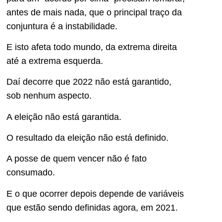
antes de mais nada, que o principal traço da
conjuntura é a instabilidade.
E isto afeta todo mundo, da extrema direita
até a extrema esquerda.
Daí decorre que 2022 não está garantido,
sob nenhum aspecto.
A eleição não está garantida.
O resultado da eleição não está definido.
A posse de quem vencer não é fato
consumado.
E o que ocorrer depois depende de variáveis
que estão sendo definidas agora, em 2021.