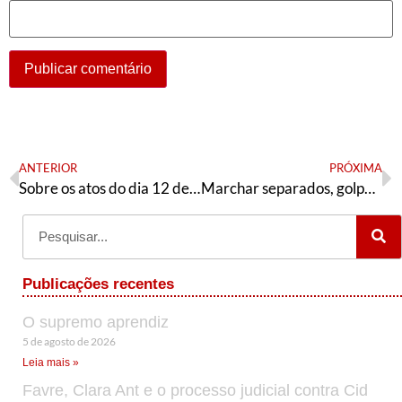
ANTERIOR
PRÓXIMA
Sobre os atos do dia 12 de setembro
Marchar separados, golpear juntos
Publicações recentes
O supremo aprendiz
5 de agosto de 2026
Leia mais »
Favre, Clara Ant e o processo judicial contra Cid