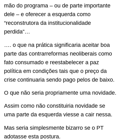
mão do programa – ou de parte importante
dele – e oferecer a esquerda como
“reconstrutora da institucionalidade
perdida”…
…. o que na prática significaria aceitar boa
parte das contrarreformas neoliberais como
fato consumado e reestabelecer a paz
política em condições tais que o preço da
crise continuaria sendo pago pelos de baixo.
O que não seria propriamente uma novidade.
Assim como não constituiria novidade se
uma parte da esquerda viesse a cair nessa.
Mas seria simplesmente bizarro se o PT
adotasse esta postura.