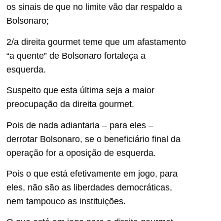
os sinais de que no limite vão dar respaldo a
Bolsonaro;
2/a direita gourmet teme que um afastamento
“a quente” de Bolsonaro fortaleça a
esquerda.
Suspeito que esta última seja a maior
preocupação da direita gourmet.
Pois de nada adiantaria – para eles –
derrotar Bolsonaro, se o beneficiário final da
operação for a oposição de esquerda.
Pois o que está efetivamente em jogo, para
eles, não são as liberdades democráticas,
nem tampouco as instituições.