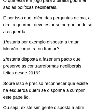
O que está em jogo para a direita gourmet
são as políticas neoliberais.
É por isso que, além das perguntas acima, a
direita gourmet deve estar se perguntando se
a esquerda:
1/estaria por exemplo disposta a tratar
Mourão como tratou Itamar?
2/estaria disposta a fazer um pacto que
preserve as contrarreformas neoliberais
feitas desde 2016?
Sobre isso é preciso reconhecer que existe
na esquerda quem se disponha a cumprir
este papelão.
Ou seja: existe sim gente disposta a abrir