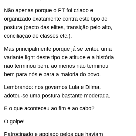
Não apenas porque o PT foi criado e
organizado exatamente contra este tipo de
postura (pacto das elites, transição pelo alto,
conciliação de classes etc.).
Mas principalmente porque já se tentou uma
variante light deste tipo de atitude e a história
não terminou bem, ao menos não terminou
bem para nós e para a maioria do povo.
Lembrando: nos governos Lula e Dilma,
adotou-se uma postura bastante moderada.
E o que aconteceu ao fim e ao cabo?
O golpe!
Patrocinado e apoiado pelos que haviam