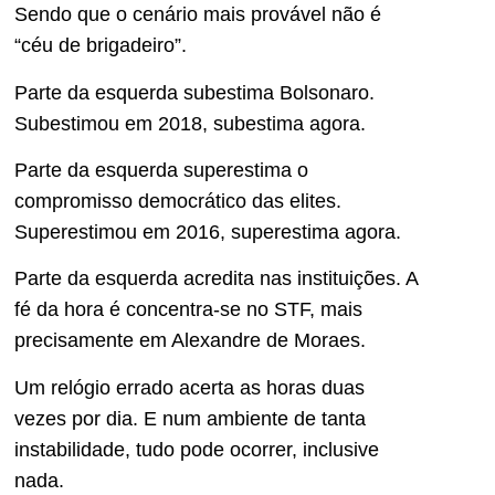
Sendo que o cenário mais provável não é
“céu de brigadeiro”.
Parte da esquerda subestima Bolsonaro.
Subestimou em 2018, subestima agora.
Parte da esquerda superestima o
compromisso democrático das elites.
Superestimou em 2016, superestima agora.
Parte da esquerda acredita nas instituições. A
fé da hora é concentra-se no STF, mais
precisamente em Alexandre de Moraes.
Um relógio errado acerta as horas duas
vezes por dia. E num ambiente de tanta
instabilidade, tudo pode ocorrer, inclusive
nada.