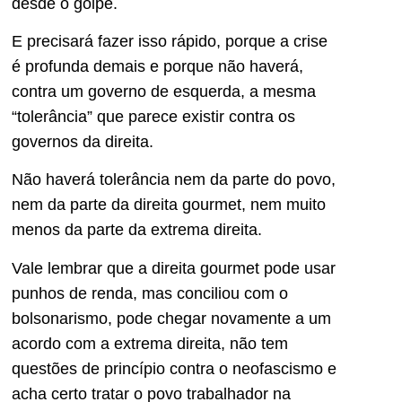
desde o golpe.
E precisará fazer isso rápido, porque a crise
é profunda demais e porque não haverá,
contra um governo de esquerda, a mesma
“tolerância” que parece existir contra os
governos da direita.
Não haverá tolerância nem da parte do povo,
nem da parte da direita gourmet, nem muito
menos da parte da extrema direita.
Vale lembrar que a direita gourmet pode usar
punhos de renda, mas conciliou com o
bolsonarismo, pode chegar novamente a um
acordo com a extrema direita, não tem
questões de princípio contra o neofascismo e
acha certo tratar o povo trabalhador na