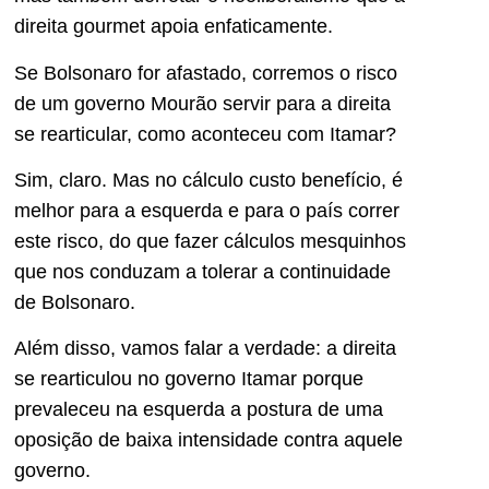
direita gourmet apoia enfaticamente.
Se Bolsonaro for afastado, corremos o risco
de um governo Mourão servir para a direita
se rearticular, como aconteceu com Itamar?
Sim, claro. Mas no cálculo custo benefício, é
melhor para a esquerda e para o país correr
este risco, do que fazer cálculos mesquinhos
que nos conduzam a tolerar a continuidade
de Bolsonaro.
Além disso, vamos falar a verdade: a direita
se rearticulou no governo Itamar porque
prevaleceu na esquerda a postura de uma
oposição de baixa intensidade contra aquele
governo.