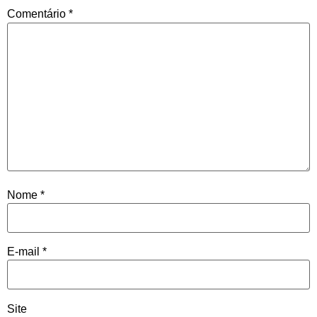
Comentário
*
Nome
*
E-mail
*
Site