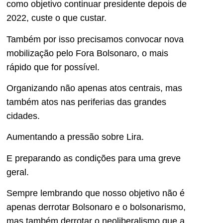
como objetivo continuar presidente depois de
2022, custe o que custar.
Também por isso precisamos convocar nova
mobilização pelo Fora Bolsonaro, o mais
rápido que for possível.
Organizando não apenas atos centrais, mas
também atos nas periferias das grandes
cidades.
Aumentando a pressão sobre Lira.
E preparando as condições para uma greve
geral.
Sempre lembrando que nosso objetivo não é
apenas derrotar Bolsonaro e o bolsonarismo,
mas também derrotar o neoliberalismo que a