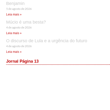
Benjamin
5 de agosto de 2026
Leia mais »
Múcio é uma besta?
4 de agosto de 2026
Leia mais »
O discurso de Lula e a urgência do futuro
4 de agosto de 2026
Leia mais »
Jornal Página 13