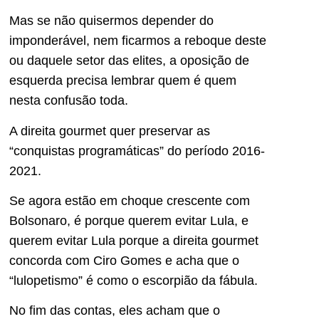
Mas se não quisermos depender do
imponderável, nem ficarmos a reboque deste
ou daquele setor das elites, a oposição de
esquerda precisa lembrar quem é quem
nesta confusão toda.
A direita gourmet quer preservar as
“conquistas programáticas” do período 2016-
2021.
Se agora estão em choque crescente com
Bolsonaro, é porque querem evitar Lula, e
querem evitar Lula porque a direita gourmet
concorda com Ciro Gomes e acha que o
“lulopetismo” é como o escorpião da fábula.
No fim das contas, eles acham que o