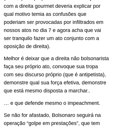
com a direita gourmet deveria explicar por
qual motivo temia as confusões que
poderiam ser provocadas por infiltrados em
nossos atos no dia 7 e agora acha que vai
ser tranquilo fazer um ato conjunto com a
oposição de direita).
Melhor é deixar que a direita não bolsonarista
faça seu próprio ato, convoque sua tropa
com seu discurso próprio (que é antipetista),
demonstre qual sua força efetiva, demonstre
que está mesmo disposta a marchar..
… e que defende mesmo o impeachment.
Se não for afastado, Bolsonaro seguirá na
operação “golpe em prestações”, que tem