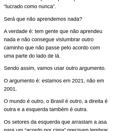
“lucrado como nunca”.
Será que não aprendemos nada?
A verdade é: tem gente que não aprendeu
nada e não consegue vislumbrar outro
caminho que não passe pelo acordo com
uma parte do lado de lá.
Sendo assim, vamos usar outro argumento.
O argumento é: estamos em 2021, não em
2001.
O mundo é outro, o Brasil é outro, a direita é
outra e a esquerda também é outra.
Os setores da esquerda que arrastam a asa
para um “acordo por cima” precisam lembrar,