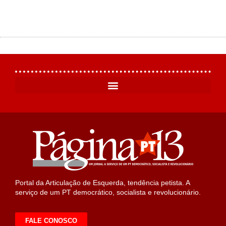
Portal da Articulação de Esquerda, tendência petista. A
serviço de um PT democrático, socialista e revolucionário.
FALE CONOSCO