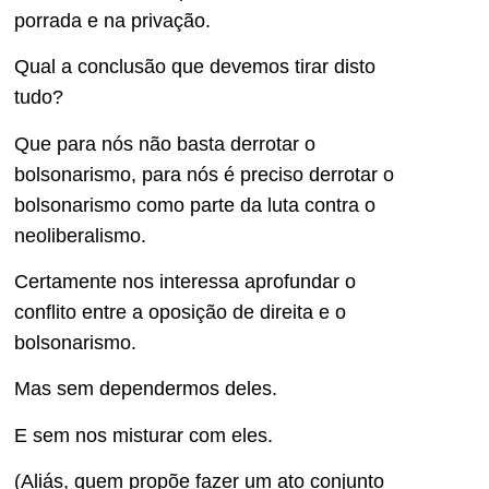
porrada e na privação.
Qual a conclusão que devemos tirar disto
tudo?
Que para nós não basta derrotar o
bolsonarismo, para nós é preciso derrotar o
bolsonarismo como parte da luta contra o
neoliberalismo.
Certamente nos interessa aprofundar o
conflito entre a oposição de direita e o
bolsonarismo.
Mas sem dependermos deles.
E sem nos misturar com eles.
(Aliás, quem propõe fazer um ato conjunto