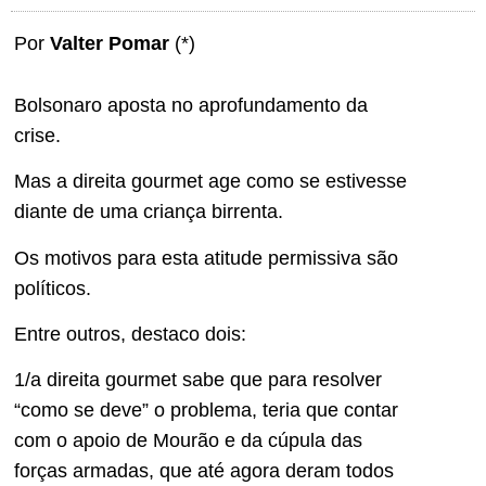
Por
Valter Pomar
(*)
Bolsonaro aposta no aprofundamento da
crise.
Mas a direita gourmet age como se estivesse
diante de uma criança birrenta.
Os motivos para esta atitude permissiva são
políticos.
Entre outros, destaco dois:
1/a direita gourmet sabe que para resolver
“como se deve” o problema, teria que contar
com o apoio de Mourão e da cúpula das
forças armadas, que até agora deram todos