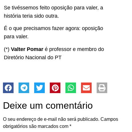
Se tivéssemos feito oposição para valer, a
história teria sido outra.
É o que precisamos fazer agora: oposição
para valer.
(*)
Valter Pomar
é professor e membro do
Diretório Nacional do PT
Deixe um comentário
O seu endereço de e-mail não será publicado.
Campos
obrigatórios são marcados com
*