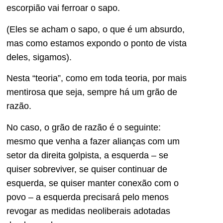
escorpião vai ferroar o sapo.
(Eles se acham o sapo, o que é um absurdo,
mas como estamos expondo o ponto de vista
deles, sigamos).
Nesta “teoria”, como em toda teoria, por mais
mentirosa que seja, sempre há um grão de
razão.
No caso, o grão de razão é o seguinte:
mesmo que venha a fazer alianças com um
setor da direita golpista, a esquerda – se
quiser sobreviver, se quiser continuar de
esquerda, se quiser manter conexão com o
povo – a esquerda precisará pelo menos
revogar as medidas neoliberais adotadas