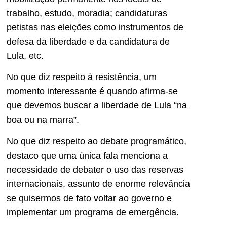
trabalho, estudo, moradia; candidaturas
petistas nas eleições como instrumentos de
defesa da liberdade e da candidatura de
Lula, etc.
No que diz respeito à resistência, um
momento interessante é quando afirma-se
que devemos buscar a liberdade de Lula “na
boa ou na marra”.
No que diz respeito ao debate programático,
destaco que uma única fala menciona a
necessidade de debater o uso das reservas
internacionais, assunto de enorme relevância
se quisermos de fato voltar ao governo e
implementar um programa de emergência.