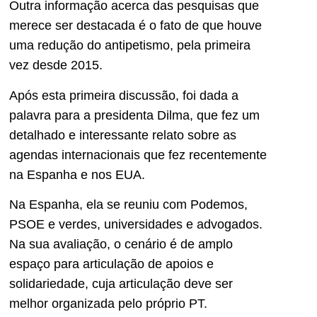
Outra informação acerca das pesquisas que
merece ser destacada é o fato de que houve
uma redução do antipetismo, pela primeira
vez desde 2015.
Após esta primeira discussão, foi dada a
palavra para a presidenta Dilma, que fez um
detalhado e interessante relato sobre as
agendas internacionais que fez recentemente
na Espanha e nos EUA.
Na Espanha, ela se reuniu com Podemos,
PSOE e verdes, universidades e advogados.
Na sua avaliação, o cenário é de amplo
espaço para articulação de apoios e
solidariedade, cuja articulação deve ser
melhor organizada pelo próprio PT.