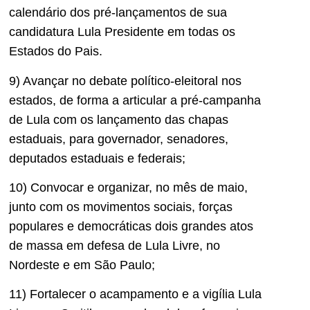
calendário dos pré-lançamentos de sua
candidatura Lula Presidente em todas os
Estados do Pais.
9) Avançar no debate político-eleitoral nos
estados, de forma a articular a pré-campanha
de Lula com os lançamento das chapas
estaduais, para governador, senadores,
deputados estaduais e federais;
10) Convocar e organizar, no mês de maio,
junto com os movimentos sociais, forças
populares e democráticas dois grandes atos
de massa em defesa de Lula Livre, no
Nordeste e em São Paulo;
11) Fortalecer o acampamento e a vigília Lula