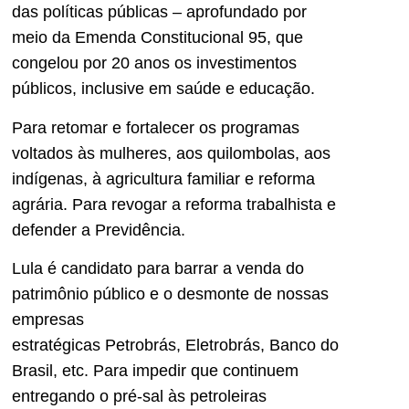
das políticas públicas – aprofundado por
meio da Emenda Constitucional 95, que
congelou por 20 anos os investimentos
públicos, inclusive em saúde e educação.
Para retomar e fortalecer os programas
voltados às mulheres, aos quilombolas, aos
indígenas, à agricultura familiar e reforma
agrária. Para revogar a reforma trabalhista e
defender a Previdência.
Lula é candidato para barrar a venda do
patrimônio público e o desmonte de nossas
empresas
estratégicas Petrobrás, Eletrobrás, Banco do
Brasil, etc. Para impedir que continuem
entregando o pré-sal às petroleiras