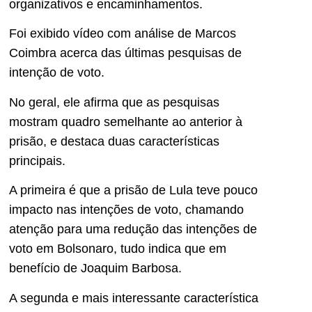
organizativos e encaminhamentos.
Foi exibido vídeo com análise de Marcos
Coimbra acerca das últimas pesquisas de
intenção de voto.
No geral, ele afirma que as pesquisas
mostram quadro semelhante ao anterior à
prisão, e destaca duas características
principais.
A primeira é que a prisão de Lula teve pouco
impacto nas intenções de voto, chamando
atenção para uma redução das intenções de
voto em Bolsonaro, tudo indica que em
benefício de Joaquim Barbosa.
A segunda e mais interessante característica