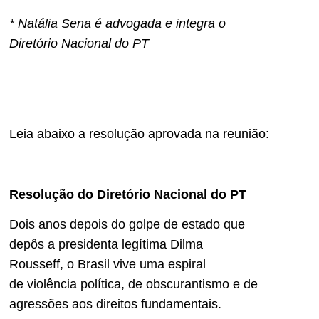
* Natália Sena é advogada e integra o
Diretório Nacional do PT
Leia abaixo a resolução aprovada na reunião:
Resolução do Diretório Nacional do PT
Dois anos depois do golpe de estado que
depôs a presidenta legítima Dilma
Rousseff, o Brasil vive uma espiral
de violência política, de obscurantismo e de
agressões aos direitos fundamentais.