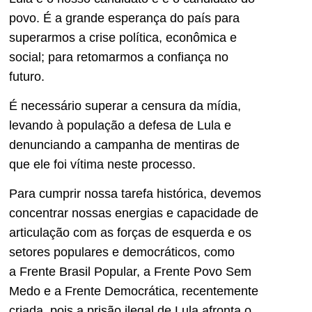
povo. É a grande esperança do país para
superarmos a crise política, econômica e
social; para retomarmos a confiança no
futuro.
É necessário superar a censura da mídia,
levando à população a defesa de Lula e
denunciando a campanha de mentiras de
que ele foi vítima neste processo.
Para cumprir nossa tarefa histórica, devemos
concentrar nossas energias e capacidade de
articulação com as forças de esquerda e os
setores populares e democráticos, como
a Frente Brasil Popular, a Frente Povo Sem
Medo e a Frente Democrática, recentemente
criada, pois a prisão ilegal de Lula afronta o