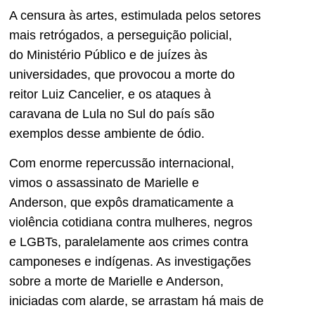
A censura às artes, estimulada pelos setores
mais retrógados, a perseguição policial,
do Ministério Público e de juízes às
universidades, que provocou a morte do
reitor Luiz Cancelier, e os ataques à
caravana de Lula no Sul do país são
exemplos desse ambiente de ódio.
Com enorme repercussão internacional,
vimos o assassinato de Marielle e
Anderson, que expôs dramaticamente a
violência cotidiana contra mulheres, negros
e LGBTs, paralelamente aos crimes contra
camponeses e indígenas. As investigações
sobre a morte de Marielle e Anderson,
iniciadas com alarde, se arrastam há mais de