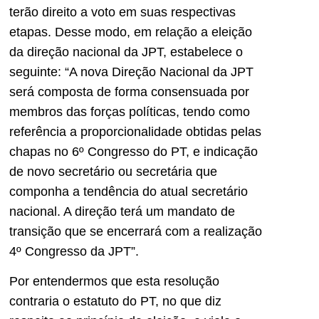
terão direito a voto em suas respectivas
etapas. Desse modo, em relação a eleição
da direção nacional da JPT, estabelece o
seguinte: “A nova Direção Nacional da JPT
será composta de forma consensuada por
membros das forças políticas, tendo como
referência a proporcionalidade obtidas pelas
chapas no 6º Congresso do PT, e indicação
de novo secretário ou secretária que
componha a tendência do atual secretário
nacional. A direção terá um mandato de
transição que se encerrará com a realização
4º Congresso da JPT”.
Por entendermos que esta resolução
contraria o estatuto do PT, no que diz