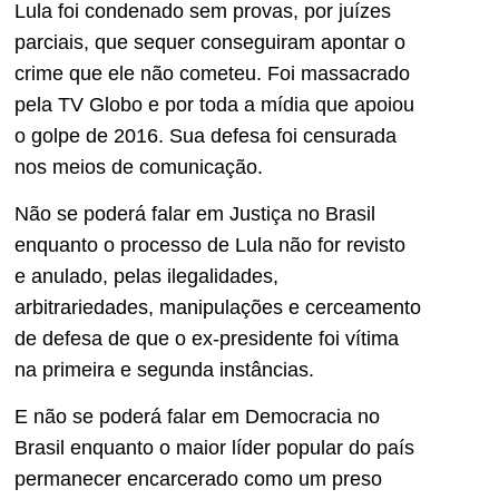
Lula foi condenado sem provas, por juízes
parciais, que sequer conseguiram apontar o
crime que ele não cometeu. Foi massacrado
pela TV Globo e por toda a mídia que apoiou
o golpe de 2016. Sua defesa foi censurada
nos meios de comunicação.
Não se poderá falar em Justiça no Brasil
enquanto o processo de Lula não for revisto
e anulado, pelas ilegalidades,
arbitrariedades, manipulações e cerceamento
de defesa de que o ex-presidente foi vítima
na primeira e segunda instâncias.
E não se poderá falar em Democracia no
Brasil enquanto o maior líder popular do país
permanecer encarcerado como um preso