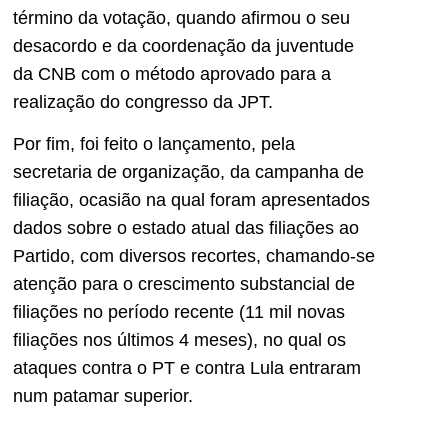
término da votação, quando afirmou o seu
desacordo e da coordenação da juventude
da CNB com o método aprovado para a
realização do congresso da JPT.
Por fim, foi feito o lançamento, pela
secretaria de organização, da campanha de
filiação, ocasião na qual foram apresentados
dados sobre o estado atual das filiações ao
Partido, com diversos recortes, chamando-se
atenção para o crescimento substancial de
filiações no período recente (11 mil novas
filiações nos últimos 4 meses), no qual os
ataques contra o PT e contra Lula entraram
num patamar superior.