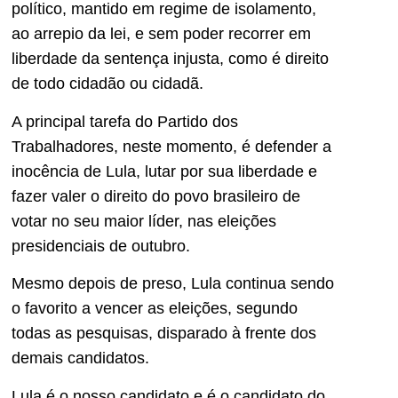
político, mantido em regime de isolamento,
ao arrepio da lei, e sem poder recorrer em
liberdade da sentença injusta, como é direito
de todo cidadão ou cidadã.
A principal tarefa do Partido dos
Trabalhadores, neste momento, é defender a
inocência de Lula, lutar por sua liberdade e
fazer valer o direito do povo brasileiro de
votar no seu maior líder, nas eleições
presidenciais de outubro.
Mesmo depois de preso, Lula continua sendo
o favorito a vencer as eleições, segundo
todas as pesquisas, disparado à frente dos
demais candidatos.
Lula é o nosso candidato e é o candidato do