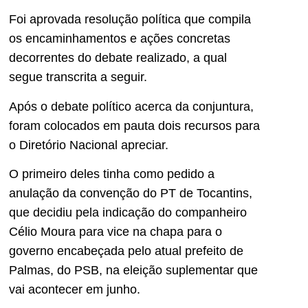
Foi aprovada resolução política que compila
os encaminhamentos e ações concretas
decorrentes do debate realizado, a qual
segue transcrita a seguir.
Após o debate político acerca da conjuntura,
foram colocados em pauta dois recursos para
o Diretório Nacional apreciar.
O primeiro deles tinha como pedido a
anulação da convenção do PT de Tocantins,
que decidiu pela indicação do companheiro
Célio Moura para vice na chapa para o
governo encabeçada pelo atual prefeito de
Palmas, do PSB, na eleição suplementar que
vai acontecer em junho.