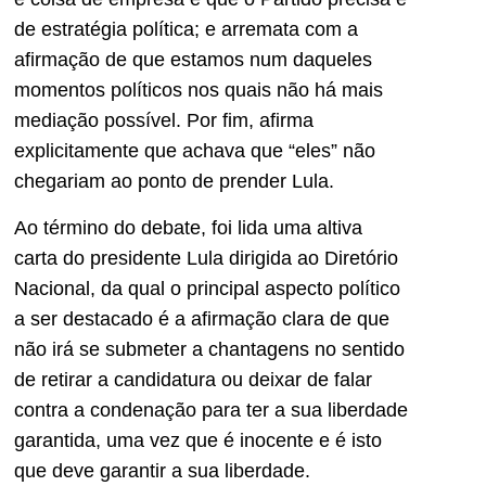
de estratégia política; e arremata com a
afirmação de que estamos num daqueles
momentos políticos nos quais não há mais
mediação possível. Por fim, afirma
explicitamente que achava que “eles” não
chegariam ao ponto de prender Lula.
Ao término do debate, foi lida uma altiva
carta do presidente Lula dirigida ao Diretório
Nacional, da qual o principal aspecto político
a ser destacado é a afirmação clara de que
não irá se submeter a chantagens no sentido
de retirar a candidatura ou deixar de falar
contra a condenação para ter a sua liberdade
garantida, uma vez que é inocente e é isto
que deve garantir a sua liberdade.