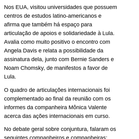
Nos EUA, visitou universidades que possuem
centros de estudos latino-americanos e
afirma que também há espaço para
articulação de apoios e solidariedade à Lula.
Avalia como muito positivo o encontro com
Angela Davis e relata a possibilidade da
assinatura dela, junto com Bernie Sanders e
Noam Chomsky, de manifestos a favor de
Lula.
O quadro de articulações internacionais foi
complementado ao final da reunião com os
informes da companheira Mônica Valente
acerca das ações internacionais em curso.
No debate geral sobre conjuntura, falaram os
seguintes companheiros e companheiras: