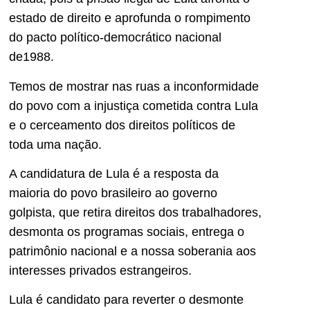
estado de direito e aprofunda o rompimento
do pacto político-democrático nacional
de1988.
Temos de mostrar nas ruas a inconformidade
do povo com a injustiça cometida contra Lula
e o cerceamento dos direitos políticos de
toda uma nação.
A candidatura de Lula é a resposta da
maioria do povo brasileiro ao governo
golpista, que retira direitos dos trabalhadores,
desmonta os programas sociais, entrega o
patrimônio nacional e a nossa soberania aos
interesses privados estrangeiros.
Lula é candidato para reverter o desmonte