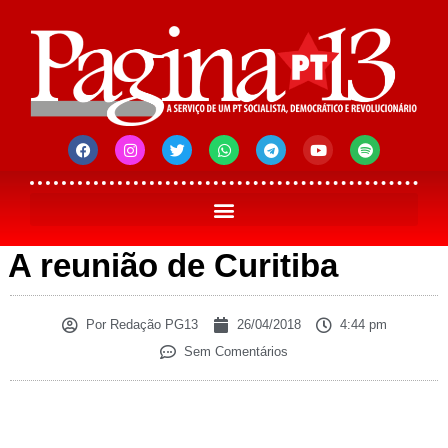
A reunião de Curitiba
Por
Redação PG13
26/04/2018
4:44 pm
Sem Comentários