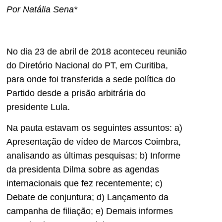
Por Natália Sena*
No dia 23 de abril de 2018 aconteceu reunião
do Diretório Nacional do PT, em Curitiba,
para onde foi transferida a sede política do
Partido desde a prisão arbitrária do
presidente Lula.
Na pauta estavam os seguintes assuntos: a)
Apresentação de vídeo de Marcos Coimbra,
analisando as últimas pesquisas; b) Informe
da presidenta Dilma sobre as agendas
internacionais que fez recentemente; c)
Debate de conjuntura; d) Lançamento da
campanha de filiação; e) Demais informes