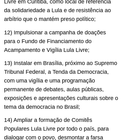
Livre em Curitiba, como local de referencia
da solidariedade a Lula e de resistência ao
arbítrio que o mantém preso político;
12) Impulsionar a campanha de doações
para o Fundo de Financiamento do
Acampamento e Vigília Lula Livre;
13) Instalar em Brasília, próximo ao Supremo
Tribunal Federal, a Tenda da Democracia,
com uma vigília e uma programação
permanente de debates, aulas públicas,
exposições e apresentações culturais sobre o
tema da democracia no Brasil;
14) Ampliar a formação de Comitês
Populares Lula Livre por todo o país, para
dialogar com o povo, desmontar a farsa