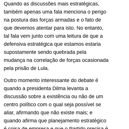
Quando as discussões mais estratégicas,
também apenas uma fala menciona o perigo
na postura das forças armadas e o fato de
que devemos atentar para isto. No entanto,
tal fala vem junto com uma leitura de que a
defensiva estratégica que estamos estaria
supostamente sendo quebrada pela
mudança na correlação de forças ocasionada
pela prisão de Lula.
Outro momento interessante do debate é
quando a presidenta Dilma levanta a
discussão sobre a existência ou não de um
centro político com o qual seja possível se
aliar, afirmando que não existe mais; e
quando afirma que planejamento estratégico
é coisa de empresa e que o Partido precisa é