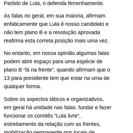
Partido de Lula, o defenda ferrenhamente.
As falas no geral, em sua maioria, afirmam
enfaticamente que Lula é nosso candidato e
não tem plano B e a resolução aprovada
reafirma esta correta posição mais uma vez.
No entanto, em nossa opinião algumas falas
podem abrir espaço para uma espécie de
plano B “lá na frente”, quando afirmam que o
13 para presidente tem que estar na urna de
qualquer forma.
Sobre os aspectos táticos e organizativos,
em geral há unidade nas falas: fundar e fazer
funcionar os comitês “Lula livre”,
estreitamento da relação com as frentes,
mobilização permanente nos locais de