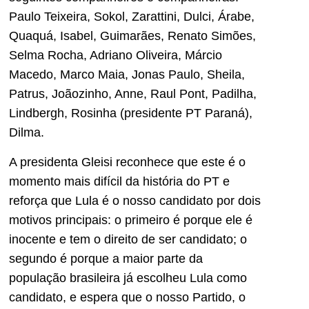
Paulo Teixeira, Sokol, Zarattini, Dulci, Árabe,
Quaquá, Isabel, Guimarães, Renato Simões,
Selma Rocha, Adriano Oliveira, Márcio
Macedo, Marco Maia, Jonas Paulo, Sheila,
Patrus, Joãozinho, Anne, Raul Pont, Padilha,
Lindbergh, Rosinha (presidente PT Paraná),
Dilma.
A presidenta Gleisi reconhece que este é o
momento mais difícil da história do PT e
reforça que Lula é o nosso candidato por dois
motivos principais: o primeiro é porque ele é
inocente e tem o direito de ser candidato; o
segundo é porque a maior parte da
população brasileira já escolheu Lula como
candidato, e espera que o nosso Partido, o