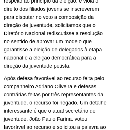
respeito ao princípio da eleição, e viola o
direito dos filiados jovens se inscreverem
para disputar no voto a composição da
direção de juventude, solicitamos que o
Diretório Nacional rediscutisse a resolução
no sentido de aprovar um modelo que
garantisse a eleição de delegados à etapa
nacional e a eleição democrática para a
direção da juventude petista.
Após defesa favorável ao recurso feita pelo
companheiro Adriano Oliveira e defesas
contrárias feitas por três representantes da
juventude, o recurso foi negado. Um detalhe
interessante é que o atual secretário de
juventude, João Paulo Farina, votou
favorável ao recurso e solicitou a palavra ao