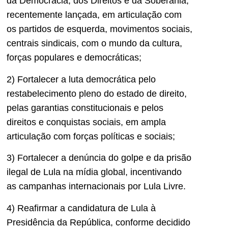
da Democracia, dos Direitos e da Soberania,
recentemente lançada, em articulação com
os partidos de esquerda, movimentos sociais,
centrais sindicais, com o mundo da cultura,
forças populares e democráticas;
2) Fortalecer a luta democrática pelo
restabelecimento pleno do estado de direito,
pelas garantias constitucionais e pelos
direitos e conquistas sociais, em ampla
articulação com forças políticas e sociais;
3) Fortalecer a denúncia do golpe e da prisão
ilegal de Lula na mídia global, incentivando
as campanhas internacionais por Lula Livre.
4) Reafirmar a candidatura de Lula à
Presidência da República, conforme decidido