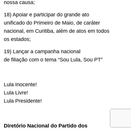
nossa causa;
18) Apoiar e participar do grande ato
unificado do Primeiro de Maio, de caráter
nacional, em Curitiba, além de atos em todos
os estados;
19) Lançar a campanha nacional
de filiação com o tema “Sou Lula, Sou PT”
Lula Inocente!
Lula Livre!
Lula Presidente!
Diretório Nacional do Partido dos