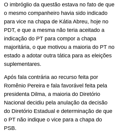
O imbróglio da questão estava no fato de que
o mesmo companheiro havia sido indicado
para vice na chapa de Kátia Abreu, hoje no
PDT, e que a mesma não teria aceitado a
indicação do PT para compor a chapa
majoritária, o que motivou a maioria do PT no
estado a adotar outra tática para as eleições
suplementares.
Após fala contrária ao recurso feita por
Romênio Pereira e fala favorável feita pela
presidenta Dilma, a maioria do Diretório
Nacional decidiu pela anulação da decisão
do Diretório Estadual e determinação de que
o PT não indique o vice para a chapa do
PSB.