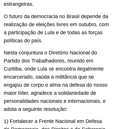
estrangeiras.
O futuro da democracia no Brasil depende da
realização de eleições livres em outubro, com
a participação de Lula e de todas as forças
políticas do país.
Nesta conjuntura o Diretório Nacional do
Partido dos Trabalhadores, reunido em
Curitiba, onde Lula se encontra ilegalmente
encarcerado, saúda a militância que se
engajou de corpo e alma na defesa do nosso
maior líder, agradece a solidariedade de
personalidades nacionais e internacionais, e
adota a seguinte resolução:
1) Fortalecer a Frente Nacional em Defesa