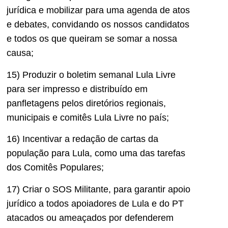
jurídica e mobilizar para uma agenda de atos
e debates, convidando os nossos candidatos
e todos os que queiram se somar a nossa
causa;
15) Produzir o boletim semanal Lula Livre
para ser impresso e distribuído em
panfletagens pelos diretórios regionais,
municipais e comitês Lula Livre no país;
16) Incentivar a redação de cartas da
população para Lula, como uma das tarefas
dos Comitês Populares;
17) Criar o SOS Militante, para garantir apoio
jurídico a todos apoiadores de Lula e do PT
atacados ou ameaçados por defenderem