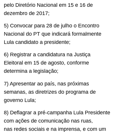
pelo Diretório Nacional em 15 e 16 de
dezembro de 2017;
5) Convocar para 28 de julho o Encontro
Nacional do PT que indicará formalmente
Lula candidato a presidente;
6) Registrar a candidatura na Justiça
Eleitoral em 15 de agosto, conforme
determina a legislação;
7) Apresentar ao país, nas próximas
semanas, as diretrizes do programa de
governo Lula;
8) Deflagrar a pré-campanha Lula Presidente
com ações de comunicação nas ruas,
nas redes sociais e na imprensa, e com um