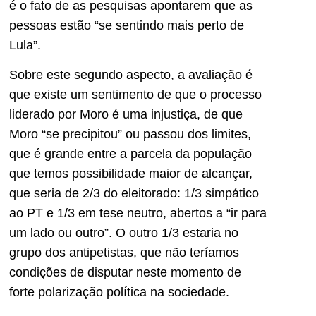
é o fato de as pesquisas apontarem que as
pessoas estão “se sentindo mais perto de
Lula”.
Sobre este segundo aspecto, a avaliação é
que existe um sentimento de que o processo
liderado por Moro é uma injustiça, de que
Moro “se precipitou” ou passou dos limites,
que é grande entre a parcela da população
que temos possibilidade maior de alcançar,
que seria de 2/3 do eleitorado: 1/3 simpático
ao PT e 1/3 em tese neutro, abertos a “ir para
um lado ou outro”. O outro 1/3 estaria no
grupo dos antipetistas, que não teríamos
condições de disputar neste momento de
forte polarização política na sociedade.