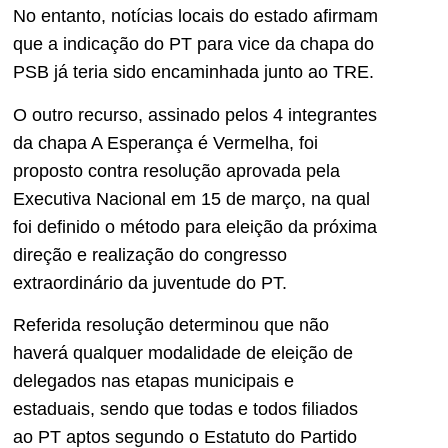
No entanto, notícias locais do estado afirmam
que a indicação do PT para vice da chapa do
PSB já teria sido encaminhada junto ao TRE.
O outro recurso, assinado pelos 4 integrantes
da chapa A Esperança é Vermelha, foi
proposto contra resolução aprovada pela
Executiva Nacional em 15 de março, na qual
foi definido o método para eleição da próxima
direção e realização do congresso
extraordinário da juventude do PT.
Referida resolução determinou que não
haverá qualquer modalidade de eleição de
delegados nas etapas municipais e
estaduais, sendo que todas e todos filiados
ao PT aptos segundo o Estatuto do Partido