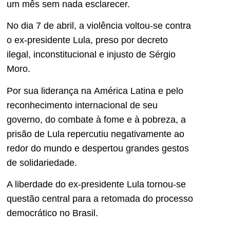
um mês sem nada esclarecer.
No dia 7 de abril, a violência voltou-se contra
o ex-presidente Lula, preso por decreto
ilegal, inconstitucional e injusto de Sérgio
Moro.
Por sua liderança na América Latina e pelo
reconhecimento internacional de seu
governo, do combate à fome e à pobreza, a
prisão de Lula repercutiu negativamente ao
redor do mundo e despertou grandes gestos
de solidariedade.
A liberdade do ex-presidente Lula tornou-se
questão central para a retomada do processo
democrático no Brasil.