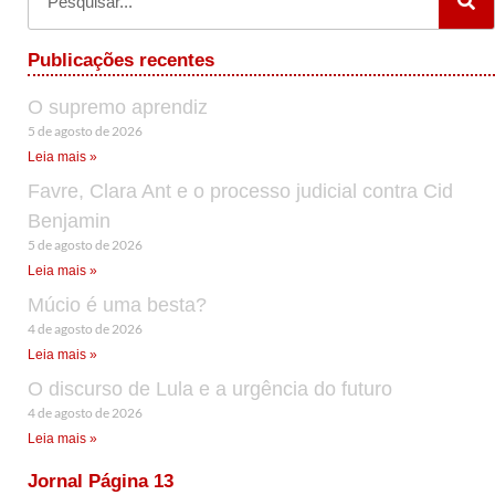
Publicações recentes
O supremo aprendiz
5 de agosto de 2026
Leia mais »
Favre, Clara Ant e o processo judicial contra Cid
Benjamin
5 de agosto de 2026
Leia mais »
Múcio é uma besta?
4 de agosto de 2026
Leia mais »
O discurso de Lula e a urgência do futuro
4 de agosto de 2026
Leia mais »
Jornal Página 13