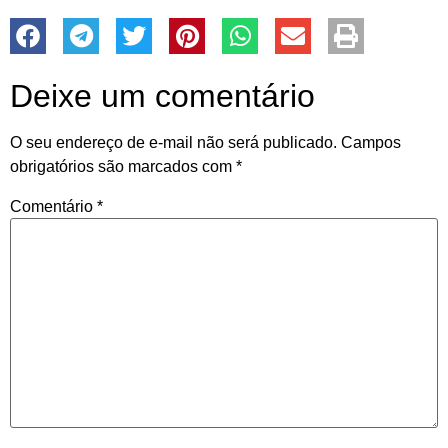
Deixe um comentário
O seu endereço de e-mail não será publicado.
Campos
obrigatórios são marcados com
*
Comentário
*