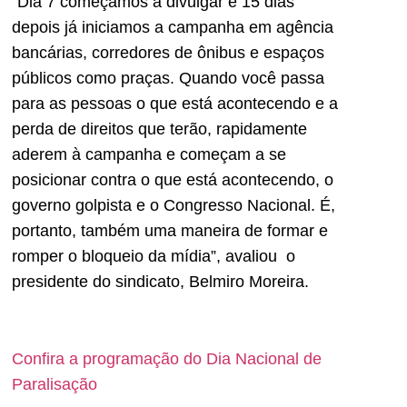
“Dia 7 começamos a divulgar e 15 dias
depois já iniciamos a campanha em agência
bancárias, corredores de ônibus e espaços
públicos como praças. Quando você passa
para as pessoas o que está acontecendo e a
perda de direitos que terão, rapidamente
aderem à campanha e começam a se
posicionar contra o que está acontecendo, o
governo golpista e o Congresso Nacional. É,
portanto, também uma maneira de formar e
romper o bloqueio da mídia”, avaliou o
presidente do sindicato, Belmiro Moreira.
Confira a programação do Dia Nacional de
Paralisação