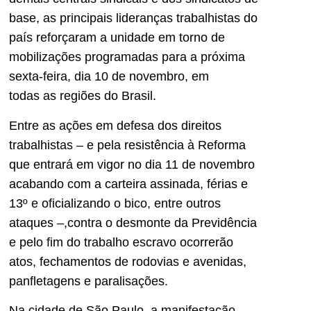
base, as principais lideranças trabalhistas do
país reforçaram a unidade em torno de
mobilizações programadas para a próxima
sexta-feira, dia 10 de novembro, em
todas as regiões do Brasil.
Entre as ações em defesa dos direitos
trabalhistas – e pela resistência à Reforma
que entrará em vigor no dia 11 de novembro
acabando com a carteira assinada, férias e
13º e oficializando o bico, entre outros
ataques –,contra o desmonte da Previdência
e pelo fim do trabalho escravo ocorrerão
atos, fechamentos de rodovias e avenidas,
panfletagens e paralisações.
Na cidade de São Paulo, a manifestação