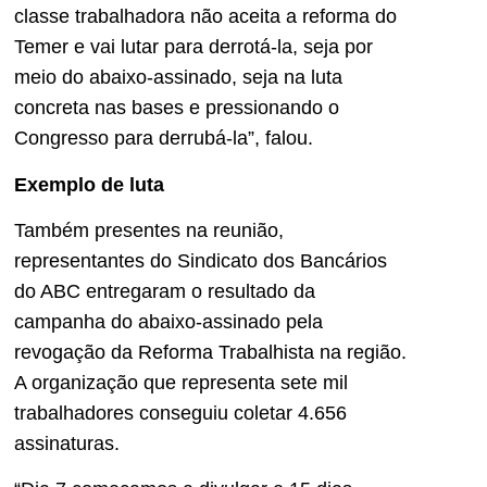
classe trabalhadora não aceita a reforma do
Temer e vai lutar para derrotá-la, seja por
meio do abaixo-assinado, seja na luta
concreta nas bases e pressionando o
Congresso para derrubá-la”, falou.
Exemplo de luta
Também presentes na reunião,
representantes do Sindicato dos Bancários
do ABC entregaram o resultado da
campanha do abaixo-assinado pela
revogação da Reforma Trabalhista na região.
A organização que representa sete mil
trabalhadores conseguiu coletar 4.656
assinaturas.