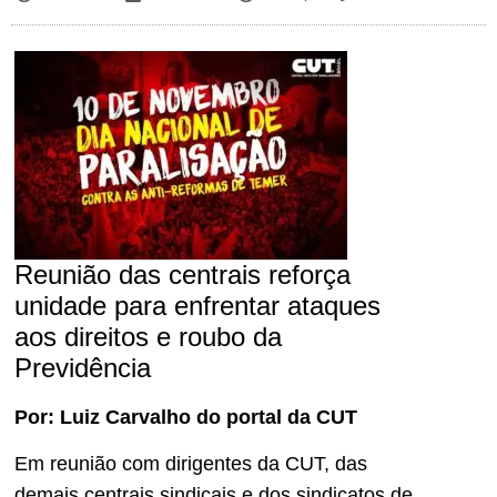
Reunião das centrais reforça
unidade para enfrentar ataques
aos direitos e roubo da
Previdência
Por: Luiz Carvalho do portal da CUT
Em reunião com dirigentes da CUT, das
demais centrais sindicais e dos sindicatos de