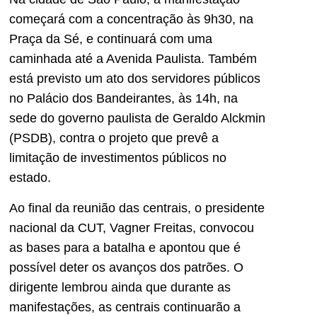
começará com a concentração às 9h30, na
Praça da Sé, e continuará com uma
caminhada até a Avenida Paulista. Também
está previsto um ato dos servidores públicos
no Palácio dos Bandeirantes, às 14h, na
sede do governo paulista de Geraldo Alckmin
(PSDB), contra o projeto que prevê a
limitação de investimentos públicos no
estado.
Ao final da reunião das centrais, o presidente
nacional da CUT, Vagner Freitas, convocou
as bases para a batalha e apontou que é
possível deter os avanços dos patrões. O
dirigente lembrou ainda que durante as
manifestações, as centrais continuarão a