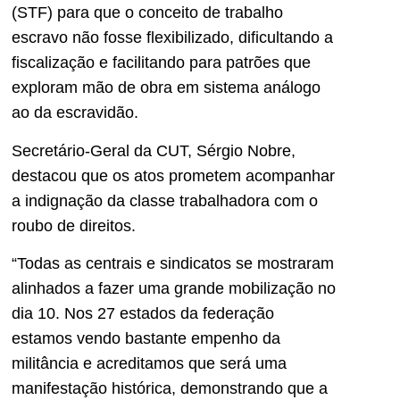
(STF) para que o conceito de trabalho
escravo não fosse flexibilizado, dificultando a
fiscalização e facilitando para patrões que
exploram mão de obra em sistema análogo
ao da escravidão.
Secretário-Geral da CUT, Sérgio Nobre,
destacou que os atos prometem acompanhar
a indignação da classe trabalhadora com o
roubo de direitos.
“Todas as centrais e sindicatos se mostraram
alinhados a fazer uma grande mobilização no
dia 10. Nos 27 estados da federação
estamos vendo bastante empenho da
militância e acreditamos que será uma
manifestação histórica, demonstrando que a