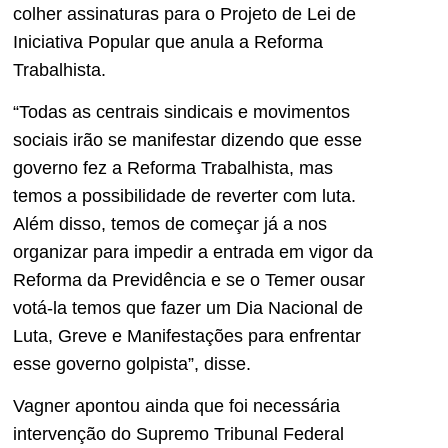
colher assinaturas para o Projeto de Lei de
Iniciativa Popular que anula a Reforma
Trabalhista.
“Todas as centrais sindicais e movimentos
sociais irão se manifestar dizendo que esse
governo fez a Reforma Trabalhista, mas
temos a possibilidade de reverter com luta.
Além disso, temos de começar já a nos
organizar para impedir a entrada em vigor da
Reforma da Previdência e se o Temer ousar
votá-la temos que fazer um Dia Nacional de
Luta, Greve e Manifestações para enfrentar
esse governo golpista”, disse.
Vagner apontou ainda que foi necessária
intervenção do Supremo Tribunal Federal