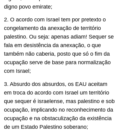
digno povo emirate;
2. O acordo com Israel tem por pretexto o
congelamento da anexação de território
palestino. Ou seja: apenas adiam! Sequer se
fala em desistência da anexação, o que
também não caberia, posto que só o fim da
ocupação serve de base para normalização
com Israel;
3. Absurdo dos absurdos, os EAU aceitam
em troca do acordo com Israel um território
que sequer é israelense, mas palestino e sob
ocupação, implicando no reconhecimento da
ocupação e na obstaculização da existência
de um Estado Palestino soberano;