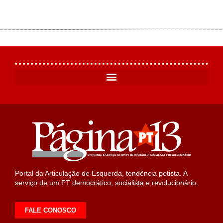
Portal da Articulação de Esquerda, tendência petista. A
serviço de um PT democrático, socialista e revolucionário.
FALE CONOSCO