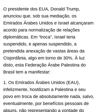
O presidente dos EUA, Donald Trump,
anunciou que, sob sua mediação, os
Emirados Árabes Unidos e Israel alcançaram
acordo para normalização de relações
diplomáticas. Em “troca”, Israel teria
suspendido, e apenas suspendido, a
pretendida anexação de vastas áreas da
Cisjordânia, algo em torno de 30%. À luz
disto, esta Federação Árabe Palestina do
Brasil tem a manifestar:
1. Os Emirados Árabes Unidos (EAU),
infelizmente, hostilizam a Palestina e seu
povo em troca de absolutamente nada, salvo,
eventualmente, por benefícios pessoais de
alguns, não representando a vontade do