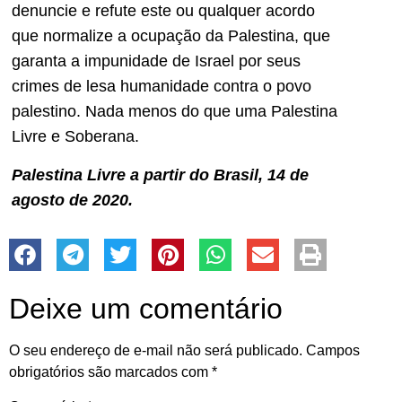
denuncie e refute este ou qualquer acordo
que normalize a ocupação da Palestina, que
garanta a impunidade de Israel por seus
crimes de lesa humanidade contra o povo
palestino. Nada menos do que uma Palestina
Livre e Soberana.
Palestina Livre a partir do Brasil, 14 de
agosto de 2020.
Deixe um comentário
O seu endereço de e-mail não será publicado.
Campos
obrigatórios são marcados com
*