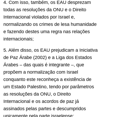
4. Com isso, também, os EAU desprezam
todas as resoluções da ONU e o Direito
Internacional violados por Israel e,
normalizando os crimes de lesa humanidade
e fazendo destes uma regra nas relações
internacionais;
5. Além disso, os EAU prejudicam a Iniciativa
de Paz Árabe (2002) e a Liga dos Estados
Árabes – das quais é integrante –, que
propõem a normalização com Israel
conquanto este reconheça a existência de
um Estado Palestino, tendo por parâmetros
as resoluções da ONU, o Direito
Internacional e os acordos de paz já
assinados pelas partes e descumpridos
unicamente pela parte israelense;