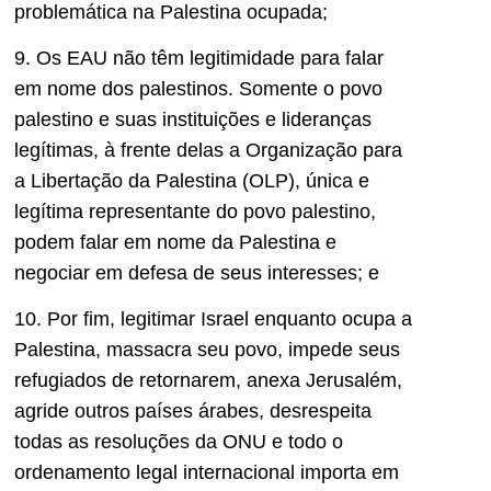
problemática na Palestina ocupada;
9. Os EAU não têm legitimidade para falar
em nome dos palestinos. Somente o povo
palestino e suas instituições e lideranças
legítimas, à frente delas a Organização para
a Libertação da Palestina (OLP), única e
legítima representante do povo palestino,
podem falar em nome da Palestina e
negociar em defesa de seus interesses; e
10. Por fim, legitimar Israel enquanto ocupa a
Palestina, massacra seu povo, impede seus
refugiados de retornarem, anexa Jerusalém,
agride outros países árabes, desrespeita
todas as resoluções da ONU e todo o
ordenamento legal internacional importa em