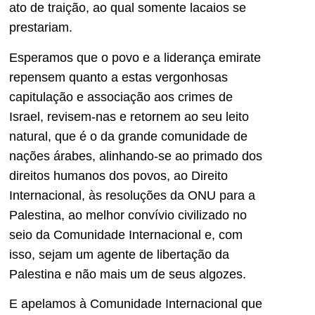
ato de traição, ao qual somente lacaios se
prestariam.
Esperamos que o povo e a liderança emirate
repensem quanto a estas vergonhosas
capitulação e associação aos crimes de
Israel, revisem-nas e retornem ao seu leito
natural, que é o da grande comunidade de
nações árabes, alinhando-se ao primado dos
direitos humanos dos povos, ao Direito
Internacional, às resoluções da ONU para a
Palestina, ao melhor convívio civilizado no
seio da Comunidade Internacional e, com
isso, sejam um agente de libertação da
Palestina e não mais um de seus algozes.
E apelamos à Comunidade Internacional que