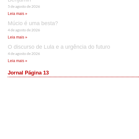
5 de agosto de 2026
Leia mais »
Múcio é uma besta?
4 de agosto de 2026
Leia mais »
O discurso de Lula e a urgência do futuro
4 de agosto de 2026
Leia mais »
Jornal Página 13