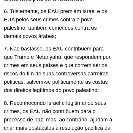
6. Tristemente, os EAU premiam Israel e os
EUA pelos seus crimes contra o povo
palestino, também cometidos contra os
demais povos árabes;
7. Não bastasse, os EAU contribuem para
que Trump e Netanyahu, que respondem por
crimes em seus países e que correm sérios
riscos do fim de suas controversas carreiras
políticas, salvem-se politicamente às custas
dos direitos legítimos do povo palestino;
8. Reconhecendo Israel e legitimando seus
crimes, os EAU não contribuem para o
processo de paz, mas, ao contrário, ajudam a
criar mais obstáculos à resolução pacífica da