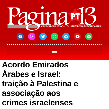
Acordo Emirados
Árabes e Israel:
traição à Palestina e
associação aos
crimes israelenses