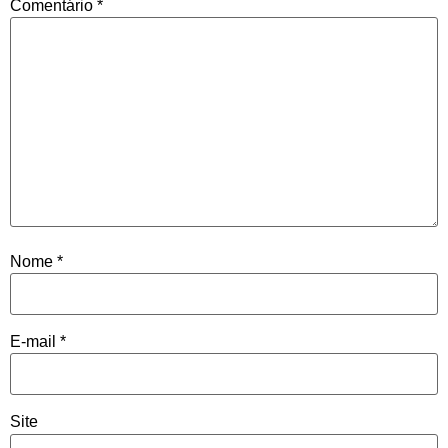
Comentário
*
Nome
*
E-mail
*
Site