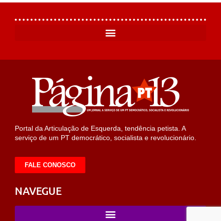
Portal da Articulação de Esquerda, tendência petista. A
serviço de um PT democrático, socialista e revolucionário.
FALE CONOSCO
NAVEGUE