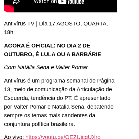
Antivírus TV | Dia 17 AGOSTO, QUARTA,
18h
AGORA É OFICIAL: NO DIA 2 DE
OUTUBRO, É LULA OU A BARBÁRIE
Com Natália Sena e Valter Pomar.
Antivírus é um programa semanal do Página
13, meio de comunicação da Articulação de
Esquerda, tendência do PT. É apresentado
por Valter Pomar e Natalia Sena, debatendo
sempre os temas mais candentes da
conjuntura política brasileira.
Ao vivo:
https://youtu.be/OEZUjcqUXro