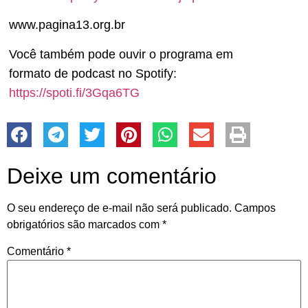
www.pagina13.org.br
Você também pode ouvir o programa em
formato de podcast no Spotify:
https://spoti.fi/3Gqa6TG
Deixe um comentário
O seu endereço de e-mail não será publicado.
Campos
obrigatórios são marcados com
*
Comentário
*