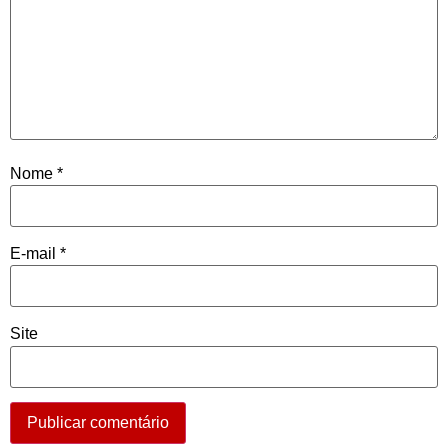
Nome
*
E-mail
*
Site