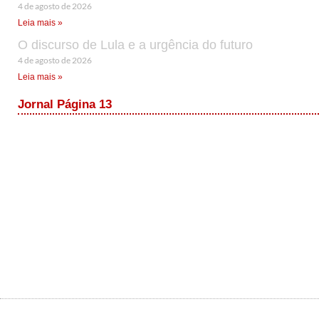
4 de agosto de 2026
Leia mais »
O discurso de Lula e a urgência do futuro
4 de agosto de 2026
Leia mais »
Jornal Página 13