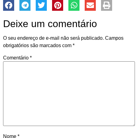
Deixe um comentário
O seu endereço de e-mail não será publicado.
Campos
obrigatórios são marcados com
*
Comentário
*
Nome
*