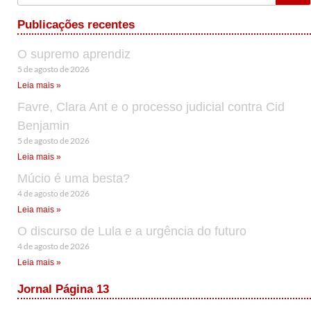
Publicações recentes
O supremo aprendiz
5 de agosto de 2026
Leia mais »
Favre, Clara Ant e o processo judicial contra Cid
Benjamin
5 de agosto de 2026
Leia mais »
Múcio é uma besta?
4 de agosto de 2026
Leia mais »
O discurso de Lula e a urgência do futuro
4 de agosto de 2026
Leia mais »
Jornal Página 13