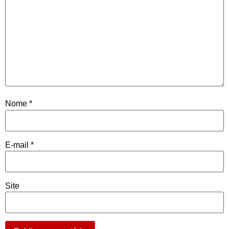
Nome
*
E-mail
*
Site