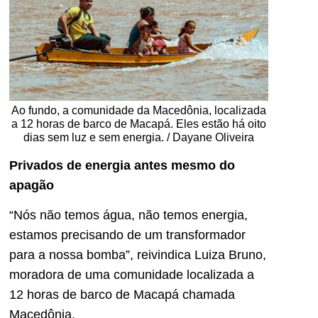
Ao fundo, a comunidade da Macedônia, localizada
a 12 horas de barco de Macapá. Eles estão há oito
dias sem luz e sem energia. / Dayane Oliveira
Privados de energia antes mesmo do
apagão
“Nós não temos água, não temos energia,
estamos precisando de um transformador
para a nossa bomba”, reivindica Luiza Bruno,
moradora de uma comunidade localizada a
12 horas de barco de Macapá chamada
Macedônia.