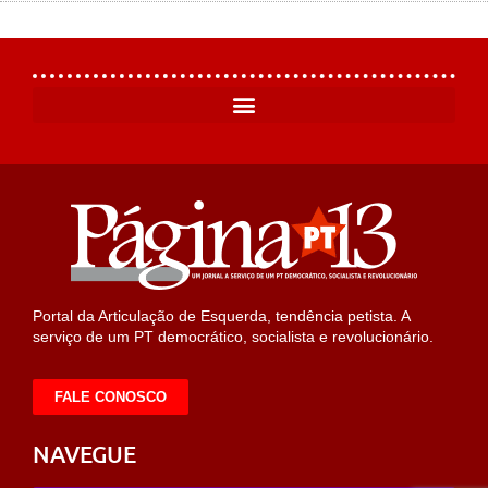
Portal da Articulação de Esquerda, tendência petista. A
serviço de um PT democrático, socialista e revolucionário.
FALE CONOSCO
NAVEGUE