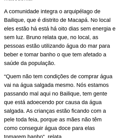
A comunidade integra o arquipélago de
Bailique, que é distrito de Macapá. No local
eles estão há está há oito dias sem energia e
sem luz. Bruno relata que, no local, as
pessoas estão utilizando água do mar para
beber e tomar banho o que tem afetado a
saúde da população.
“Quem não tem condições de comprar água
vai na água salgada mesmo. Nós estamos
passando mal aqui no Bailique, tem gente
que está adoecendo por causa da água
salgada. As crianças estão ficando com a
pele toda feia, porque as mães não têm
como conseguir água doce para elas
tomarem banho”, relata.