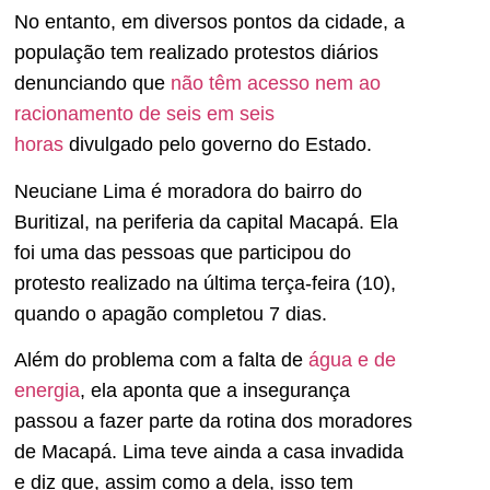
No entanto, em diversos pontos da cidade, a
população tem realizado protestos diários
denunciando que
não têm acesso nem ao
racionamento de seis em seis
horas
divulgado pelo governo do Estado.
Neuciane Lima é moradora do bairro do
Buritizal, na periferia da capital Macapá. Ela
foi uma das pessoas que participou do
protesto realizado na última terça-feira (10),
quando o apagão completou 7 dias.
Além do problema com a falta de
água e de
energia
, ela aponta que a insegurança
passou a fazer parte da rotina dos moradores
de Macapá. Lima teve ainda a casa invadida
e diz que, assim como a dela, isso tem