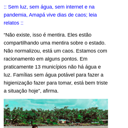
:: Sem luz, sem água, sem internet e na
pandemia, Amapá vive dias de caos; leia
relatos ::
“Não existe, isso é mentira. Eles estão
compartilhando uma mentira sobre o estado.
Não normalizou, está um caos. Estamos com
racionamento em alguns pontos. Em
praticamente 13 municípios não há água e
luz. Famílias sem água potável para fazer a
higienização fazer para tomar, está bem triste
a situação hoje”, afirma.