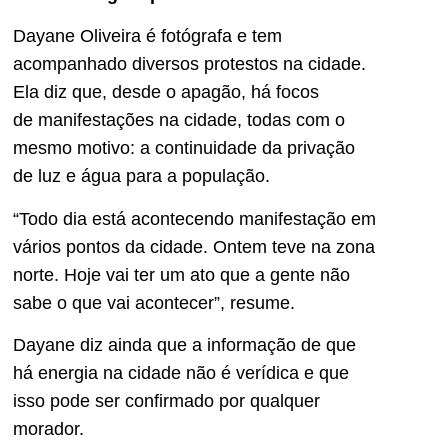
Dayane Oliveira é fotógrafa e tem
acompanhado diversos protestos na cidade.
Ela diz que, desde o apagão, há focos
de manifestações na cidade, todas com o
mesmo motivo: a continuidade da privação
de luz e água para a população.
“Todo dia está acontecendo manifestação em
vários pontos da cidade. Ontem teve na zona
norte. Hoje vai ter um ato que a gente não
sabe o que vai acontecer”, resume.
Dayane diz ainda que a informação de que
há energia na cidade não é verídica e que
isso pode ser confirmado por qualquer
morador.