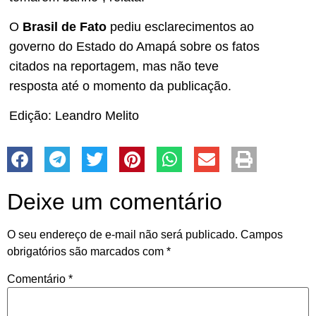
O
Brasil de Fato
pediu esclarecimentos ao
governo do Estado do Amapá sobre os fatos
citados na reportagem, mas não teve
resposta até o momento da publicação.
Edição: Leandro Melito
Deixe um comentário
O seu endereço de e-mail não será publicado.
Campos
obrigatórios são marcados com
*
Comentário
*