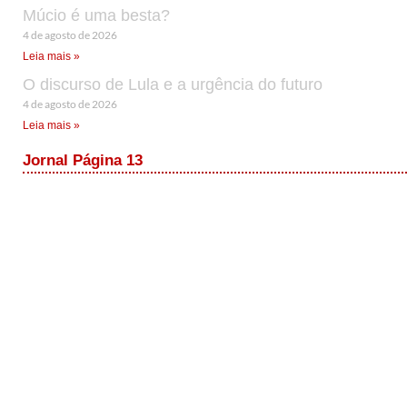
Múcio é uma besta?
4 de agosto de 2026
Leia mais »
O discurso de Lula e a urgência do futuro
4 de agosto de 2026
Leia mais »
Jornal Página 13