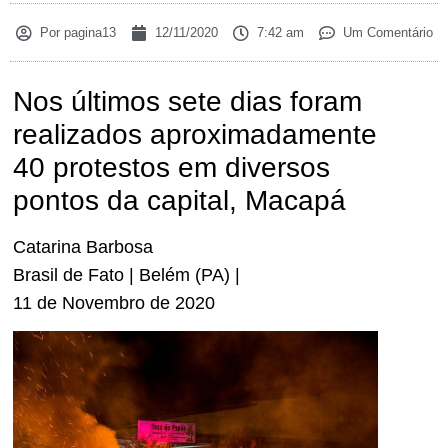
Por
pagina13
12/11/2020
7:42 am
Um Comentário
Nos últimos sete dias foram
realizados aproximadamente
40 protestos em diversos
pontos da capital, Macapá
Catarina Barbosa
Brasil de Fato | Belém (PA) |
11 de Novembro de 2020