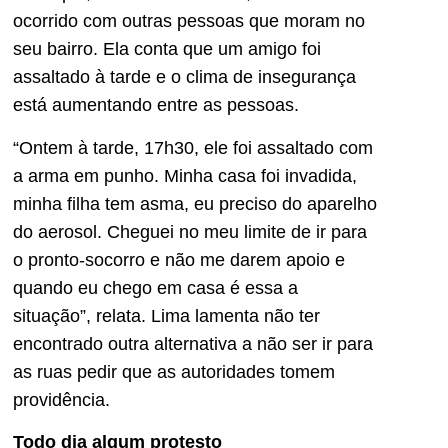
ocorrido com outras pessoas que moram no
seu bairro. Ela conta que um amigo foi
assaltado à tarde e o clima de insegurança
está aumentando entre as pessoas.
“Ontem à tarde, 17h30, ele foi assaltado com
a arma em punho. Minha casa foi invadida,
minha filha tem asma, eu preciso do aparelho
do aerosol. Cheguei no meu limite de ir para
o pronto-socorro e não me darem apoio e
quando eu chego em casa é essa a
situação”, relata. Lima lamenta não ter
encontrado outra alternativa a não ser ir para
as ruas pedir que as autoridades tomem
providência.
Todo dia algum protesto