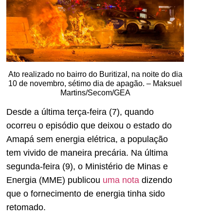
Ato realizado no bairro do Buritizal, na noite do dia
10 de novembro, sétimo dia de apagão. – Maksuel
Martins/Secom/GEA
Desde a última terça-feira (7), quando
ocorreu o episódio que deixou o estado do
Amapá sem energia elétrica, a população
tem vivido de maneira precária. Na última
segunda-feira (9), o Ministério de Minas e
Energia (MME) publicou
uma nota
dizendo
que o fornecimento de energia tinha sido
retomado.