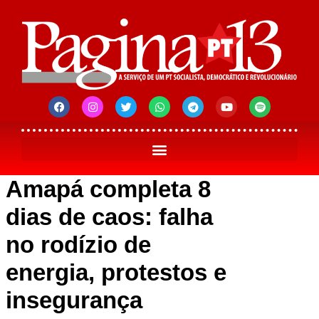
Amapá completa 8
dias de caos: falha
no rodízio de
energia, protestos e
insegurança