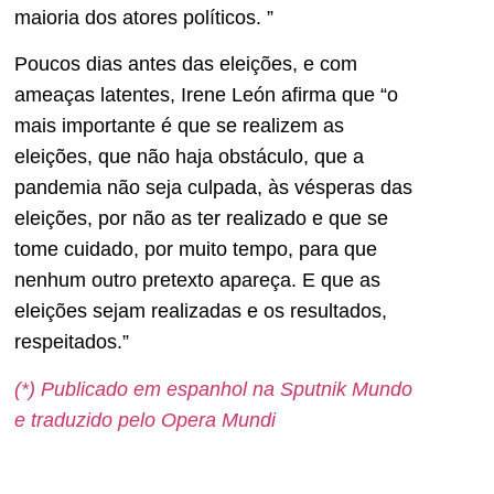
maioria dos atores políticos. ”
Poucos dias antes das eleições, e com
ameaças latentes, Irene León afirma que “o
mais importante é que se realizem as
eleições, que não haja obstáculo, que a
pandemia não seja culpada, às vésperas das
eleições, por não as ter realizado e que se
tome cuidado, por muito tempo, para que
nenhum outro pretexto apareça. E que as
eleições sejam realizadas e os resultados,
respeitados.”
(*) Publicado em espanhol na Sputnik Mundo
e traduzido pelo Opera Mundi