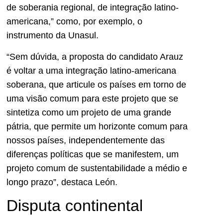
de soberania regional, de integração latino-
americana,” como, por exemplo, o
instrumento da Unasul.
“Sem dúvida, a proposta do candidato Arauz
é voltar a uma integração latino-americana
soberana, que articule os países em torno de
uma visão comum para este projeto que se
sintetiza como um projeto de uma grande
pátria, que permite um horizonte comum para
nossos países, independentemente das
diferenças políticas que se manifestem, um
projeto comum de sustentabilidade a médio e
longo prazo”, destaca León.
Disputa continental