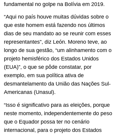
fundamental no golpe na Bolívia em 2019.
“Aqui no país houve muitas dúvidas sobre o
que este homem está fazendo nos últimos
dias de seu mandato ao se reunir com esses
representantes”, diz León. Moreno teve, ao
longo de sua gestão, “um alinhamento com o
projeto hemisférico dos Estados Unidos
(EUA)”, o que se pôde constatar, por
exemplo, em sua política ativa de
desmantelamento da União das Nações Sul-
Americanas (Unasul).
“Isso é significativo para as eleições, porque
neste momento, independentemente do peso
que o Equador possa ter no cenário
internacional, para o projeto dos Estados