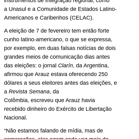
instrumentos de integração regional, como
a Unasul e a Comunidade de Estados Latino-
Americanos e Caribenhos (CELAC).
A eleição de 7 de fevereiro tem então forte
cunho latino-americano, o que se expressa,
por exemplo, em duas falsas notícias de dois
grandes meios de comunicação dias antes
das eleições: o jornal
Clarín
, da Argentina,
afirmou que Arauz estava oferecendo 250
dólares a seus eleitores antes das eleições, e
a
Revista Semana
, da
Colômbia, escreveu que Arauz havia
recebido dinheiro do Exército de Libertação
Nacional.
“Não estamos falando de mídia, mas de