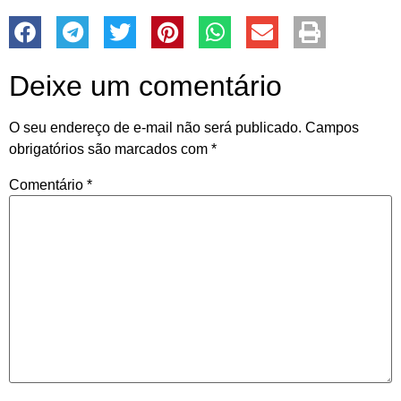
Deixe um comentário
O seu endereço de e-mail não será publicado.
Campos
obrigatórios são marcados com
*
Comentário
*