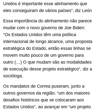
Unidos é importante esse alinhamento que
eles conseguiram de vários países”, diz León
Essa importância do alinhamento não parece
mudar com o novo governo de Joe Biden:
“Os Estados Unidos têm uma política
internacional de longo alcance, uma proposta
estratégica do Estado, então essas linhas se
movem muito pouco de um governo para
outro (…) O que mudam são as modalidades
de execução desse projeto estratégico”, diz a
socióloga.
Os mandatos de Correa puseram, junto a
outros governos da região, “um dos maiores
desafios históricos que se colocaram aos
Estados Unidos”, ao avançar em “um projeto