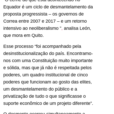
Equador é um ciclo de desmantelamento da
proposta progressista – os governos de
Correa entre 2007 e 2017 – e um retorno
intensivo ao neoliberalismo ”
,
analisa León,
que mora em Quito.
Esse processo “foi acompanhado pela
desinstitucionalização do país. Encontramo-
nos com uma Constituição muito importante
e sólida, mas que já não é respeitada pelos
poderes, um quadro institucional de cinco
poderes que funcionam ao gosto das elites,
um desmantelamento do público e a
privatização de tudo o que significasse o
suporte econômico de um projeto diferente”.
O desmonte ocorreu simultaneamente a