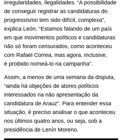
irregularidades, ilegalidades. “A possibilidade
de conseguir registrar as candidaturas do
progressismo tem sido difícil, complexa”,
explica León. “Estamos falando de um país
em que movimentos políticos e candidaturas
não só foram censurados, como aconteceu
com Rafael Correa, mas agora, inclusive,
é proibido nomeá-lo na campanha”.
Assim, a menos de uma semana da disputa,
“ainda há objeções de atores políticos
interessados na não apresentação da
candidatura de Arauz”. Para entender essa
situação, é preciso analisar o que aconteceu
nos últimos quatro anos, ou seja, sob a
presidência de Lenín Moreno.