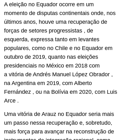
A eleição no Equador ocorre em um
momento de disputas continentais onde, nos
últimos anos, houve uma recuperação de
forças de setores progressistas , de
esquerda, expressa tanto em levantes
populares, como no Chile e no Equador em
outubro de 2019, quanto nas eleições
presidenciais no México em 2018 com
a vitória de Andrés Manuel López Obrador ,
na Argentina em 2019, com Alberto
Fernández , ou na Bolívia em 2020, com Luis
Arce .
Uma vitória de Arauz no Equador seria mais
um passo nessa recuperação e, sobretudo,
mais força para avançar na reconstrução de