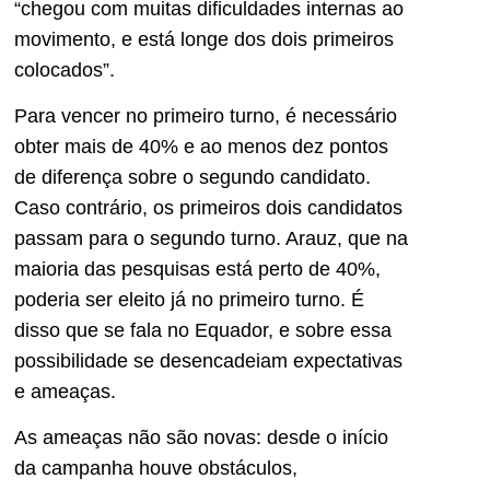
“chegou com muitas dificuldades internas ao
movimento, e está longe dos dois primeiros
colocados”.
Para vencer no primeiro turno, é necessário
obter mais de 40% e ao menos dez pontos
de diferença sobre o segundo candidato.
Caso contrário, os primeiros dois candidatos
passam para o segundo turno. Arauz, que na
maioria das pesquisas está perto de 40%,
poderia ser eleito já no primeiro turno. É
disso que se fala no Equador, e sobre essa
possibilidade se desencadeiam expectativas
e ameaças.
As ameaças não são novas: desde o início
da campanha houve obstáculos,