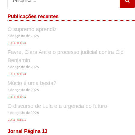
Publicações recentes
O supremo aprendiz
5 de agosto de 2026
Leia mais »
Favre, Clara Ant e o processo judicial contra Cid
Benjamin
5 de agosto de 2026
Leia mais »
Múcio é uma besta?
4 de agosto de 2026
Leia mais »
O discurso de Lula e a urgência do futuro
4 de agosto de 2026
Leia mais »
Jornal Página 13