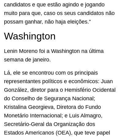
candidatos e que estão agindo e jogando
muito para que, caso os seus candidatos não
possam ganhar, não haja eleições.”
Washington
Lenin Moreno foi a Washington na última
semana de janeiro.
Lá, ele se encontrou com os principais
representantes políticos e econômicos: Juan
González, diretor para o Hemisfério Ocidental
do Conselho de Segurança Nacional;
Kristalina Georgieva, Diretora do Fundo
Monetário Internacional; e Luis Almagro,
Secretário-Geral da Organização dos
Estados Americanos (OEA), que teve papel