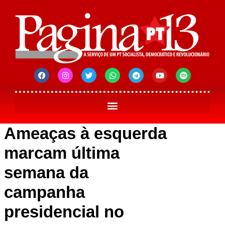
Ameaças à esquerda
marcam última
semana da
campanha
presidencial no