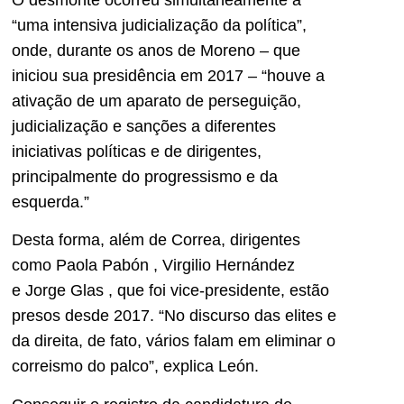
“uma intensiva judicialização da política”,
onde, durante os anos de Moreno – que
iniciou sua presidência em 2017 – “houve a
ativação de um aparato de perseguição,
judicialização e sanções a diferentes
iniciativas políticas e de dirigentes,
principalmente do progressismo e da
esquerda.”
Desta forma, além de Correa, dirigentes
como Paola Pabón , Virgilio Hernández
e Jorge Glas , que foi vice-presidente, estão
presos desde 2017. “No discurso das elites e
da direita, de fato, vários falam em eliminar o
correismo do palco”, explica León.