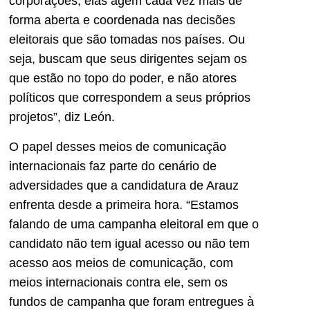
corporações, elas agem cada vez mais de
forma aberta e coordenada nas decisões
eleitorais que são tomadas nos países. Ou
seja, buscam que seus dirigentes sejam os
que estão no topo do poder, e não atores
políticos que correspondem a seus próprios
projetos”, diz León.
O papel desses meios de comunicação
internacionais faz parte do cenário de
adversidades que a candidatura de Arauz
enfrenta desde a primeira hora. “Estamos
falando de uma campanha eleitoral em que o
candidato não tem igual acesso ou não tem
acesso aos meios de comunicação, com
meios internacionais contra ele, sem os
fundos de campanha que foram entregues à