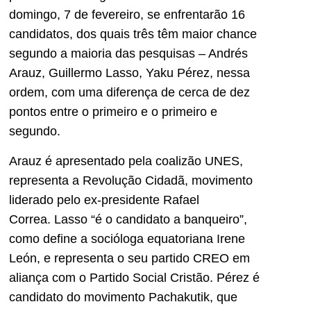
domingo, 7 de fevereiro, se enfrentarão 16
candidatos, dos quais três têm maior chance
segundo a maioria das pesquisas – Andrés
Arauz, Guillermo Lasso, Yaku Pérez, nessa
ordem, com uma diferença de cerca de dez
pontos entre o primeiro e o primeiro e
segundo.
Arauz é apresentado pela coalizão UNES,
representa a Revolução Cidadã, movimento
liderado pelo ex-presidente Rafael
Correa. Lasso “é o candidato a banqueiro”,
como define a socióloga equatoriana Irene
León, e representa o seu partido CREO em
aliança com o Partido Social Cristão. Pérez é
candidato do movimento Pachakutik, que