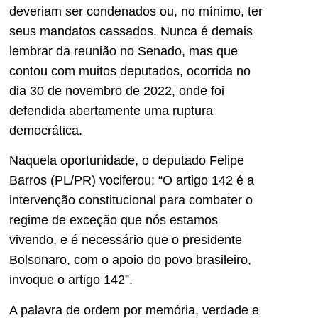
deveriam ser condenados ou, no mínimo, ter
seus mandatos cassados. Nunca é demais
lembrar da reunião no Senado, mas que
contou com muitos deputados, ocorrida no
dia 30 de novembro de 2022, onde foi
defendida abertamente uma ruptura
democrática.
Naquela oportunidade, o deputado Felipe
Barros (PL/PR) vociferou: “O artigo 142 é a
intervenção constitucional para combater o
regime de exceção que nós estamos
vivendo, e é necessário que o presidente
Bolsonaro, com o apoio do povo brasileiro,
invoque o artigo 142”.
A palavra de ordem por memória, verdade e