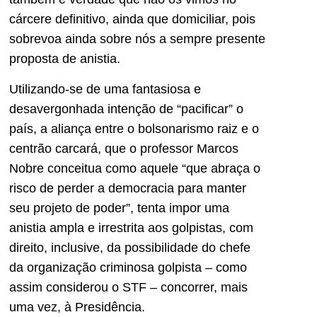
cárcere definitivo, ainda que domiciliar, pois
sobrevoa ainda sobre nós a sempre presente
proposta de anistia.
Utilizando-se de uma fantasiosa e
desavergonhada intenção de “pacificar” o
país, a aliança entre o bolsonarismo raiz e o
centrão carcará, que o professor Marcos
Nobre conceitua como aquele “que abraça o
risco de perder a democracia para manter
seu projeto de poder”, tenta impor uma
anistia ampla e irrestrita aos golpistas, com
direito, inclusive, da possibilidade do chefe
da organização criminosa golpista – como
assim considerou o STF – concorrer, mais
uma vez, à Presidência.