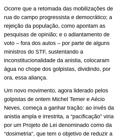
Ocorre que a retomada das mobilizações de
rua do campo progressista e democrático; a
rejeição da população, como apontam as
pesquisas de opinião; e o adiantamento de
voto – fora dos autos – por parte de alguns
ministros do STF, sustentando a
inconstitucionalidade da anistia, colocaram
água no chope dos golpistas, dividindo, por
ora, essa aliança.
Um novo movimento, agora liderado pelos
golpistas de ontem Michel Temer e Aécio
Neves, começa a ganhar tração: ao invés da
anistia ampla e irrestrita, a “pacificação” viria
por um Projeto de Lei denominado como da
“dosimetria”, que tem o objetivo de reduzir a