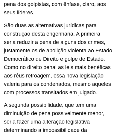
pena dos golpistas, com ênfase, claro, aos
seus líderes.
São duas as alternativas jurídicas para
construção desta engenharia. A primeira
seria reduzir a pena de alguns dos crimes,
justamente os de abolição violenta ao Estado
Democrático de Direito e golpe de Estado.
Como no direito penal as leis mais benéficas
aos réus retroagem, essa nova legislação
valeria para os condenados, mesmo aqueles
com processos transitados em julgado.
A segunda possibilidade, que tem uma
diminuição de pena possivelmente menor,
seria fazer uma alteração legislativa
determinando a impossibilidade da