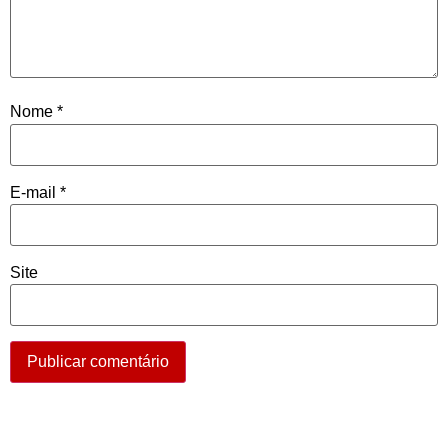
Nome
*
E-mail
*
Site