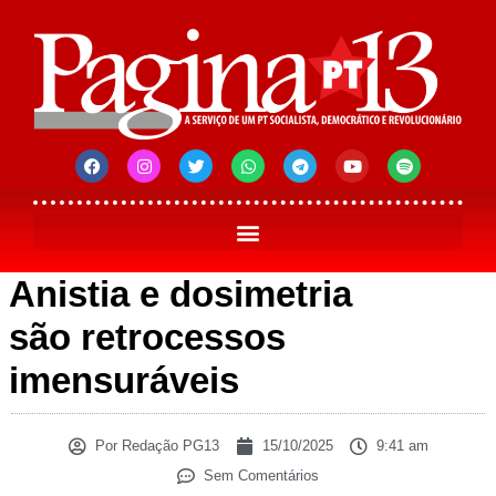
Anistia e dosimetria
são retrocessos
imensuráveis
Por
Redação PG13
15/10/2025
9:41 am
Sem Comentários