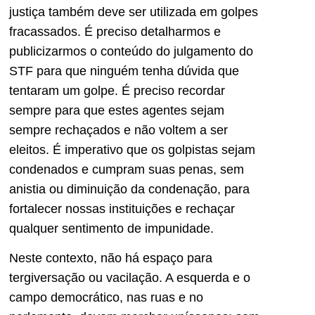
justiça também deve ser utilizada em golpes
fracassados. É preciso detalharmos e
publicizarmos o conteúdo do julgamento do
STF para que ninguém tenha dúvida que
tentaram um golpe. É preciso recordar
sempre para que estes agentes sejam
sempre rechaçados e não voltem a ser
eleitos. É imperativo que os golpistas sejam
condenados e cumpram suas penas, sem
anistia ou diminuição da condenação, para
fortalecer nossas instituições e rechaçar
qualquer sentimento de impunidade.
Neste contexto, não há espaço para
tergiversação ou vacilação. A esquerda e o
campo democrático, nas ruas e no