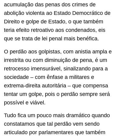
acumulação das penas dos crimes de
abolição violenta ao Estado Democrático de
Direito e golpe de Estado, o que também
teria efeito retroativo aos condenados, eis
que se trata de lei penal mais benéfica.
O perdão aos golpistas, com anistia ampla e
irrestrita ou com diminuição de pena, é um
retrocesso imensurável, sinalizando para a
sociedade – com ênfase a militares e
extrema-direita autoritária – que compensa
tentar um golpe, pois o perdão sempre será
possível e viável.
Tudo fica um pouco mais dramático quando
constatamos que tal perdão vem sendo
articulado por parlamentares que também