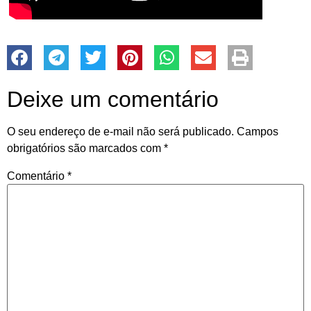
Deixe um comentário
O seu endereço de e-mail não será publicado.
Campos
obrigatórios são marcados com
*
Comentário
*