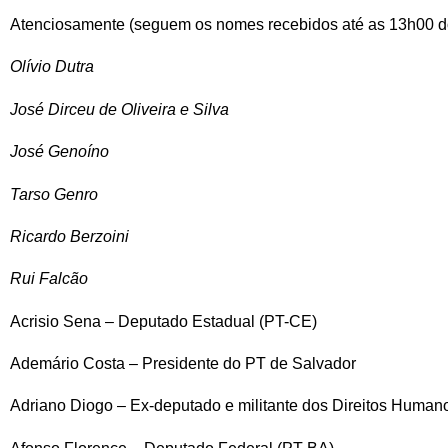
Atenciosamente (seguem os nomes recebidos até as 13h00 do
Olívio Dutra
José Dirceu de Oliveira e Silva
José Genoíno
Tarso Genro
Ricardo Berzoini
Rui Falcão
Acrisio Sena – Deputado Estadual (PT-CE)
Ademário Costa – Presidente do PT de Salvador
Adriano Diogo – Ex-deputado e militante dos Direitos Human