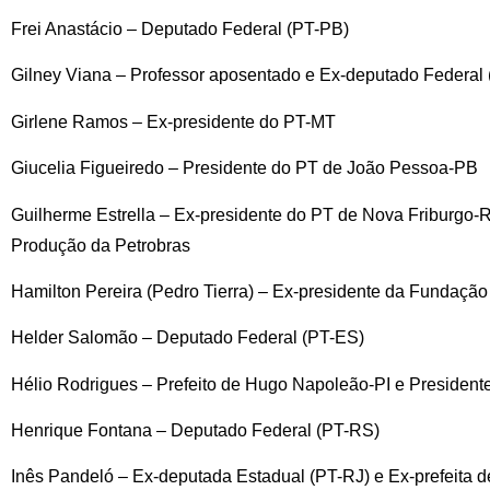
Frei Anastácio – Deputado Federal (PT-PB)
Gilney Viana – Professor aposentado e Ex-deputado Federal
Girlene Ramos – Ex-presidente do PT-MT
Giucelia Figueiredo – Presidente do PT de João Pessoa-PB
Guilherme Estrella – Ex-presidente do PT de Nova Friburgo-R
Produção da Petrobras
Hamilton Pereira (Pedro Tierra) – Ex-presidente da Fundaçã
Helder Salomão – Deputado Federal (PT-ES)
Hélio Rodrigues – Prefeito de Hugo Napoleão-PI e President
Henrique Fontana – Deputado Federal (PT-RS)
Inês Pandeló – Ex-deputada Estadual (PT-RJ) e Ex-prefeita 