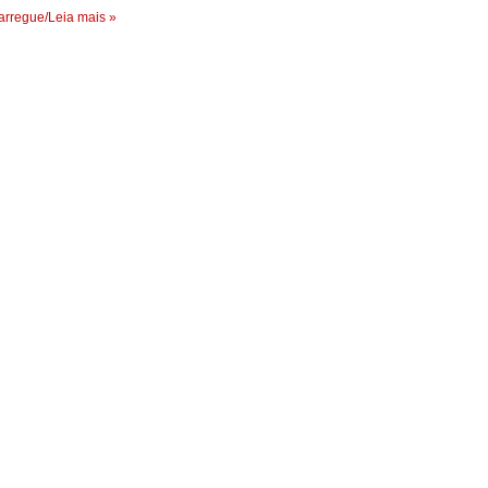
rregue/Leia mais »