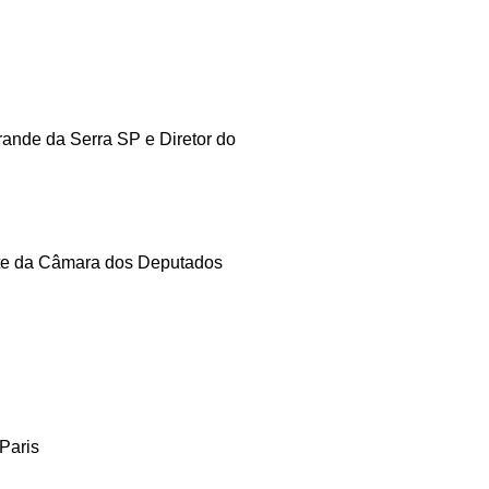
ande da Serra SP e Diretor do
nte da Câmara dos Deputados
Paris