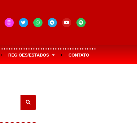
REGIÕES/ESTADOS
CONTATO