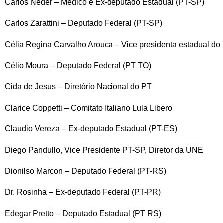
Carlos Neder – Médico e Ex-deputado Estadual (PT-SP)
Carlos Zarattini – Deputado Federal (PT-SP)
Célia Regina Carvalho Arouca – Vice presidenta estadual do
Célio Moura – Deputado Federal (PT TO)
Cida de Jesus – Diretório Nacional do PT
Clarice Coppetti – Comitato Italiano Lula Libero
Claudio Vereza – Ex-deputado Estadual (PT-ES)
Diego Pandullo, Vice Presidente PT-SP, Diretor da UNE
Dionilso Marcon – Deputado Federal (PT-RS)
Dr. Rosinha – Ex-deputado Federal (PT-PR)
Edegar Pretto – Deputado Estadual (PT RS)