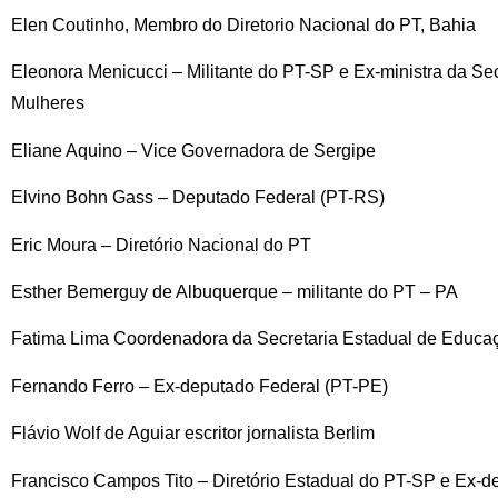
Elen Coutinho, Membro do Diretorio Nacional do PT, Bahia
Eleonora Menicucci – Militante do PT-SP e Ex-ministra da Secr
Mulheres
Eliane Aquino – Vice Governadora de Sergipe
Elvino Bohn Gass – Deputado Federal (PT-RS)
Eric Moura – Diretório Nacional do PT
Esther Bemerguy de Albuquerque – militante do PT – PA
Fatima Lima Coordenadora da Secretaria Estadual de Educ
Fernando Ferro – Ex-deputado Federal (PT-PE)
Flávio Wolf de Aguiar escritor jornalista Berlim
Francisco Campos Tito – Diretório Estadual do PT-SP e Ex-d