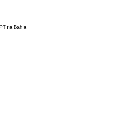
 PT na Bahia