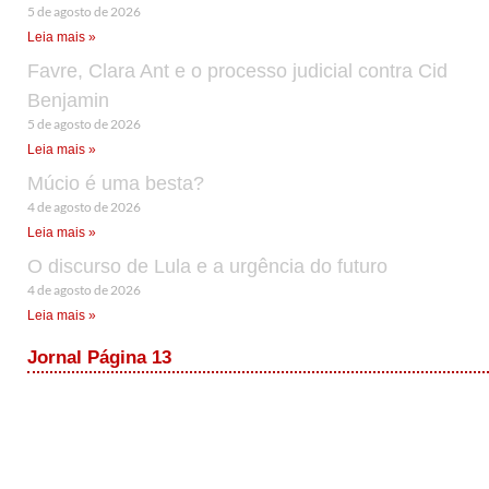
5 de agosto de 2026
Leia mais »
Favre, Clara Ant e o processo judicial contra Cid
Benjamin
5 de agosto de 2026
Leia mais »
Múcio é uma besta?
4 de agosto de 2026
Leia mais »
O discurso de Lula e a urgência do futuro
4 de agosto de 2026
Leia mais »
Jornal Página 13