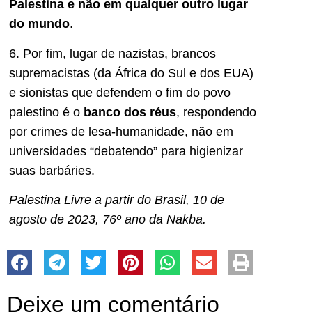
Palestina e não em qualquer outro lugar
do mundo
.
6. Por fim, lugar de nazistas, brancos
supremacistas (da África do Sul e dos EUA)
e sionistas que defendem o fim do povo
palestino é o
banco dos réus
, respondendo
por crimes de lesa-humanidade, não em
universidades “debatendo” para higienizar
suas barbáries.
Palestina Livre a partir do Brasil, 10 de
agosto de 2023, 76º ano da Nakba.
Deixe um comentário