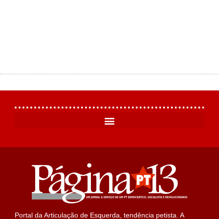
Portal da Articulação de Esquerda, tendência petista. A