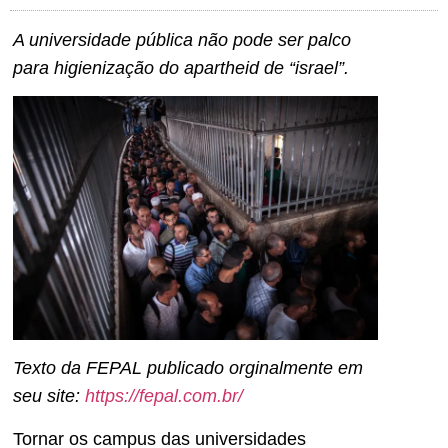
A universidade pública não pode ser palco
para higienização do apartheid de “israel”.
Texto da FEPAL publicado orginalmente em
seu site:
https://fepal.com.br/
Tornar os campus das universidades