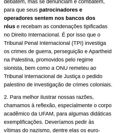
debatem, mas se denunciam e combatem,
para que seus
patrocinadores e
operadores sentem nos bancos dos
réus
e recebam as condenações tipificadas
no Direito Internacional. É por isso que o
Tribunal Penal Internacional (TPI) investiga
os crimes de guerra, perseguição e Apartheid
na Palestina, promovidos pelo regime
sionista, bem como a ONU remeteu ao
Tribunal Internacional de Justiça o pedido
palestino de investigação de crimes coloniais.
2. Para melhor ilustrar nossas razões,
chamamos à reflexão, especialmente o corpo
acadêmico da UFAM, para algumas didáticas
exemplificações. Deveríamos pedir às
vítimas do nazismo, dentre elas os euro-