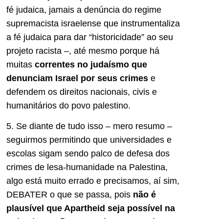
fé judaica, jamais a denúncia do regime
supremacista israelense que instrumentaliza
a fé judaica para dar “historicidade” ao seu
projeto racista –, até mesmo porque há
muitas
correntes no judaísmo que
denunciam Israel por seus crimes
e
defendem os direitos nacionais, civis e
humanitários do povo palestino.
5. Se diante de tudo isso – mero resumo –
seguirmos permitindo que universidades e
escolas sigam sendo palco de defesa dos
crimes de lesa-humanidade na Palestina,
algo está muito errado e precisamos, aí sim,
DEBATER o que se passa, pois
não é
plausível que Apartheid seja possível na