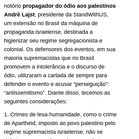
notório
propagador do ódio aos palestinos
André Lajst
, presidente da StandWithUS,
um extensão no Brasil da máquina de
propaganda israelense, destinada a
higienizar seu regime segregacionista e
colonial. Os defensores dos eventos, em sua
maioria supremacistas que no Brasil
promovem a intolerância e o discurso de
ódio, utilizaram a cartada de sempre para
defender o evento e acusar “perseguição”:
“antissemitismo”. Diante disso, tecemos as
seguintes considerações:
1. Crimes de lesa-humanidade, como o crime
de Apartheid, imposto ao povo palestino pelo
regime supremacista israelense, não se