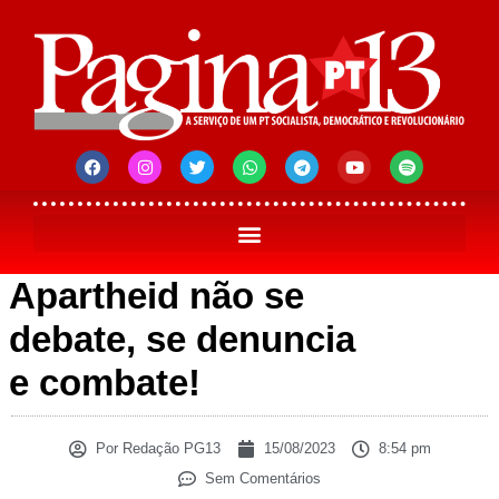
Apartheid não se
debate, se denuncia
e combate!
Por
Redação PG13
15/08/2023
8:54 pm
Sem Comentários