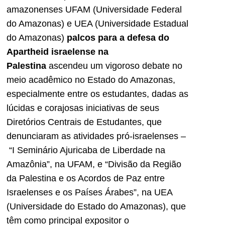
amazonenses UFAM (Universidade Federal
do Amazonas) e UEA (Universidade Estadual
do Amazonas)
palcos para a defesa do
Apartheid israelense na
Palestina
ascendeu um vigoroso debate no
meio acadêmico no Estado do Amazonas,
especialmente entre os estudantes, dadas as
lúcidas e corajosas iniciativas de seus
Diretórios Centrais de Estudantes, que
denunciaram as atividades pró-israelenses –
“I Seminário Ajuricaba de Liberdade na
Amazônia”, na UFAM, e “Divisão da Região
da Palestina e os Acordos de Paz entre
Israelenses e os Países Árabes”, na UEA
(Universidade do Estado do Amazonas), que
têm como principal expositor o