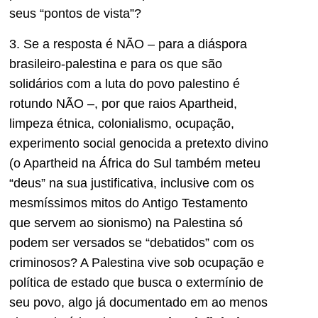
seus “pontos de vista”?
3. Se a resposta é NÃO – para a diáspora
brasileiro-palestina e para os que são
solidários com a luta do povo palestino é
rotundo NÃO –, por que raios Apartheid,
limpeza étnica, colonialismo, ocupação,
experimento social genocida a pretexto divino
(o Apartheid na África do Sul também meteu
“deus” na sua justificativa, inclusive com os
mesmíssimos mitos do Antigo Testamento
que servem ao sionismo) na Palestina só
podem ser versados se “debatidos” com os
criminosos? A Palestina vive sob ocupação e
política de estado que busca o extermínio de
seu povo, algo já documentado em ao menos