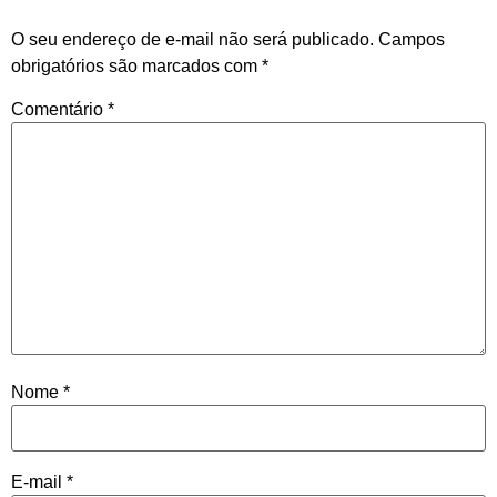
O seu endereço de e-mail não será publicado.
Campos
obrigatórios são marcados com
*
Comentário
*
Nome
*
E-mail
*