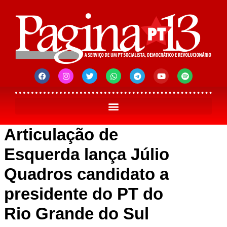
Articulação de
Esquerda lança Júlio
Quadros candidato a
presidente do PT do
Rio Grande do Sul