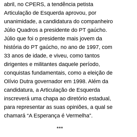
abril, no CPERS, a tendência petista
Articulação de Esquerda aprovou, por
unanimidade, a candidatura do companheiro
Júlio Quadros a presidente do PT gaúcho.
Júlio que foi o presidente mais jovem da
história do PT gaúcho, no ano de 1997, com
33 anos de idade, e viveu, como tantos
dirigentes e militantes daquele período,
conquistas fundamentais, como a eleição de
Olívio Dutra governador em 1998. Além da
candidatura, a Articulação de Esquerda
inscreverá uma chapa ao diretório estadual,
para representar as suas opiniões, a qual se
chamará “A Esperança é Vermelha”.
***