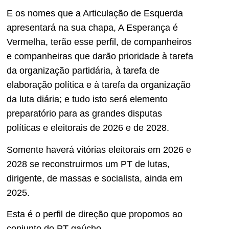
E os nomes que a Articulação de Esquerda
apresentará na sua chapa, A Esperança é
Vermelha, terão esse perfil, de companheiros
e companheiras que darão prioridade à tarefa
da organização partidária, à tarefa de
elaboração política e à tarefa da organização
da luta diária; e tudo isto será elemento
preparatório para as grandes disputas
políticas e eleitorais de 2026 e de 2028.
Somente haverá vitórias eleitorais em 2026 e
2028 se reconstruirmos um PT de lutas,
dirigente, de massas e socialista, ainda em
2025.
Esta é o perfil de direção que propomos ao
conjunto do PT gaúcho.