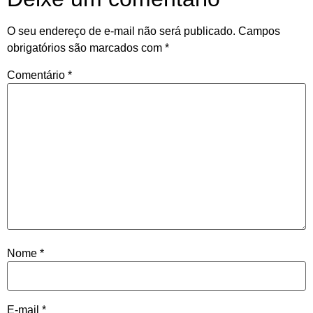
O seu endereço de e-mail não será publicado.
Campos
obrigatórios são marcados com
*
Comentário
*
Nome
*
E-mail
*