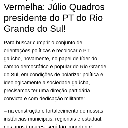
Vermelha: Júlio Quadros
presidente do PT do Rio
Grande do Sul!
Para buscar cumprir o conjunto de
orientações políticas e recolocar o PT
gaúcho, novamente, no papel de líder do
campo democrático e popular do Rio Grande
do Sul, em condições de polarizar política e
ideologicamente a sociedade gaúcha,
precisamos ter uma direção partidária
convicta e com dedicação militante:
– na construção e fortalecimento de nossas
instâncias municipais, regionais e estadual,
nos anos ímpares, será tão importante