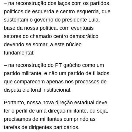
– na reconstrução dos laços com os partidos
políticos de esquerda e centro-esquerda, que
sustentam o governo do presidente Lula,
base da nossa política, com eventuais
setores do chamado centro democrático
devendo se somar, a este núcleo
fundamental;
– na reconstrução do PT gaúcho como um
partido militante, e não um partido de filiados
que comparecem apenas nos processos de
disputa eleitoral institucional.
Portanto, nossa nova direção estadual deve
ter o perfil de uma direção militante, ou seja,
precisamos de militantes cumprindo as
tarefas de dirigentes partidários.