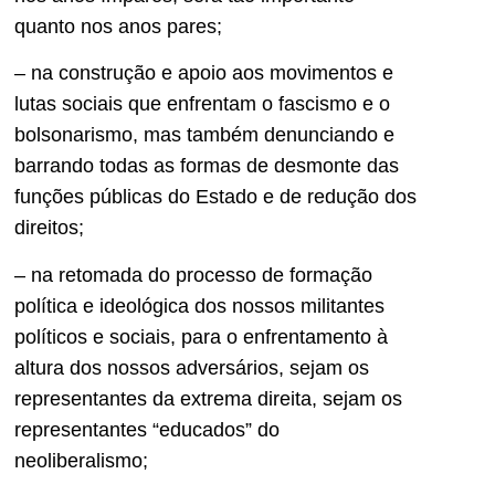
quanto nos anos pares;
– na construção e apoio aos movimentos e
lutas sociais que enfrentam o fascismo e o
bolsonarismo, mas também denunciando e
barrando todas as formas de desmonte das
funções públicas do Estado e de redução dos
direitos;
– na retomada do processo de formação
política e ideológica dos nossos militantes
políticos e sociais, para o enfrentamento à
altura dos nossos adversários, sejam os
representantes da extrema direita, sejam os
representantes “educados” do
neoliberalismo;