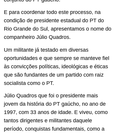
E para coordenar todo este processo, na
condição de presidente estadual do PT do
Rio Grande do Sul, apresentamos o nome do
companheiro Júlio Quadros.
Um militante já testado em diversas
oportunidades e que sempre se manteve fiel
às convicções políticas, ideológicas e éticas
que são fundantes de um partido com raiz
socialista como o PT.
Júlio Quadros que foi o presidente mais
jovem da história do PT gaúcho, no ano de
1997, com 33 anos de idade. E viveu, como
tantos dirigentes e militantes daquele
período, conquistas fundamentais, como a