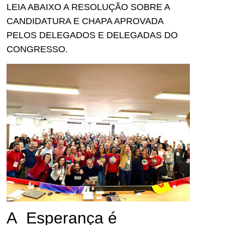
LEIA ABAIXO A RESOLUÇÃO SOBRE A
CANDIDATURA E CHAPA APROVADA
PELOS DELEGADOS E DELEGADAS DO
CONGRESSO.
A Esperança é