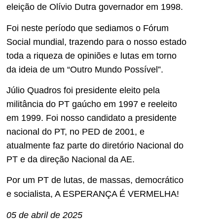
eleição de Olívio Dutra governador em 1998.
Foi neste período que sediamos o Fórum
Social mundial, trazendo para o nosso estado
toda a riqueza de opiniões e lutas em torno
da ideia de um “Outro Mundo Possível”.
Júlio Quadros foi presidente eleito pela
militância do PT gaúcho em 1997 e reeleito
em 1999. Foi nosso candidato a presidente
nacional do PT, no PED de 2001, e
atualmente faz parte do diretório Nacional do
PT e da direção Nacional da AE.
Por um PT de lutas, de massas, democrático
e socialista, A ESPERANÇA É VERMELHA!
05 de abril de 2025