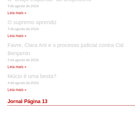
9 de agosto de 2026
Leia mais »
O supremo aprendiz
5 de agosto de 2026
Leia mais »
Favre, Clara Ant e o processo judicial contra Cid
Benjamin
5 de agosto de 2026
Leia mais »
Múcio é uma besta?
4 de agosto de 2026
Leia mais »
Jornal Página 13