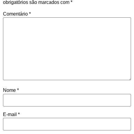
obrigatórios são marcados com
*
Comentário
*
Nome
*
E-mail
*