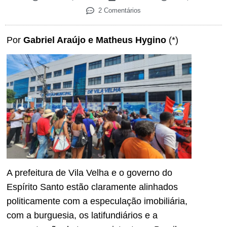
2 Comentários
Por
Gabriel Araújo e Matheus Hygino
(*)
A prefeitura de Vila Velha e o governo do
Espírito Santo estão claramente alinhados
politicamente com a especulação imobiliária,
com a burguesia, os latifundiários e a