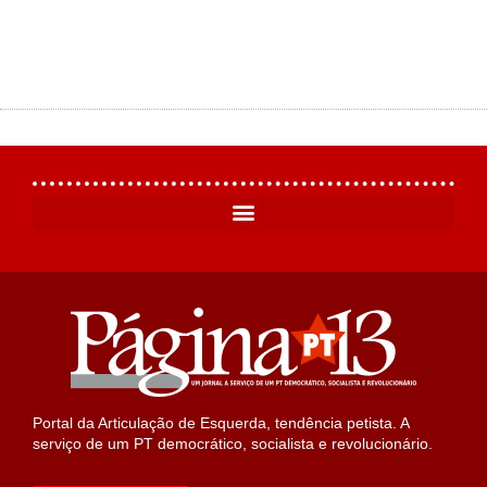
Portal da Articulação de Esquerda, tendência petista. A
serviço de um PT democrático, socialista e revolucionário.