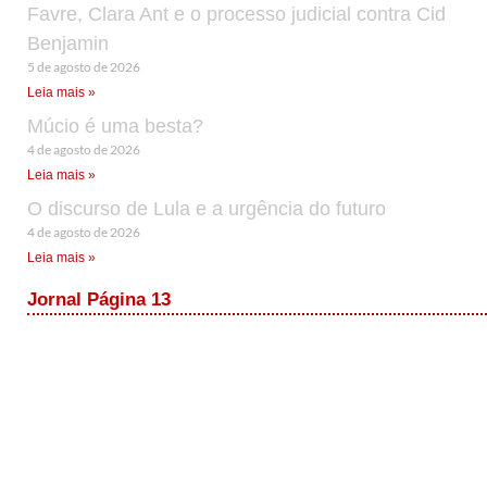
Favre, Clara Ant e o processo judicial contra Cid
Benjamin
5 de agosto de 2026
Leia mais »
Múcio é uma besta?
4 de agosto de 2026
Leia mais »
O discurso de Lula e a urgência do futuro
4 de agosto de 2026
Leia mais »
Jornal Página 13