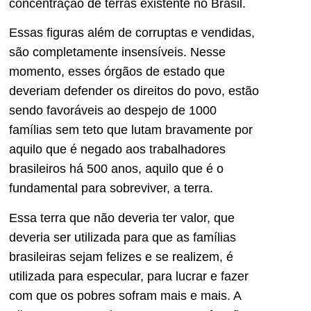
concentração de terras existente no Brasil.
Essas figuras além de corruptas e vendidas,
são completamente insensíveis. Nesse
momento, esses órgãos de estado que
deveriam defender os direitos do povo, estão
sendo favoráveis ao despejo de 1000
famílias sem teto que lutam bravamente por
aquilo que é negado aos trabalhadores
brasileiros há 500 anos, aquilo que é o
fundamental para sobreviver, a terra.
Essa terra que não deveria ter valor, que
deveria ser utilizada para que as famílias
brasileiras sejam felizes e se realizem, é
utilizada para especular, para lucrar e fazer
com que os pobres sofram mais e mais. A