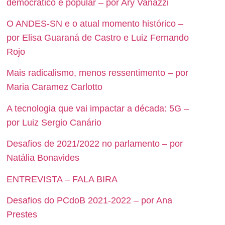
democrático e popular – por Ary Vanazzi
O ANDES-SN e o atual momento histórico –
por Elisa Guaraná de Castro e Luiz Fernando
Rojo
Mais radicalismo, menos ressentimento – por
Maria Caramez Carlotto
A tecnologia que vai impactar a década: 5G –
por Luiz Sergio Canário
Desafios de 2021/2022 no parlamento – por
Natália Bonavides
ENTREVISTA – FALA BIRA
Desafios do PCdoB 2021-2022 – por Ana
Prestes