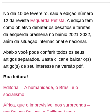
No dia 10 de fevereiro, saiu a edição número
12 da revista
Esquerda Petista
. A edição tem
como objetivo debater os desafios e tarefas
da esquerda brasileira no biênio 2021-2022,
além da situação internacional e nacional.
Abaixo você pode conferir todos os seus
artigos separados. Basta clicar e baixar o(s)
artigo(s) de seu interesse na versão pdf.
Boa leitura!
Editorial – A humanidade, o Brasil e o
socialismo
África, que o imprevisível nos surpreenda –
por Beluce Bellucci e Philippe Lamy