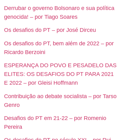
Derrubar o governo Bolsonaro e sua política
genocida! – por Tiago Soares
Os desafios do PT – por José Dirceu
Os desafios do PT, bem além de 2022 – por
Ricardo Berzoini
ESPERANÇA DO POVO E PESADELO DAS
ELITES: OS DESAFIOS DO PT PARA 2021
E 2022 – por Gleisi Hoffmann
Contribuição ao debate socialista – por Tarso
Genro
Desafios do PT em 21-22 – por Romenio
Pereira