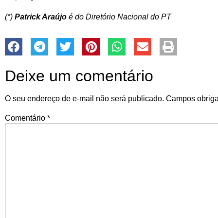
(*)
Patrick Araújo
é do Diretório Nacional do PT
Deixe um comentário
O seu endereço de e-mail não será publicado.
Campos obriga
Comentário
*