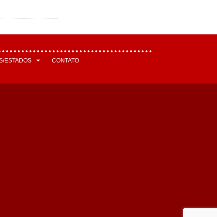
S/ESTADOS
CONTATO