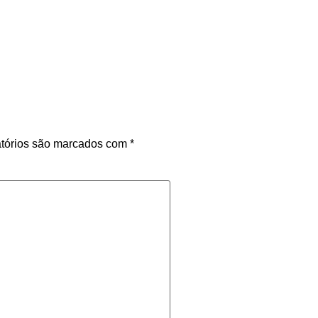
tórios são marcados com
*