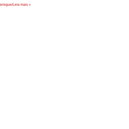
rregue/Leia mais »