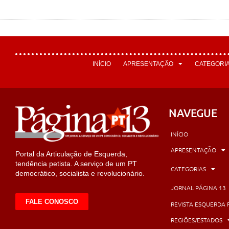
INÍCIO
APRESENTAÇÃO
CATEGORI
NAVEGUE
INÍCIO
APRESENTAÇÃO
Portal da Articulação de Esquerda,
tendência petista. A serviço de um PT
CATEGORIAS
democrático, socialista e revolucionário.
JORNAL PÁGINA 13
FALE CONOSCO
REVISTA ESQUERDA 
REGIÕES/ESTADOS