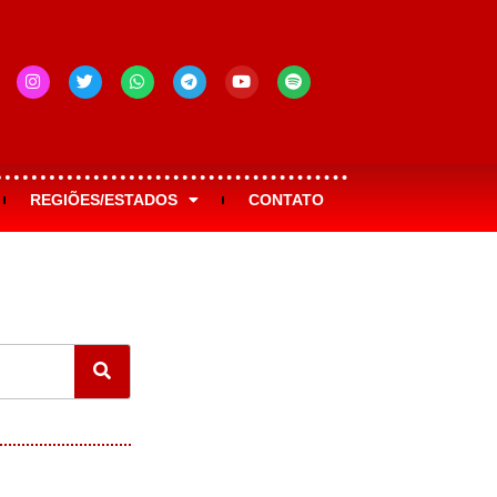
REGIÕES/ESTADOS
CONTATO