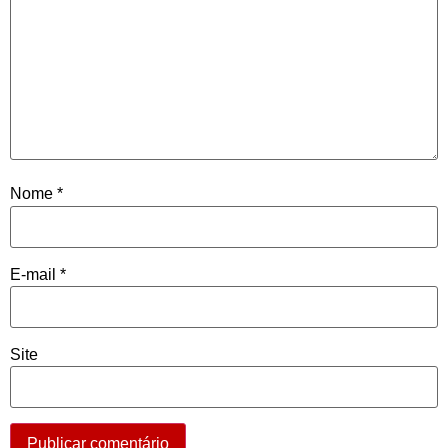
Nome
*
E-mail
*
Site