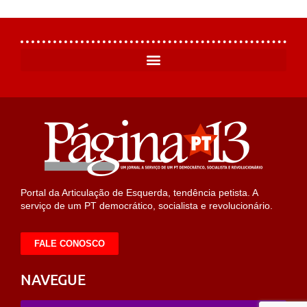
Portal da Articulação de Esquerda, tendência petista. A
serviço de um PT democrático, socialista e revolucionário.
FALE CONOSCO
NAVEGUE