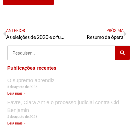
ANTERIOR
PRÓXIMA
As eleições de 2020 e o futuro do PT
Resumo da ópera
Publicações recentes
O supremo aprendiz
5 de agosto de 2026
Leia mais »
Favre, Clara Ant e o processo judicial contra Cid
Benjamin
5 de agosto de 2026
Leia mais »