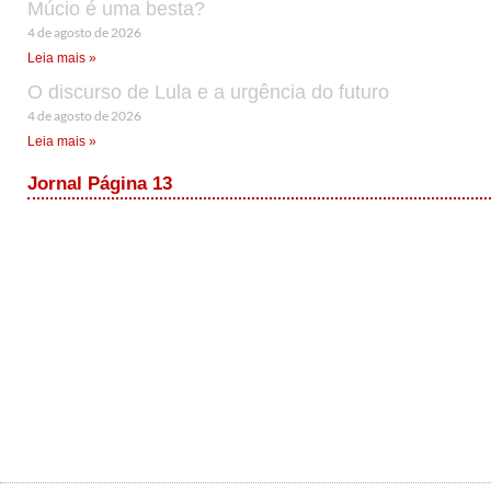
Múcio é uma besta?
4 de agosto de 2026
Leia mais »
O discurso de Lula e a urgência do futuro
4 de agosto de 2026
Leia mais »
Jornal Página 13