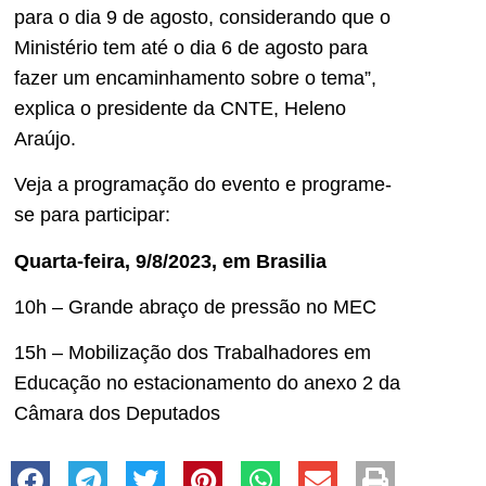
para o dia 9 de agosto, considerando que o
Ministério tem até o dia 6 de agosto para
fazer um encaminhamento sobre o tema”,
explica o presidente da CNTE, Heleno
Araújo.
Veja a programação do evento e programe-
se para participar:
Quarta-feira, 9/8/2023, em Brasilia
10h – Grande abraço de pressão no MEC
15h – Mobilização dos Trabalhadores em
Educação no estacionamento do anexo 2 da
Câmara dos Deputados