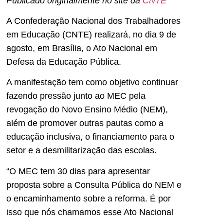
Publicado originalmente no site da
CNTE
A Confederação Nacional dos Trabalhadores
em Educação (CNTE) realizará, no dia 9 de
agosto, em Brasília, o Ato Nacional em
Defesa da Educação Pública.
A manifestação tem como objetivo continuar
fazendo pressão junto ao MEC pela
revogação do Novo Ensino Médio (NEM),
além de promover outras pautas como a
educação inclusiva, o financiamento para o
setor e a desmilitarização das escolas.
“O MEC tem 30 dias para apresentar
proposta sobre a Consulta Pública do NEM e
o encaminhamento sobre a reforma. É por
isso que nós chamamos esse Ato Nacional