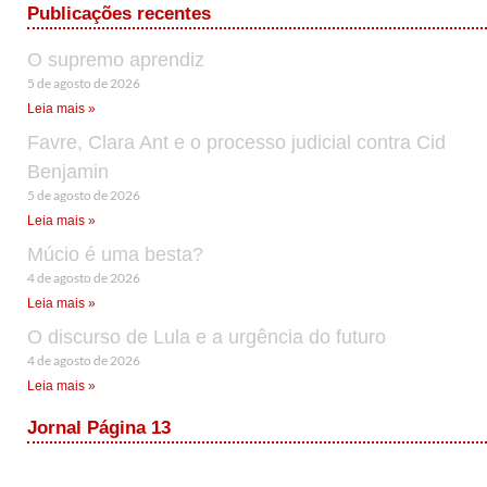
Publicações recentes
O supremo aprendiz
5 de agosto de 2026
Leia mais »
Favre, Clara Ant e o processo judicial contra Cid
Benjamin
5 de agosto de 2026
Leia mais »
Múcio é uma besta?
4 de agosto de 2026
Leia mais »
O discurso de Lula e a urgência do futuro
4 de agosto de 2026
Leia mais »
Jornal Página 13