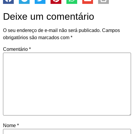
Deixe um comentário
O seu endereço de e-mail não será publicado.
Campos
obrigatórios são marcados com
*
Comentário
*
Nome
*