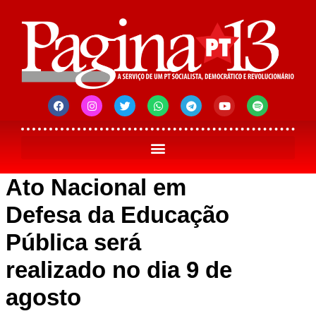
Ato Nacional em
Defesa da Educação
Pública será
realizado no dia 9 de
agosto