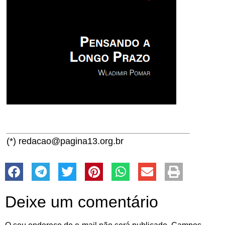
(*) redacao@pagina13.org.br
Deixe um comentário