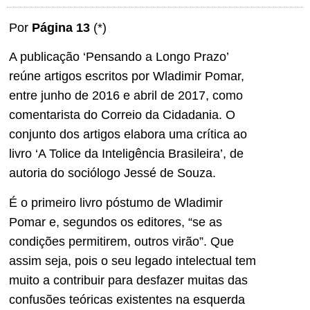
Por
Página 13
(*)
A publicação ‘Pensando a Longo Prazo’
reúne artigos escritos por Wladimir Pomar,
entre junho de 2016 e abril de 2017, como
comentarista do Correio da Cidadania. O
conjunto dos artigos elabora uma crítica ao
livro ‘A Tolice da Inteligência Brasileira’, de
autoria do sociólogo Jessé de Souza.
É o primeiro livro póstumo de Wladimir
Pomar e, segundos os editores, “se as
condições permitirem, outros virão”. Que
assim seja, pois o seu legado intelectual tem
muito a contribuir para desfazer muitas das
confusões teóricas existentes na esquerda