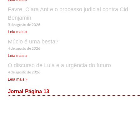
Favre, Clara Ant e o processo judicial contra Cid
Benjamin
5 de agosto de 2026
Leia mais »
Múcio é uma besta?
4 de agosto de 2026
Leia mais »
O discurso de Lula e a urgência do futuro
4 de agosto de 2026
Leia mais »
Jornal Página 13