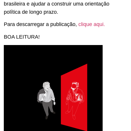
brasileira e ajudar a construir uma orientação
política de longo prazo.
Para descarregar a publicação,
clique aqui.
BOA LEITURA!