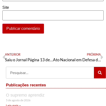
Site
ANTERIOR
PRÓXIMA
Saiu o Jornal Página 13 de julho
Ato Nacional em Defesa da Educação Pública será realizado no dia 9 de agosto
Publicações recentes
O supremo aprendiz
5 de agosto de 2026
Leia mais »