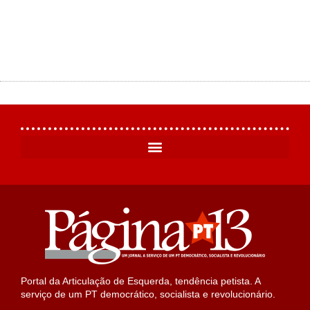
Portal da Articulação de Esquerda, tendência petista. A
serviço de um PT democrático, socialista e revolucionário.