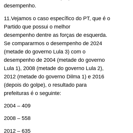
desempenho.
11.Vejamos o caso específico do PT, que é o
Partido que possui o melhor
desempenho
dentre as forças de
esquerda.
Se compararmos o desempenho de 2024
(metade do governo Lula 3) com o
desempenho de 2004 (metade do governo
Lula 1), 2008 (metade do governo Lula 2),
2012 (metade do governo Dilma 1) e 2016
(depois do golpe), o resultado para
prefeituras é o seguinte:
2004 – 409
2008 –
558
2012 – 635