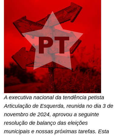
A executiva nacional da tendência petista
Articulação de Esquerda, reunida no dia 3 de
novembro de 2024, aprovou a seguinte
resolução de
balanço das eleições
municipais e nossas próximas tarefas
.
Es
ta