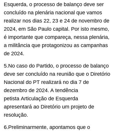
Esquerda, o processo de balanço
deve
ser
concluído na plenária nacional que vamos
realizar nos dias 22, 23 e 24 de novembro de
2024, em São Paulo capital. Por isto mesmo,
é importante que compareça, nessa plenária,
a militância que protagonizou as campanhas
de 2024.
5.No caso do Partido, o processo de balanço
deve se
r concluído na reunião que o Diretório
Nacional do PT realizar
á
no dia 7 de
dezembro de 2024. A
tendência
petista
Articulação de Esquerda
apresentará
ao Diretório
um projeto de
resolução
.
6.Preliminarmente, apontamos que o