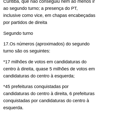
Curitiba, que não conseguiu nem ao menos ir
ao segundo turno; a presença do PT,
inclusive como vice, em chapas encabeçadas
por partidos de direita
Segundo turno
1
7
.Os números (aproximados) do segundo
turno são os seguintes:
*17 milhões de votos em candidaturas do
centro à direita, quase 5 milhões de votos em
candidaturas do centro à esquerda;
*45 prefeituras conquistadas por
candidaturas do centro à direita, 6 prefeituras
conquistadas por c
andidaturas do centro à
esquerda.