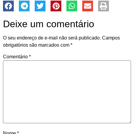
Deixe um comentário
O seu endereço de e-mail não será publicado.
Campos
obrigatórios são marcados com
*
Comentário
*
Nome
*