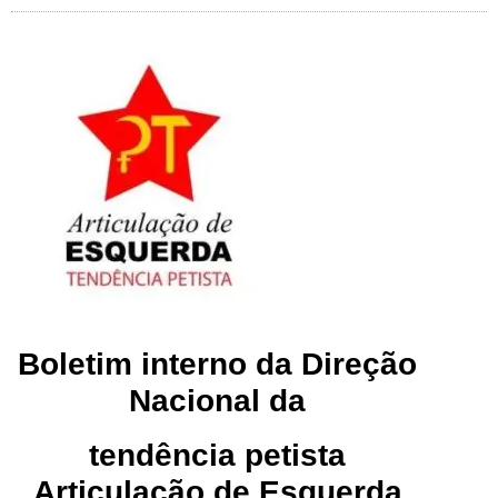
Boletim interno da Direção
Nacional da
tendência petista
Articulação de Esquerda