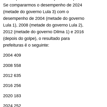
Se compararmos o desempenho de 2024
(metade do governo Lula 3) com o
desempenho de 2004 (metade do governo
Lula 1), 2008 (metade do governo Lula 2),
2012 (metade do governo Dilma 1) e 2016
(depois do golpe), o resultado para
prefeituras é o seguinte:
2004 409
2008
558
2012 635
2016 256
2020 183
2024 252