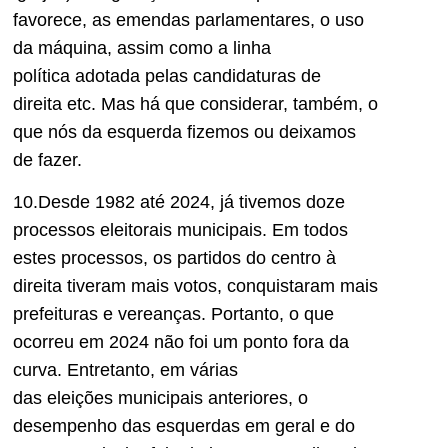
favorece,
as
emendas parlamentares,
o
uso
da máquina,
assim como
a
linha
política
adotada pelas candidaturas de
direita
etc. Mas há
que considerar
, também, o
que nós da esquerda fizemos ou deixamos
de fazer.
10.Desde 1982 até 2024, já tivemos doze
processos eleitorais municipais. Em todos
estes processos, os partidos do centro à
direita tiveram mais votos, conquistaram mais
prefeituras e vereanças. Portanto,
o que
ocorreu em 2024 não foi um ponto fora da
curva. Entretanto, em
várias
das
eleições
municipais
anteriores, o
desempenho das esquerdas em geral e do