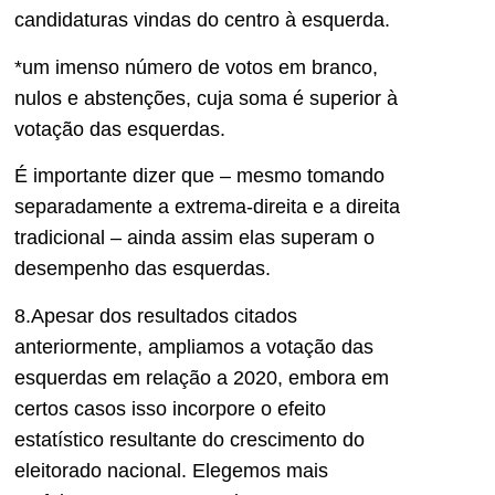
candidaturas
vindas do centro à esquerda
.
*um imenso número de votos em branco,
nulos e abstenções, cuja soma é superior à
votação das esquer
das.
É importante dizer que – mesmo tomando
separadamente a extrema-direita e a direita
tradicional – ainda assim elas superam o
desempenho das esquerdas.
8.Apesar dos resultados citados
anteriormente, ampliamos a votação das
esquerdas em relação a 2020, embora em
certos casos isso
incorpore o
efeito
estatístico resultante do crescimento do
eleitorado nacional. Elegemos mais