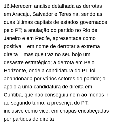
16.Merecem análise detalhada as derrotas
em Aracaju, Salvador e Teresina, sendo as
duas últimas capitais de estados governados
pelo PT; a anulação do partido no Rio de
Janeiro e em Recife, apresentada como
positiva – em nome de derrotar a extrema-
direita – mas que traz no seu bojo um
desastre estratégico; a derrota em Belo
Horizonte, onde a candidatura do PT foi
abandonada por
vários setores do partido; o
apoio a uma candidatura de direita em
Curitiba, que não conseguiu nem ao menos ir
ao segundo turno; a presença do PT,
inclusive como vice, em chapas encabeçadas
por partidos de direita