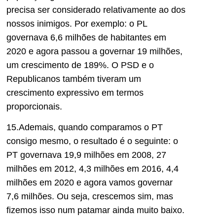
precisa ser considerado relativamente
ao dos
nossos inimigos. Por exemplo:
o PL
governava 6,6 milhões
de habitantes
em
2020 e agora passou a governar 19 milhões,
um crescimento de 189%. O PSD e o
Republicanos também tiveram um
crescimento expressivo em termos
proporcionais.
15.Ademais, quando comparamos o PT
consigo mesmo, o resultado é o seguinte: o
PT governava 19,9 milhões em 2008, 27
milhões em 2012, 4,3 milhões em 2
016, 4,4
milhões em 2020 e agora vamos governar
7,6 milhões.
Ou seja, crescemos sim, mas
fizemos isso num patamar ainda muito
baixo.