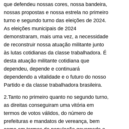
que defendeu nossas cores, nossa bandeira,
nossas propostas e nossa estrela no primeiro
turno e segundo turno das eleições de 2024.
As eleições municipais de 2024
demonstraram, mais uma vez, a necessidade
de reconstruir nossa atuação militante junto
à
s lutas cotidianas da classe trabalhadora. É
desta atuação militante cotidiana que
dependeu, depende e continuará
dependendo a vitalidade e o futuro do nosso
Partido e da classe trabalhadora brasi
leira.
2.Tanto no primeiro quanto no segundo turno,
as direitas conseguiram uma vitória em
termos de votos válidos, do número de
prefeituras e mandatos de vereança, bem