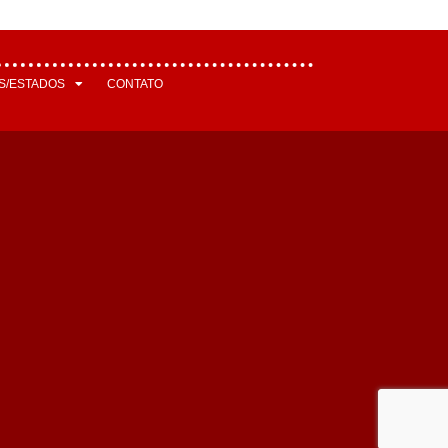
S/ESTADOS
CONTATO