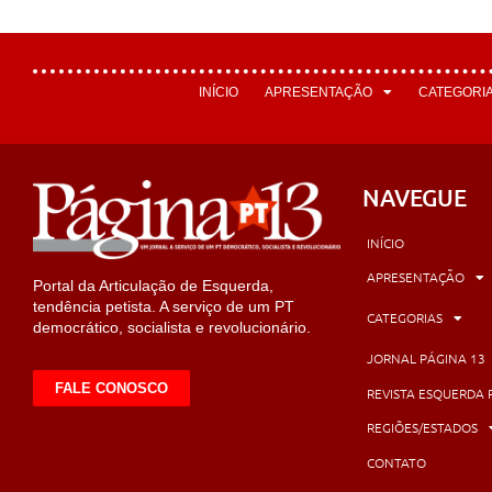
INÍCIO
APRESENTAÇÃO
CATEGORI
NAVEGUE
INÍCIO
APRESENTAÇÃO
Portal da Articulação de Esquerda,
tendência petista. A serviço de um PT
CATEGORIAS
democrático, socialista e revolucionário.
JORNAL PÁGINA 13
FALE CONOSCO
REVISTA ESQUERDA 
REGIÕES/ESTADOS
CONTATO