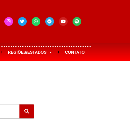
REGIÕES/ESTADOS
CONTATO