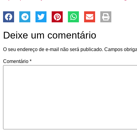
Deixe um comentário
O seu endereço de e-mail não será publicado.
Campos obriga
Comentário
*