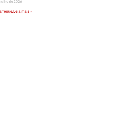
 julho de 2026
rregue/Leia mais »