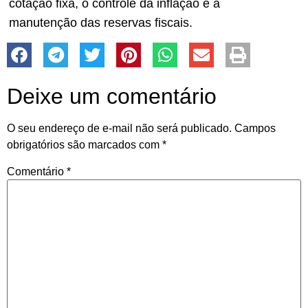
cotação fixa, o controle da inflação e a
manutenção das reservas fiscais.
Deixe um comentário
O seu endereço de e-mail não será publicado.
Campos
obrigatórios são marcados com
*
Comentário
*