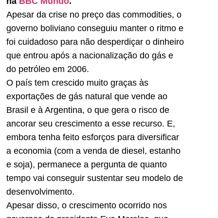
na
BBC Mundo
.
Apesar da crise no preço das commodities, o
governo boliviano conseguiu manter o ritmo e
foi cuidadoso para não desperdiçar o dinheiro
que entrou após a nacionalização do gás e
do petróleo em 2006.
O país tem crescido muito graças às
exportações de gás natural que vende ao
Brasil e à Argentina, o que gera o risco de
ancorar seu crescimento a esse recurso. E,
embora tenha feito esforços para diversificar
a economia (com a venda de diesel, estanho
e soja), permanece a pergunta de quanto
tempo vai conseguir sustentar seu modelo de
desenvolvimento.
Apesar disso, o crescimento ocorrido nos