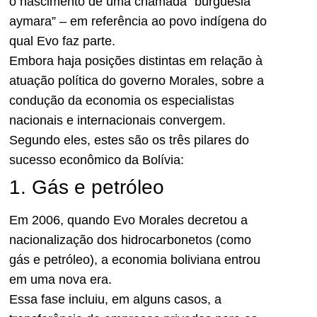
o nascimento de uma chamada “burguesia
aymara” – em referência ao povo indígena do
qual Evo faz parte.
Embora haja posições distintas em relação à
atuação política do governo Morales, sobre a
condução da economia os especialistas
nacionais e internacionais convergem.
Segundo eles, estes são os três pilares do
sucesso econômico da Bolívia:
1. Gás e petróleo
Em 2006, quando Evo Morales decretou a
nacionalização dos hidrocarbonetos (como
gás e petróleo), a economia boliviana entrou
em uma nova era.
Essa fase incluiu, em alguns casos, a