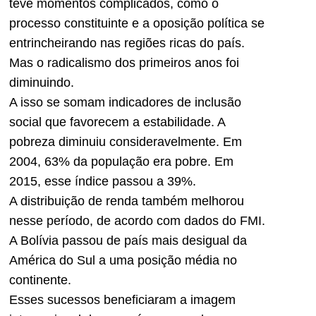
teve momentos complicados, como o
processo constituinte e a oposição política se
entrincheirando nas regiões ricas do país.
Mas o radicalismo dos primeiros anos foi
diminuindo.
A isso se somam indicadores de inclusão
social que favorecem a estabilidade. A
pobreza diminuiu consideravelmente. Em
2004, 63% da população era pobre. Em
2015, esse índice passou a 39%.
A distribuição de renda também melhorou
nesse período, de acordo com dados do FMI.
A Bolívia passou de país mais desigual da
América do Sul a uma posição média no
continente.
Esses sucessos beneficiaram a imagem