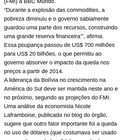
(FMI) à BBC Mundo.
“Durante a explosão das commodities, a
pobreza diminuiu e o governo sabiamente
guardou uma parte dos recursos, construindo
uma grande reserva financeira’”, afirma.
Essa poupança passou de US$ 700 milhões
para US$ 20 bilhões, o que permitiu ao
governo absorver o impacto da queda nos
preços a partir de 2014.
A liderança da Bolívia no crescimento na
América do Sul deve ser mantida neste ano e
no próximo, segundo as projeções do FMI.
Uma análise da economista Nicole
Laframboise, publicada no blog do órgão,
sugere que outro fator importante foi a queda
no uso de dólares (que costumava ser usado