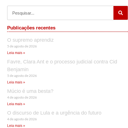
Publicações recentes
O supremo aprendiz
5 de agosto de 2026
Leia mais »
Favre, Clara Ant e o processo judicial contra Cid
Benjamin
5 de agosto de 2026
Leia mais »
Múcio é uma besta?
4 de agosto de 2026
Leia mais »
O discurso de Lula e a urgência do futuro
4 de agosto de 2026
Leia mais »