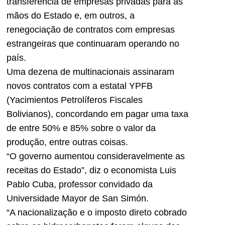
transferência de empresas privadas para as
mãos do Estado e, em outros, a
renegociação de contratos com empresas
estrangeiras que continuaram operando no
país.
Uma dezena de multinacionais assinaram
novos contratos com a estatal YPFB
(Yacimientos Petrolíferos Fiscales
Bolivianos), concordando em pagar uma taxa
de entre 50% e 85% sobre o valor da
produção, entre outras coisas.
“O governo aumentou consideravelmente as
receitas do Estado”, diz o economista Luis
Pablo Cuba, professor convidado da
Universidade Mayor de San Simón.
“A nacionalização e o imposto direto cobrado