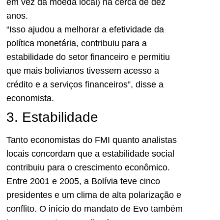
em vez da moeda local) há cerca de dez
anos.
“Isso ajudou a melhorar a efetividade da
política monetária, contribuiu para a
estabilidade do setor financeiro e permitiu
que mais bolivianos tivessem acesso a
crédito e a serviços financeiros”, disse a
economista.
3. Estabilidade
Tanto economistas do FMI quanto analistas
locais concordam que a estabilidade social
contribuiu para o crescimento econômico.
Entre 2001 e 2005, a Bolívia teve cinco
presidentes e um clima de alta polarização e
conflito. O início do mandato de Evo também