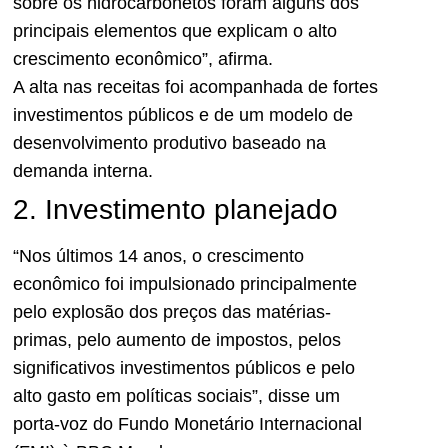
sobre os hidrocarbonetos foram alguns dos
principais elementos que explicam o alto
crescimento econômico”, afirma.
A alta nas receitas foi acompanhada de fortes
investimentos públicos e de um modelo de
desenvolvimento produtivo baseado na
demanda interna.
2. Investimento planejado
“Nos últimos 14 anos, o crescimento
econômico foi impulsionado principalmente
pelo explosão dos preços das matérias-
primas, pelo aumento de impostos, pelos
significativos investimentos públicos e pelo
alto gasto em políticas sociais”, disse um
porta-voz do Fundo Monetário Internacional