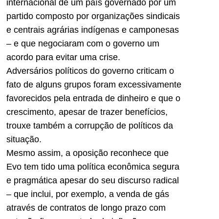
internacional de um país governado por um
partido composto por organizações sindicais
e centrais agrárias indígenas e camponesas
– e que negociaram com o governo um
acordo para evitar uma crise.
Adversários políticos do governo criticam o
fato de alguns grupos foram excessivamente
favorecidos pela entrada de dinheiro e que o
crescimento, apesar de trazer benefícios,
trouxe também a corrupção de políticos da
situação.
Mesmo assim, a oposição reconhece que
Evo tem tido uma política econômica segura
e pragmática apesar do seu discurso radical
– que inclui, por exemplo, a venda de gás
através de contratos de longo prazo com