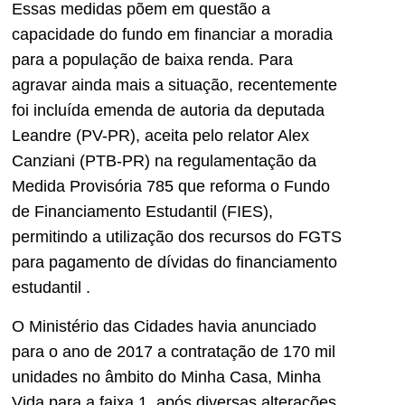
Essas medidas põem em questão a
capacidade do fundo em financiar a moradia
para a população de baixa renda. Para
agravar ainda mais a situação, recentemente
foi incluída emenda de autoria da deputada
Leandre (PV-PR), aceita pelo relator Alex
Canziani (PTB-PR) na regulamentação da
Medida Provisória 785 que reforma o Fundo
de Financiamento Estudantil (FIES),
permitindo a utilização dos recursos do FGTS
para pagamento de dívidas do financiamento
estudantil
.
O Ministério das Cidades havia anunciado
para o ano de 2017 a contratação de 170 mil
unidades no âmbito do Minha Casa, Minha
Vida para a faixa 1, após diversas alterações