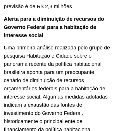
previsão é de R$ 2,3 milhões
.
Alerta para a diminuição de recursos do
Governo Federal para a habitação de
interesse social
Uma primeira análise realizada pelo grupo de
pesquisa Habitação e Cidade sobre o
panorama recente da política habitacional
brasileira aponta para um preocupante
cenário de diminuição de recursos
orçamentários federais para a habitação de
interesse social. Algumas medidas adotadas
indicam a exaustão das fontes de
investimento do Governo Federal,
historicamente o principal ente de
financiamento da política habitacional