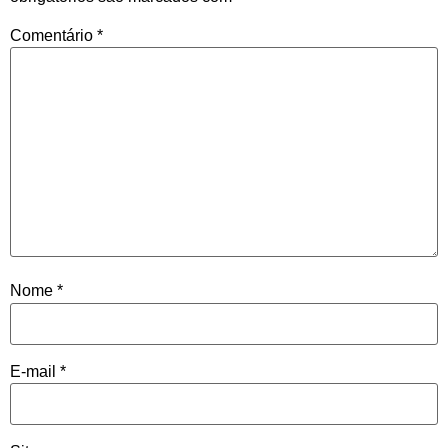
Comentário
*
Nome
*
E-mail
*