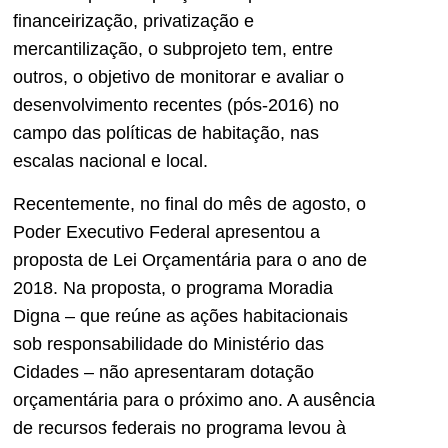
financeirização, privatização e
mercantilização, o subprojeto tem, entre
outros, o objetivo de monitorar e avaliar o
desenvolvimento recentes (pós-2016) no
campo das políticas de habitação, nas
escalas nacional e local.
Recentemente, no final do mês de agosto, o
Poder Executivo Federal apresentou a
proposta de Lei Orçamentária para o ano de
2018. Na proposta, o programa Moradia
Digna – que reúne as ações habitacionais
sob responsabilidade do Ministério das
Cidades – não apresentaram dotação
orçamentária para o próximo ano. A ausência
de recursos federais no programa levou à