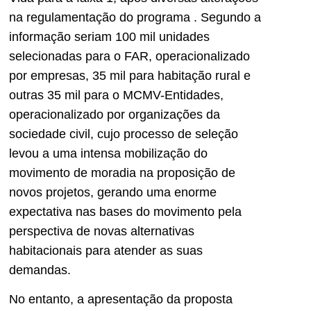
na regulamentação do programa
. Segundo a
informação seriam 100 mil unidades
selecionadas para o FAR, operacionalizado
por empresas, 35 mil para habitação rural e
outras 35 mil para o MCMV-Entidades,
operacionalizado por organizações da
sociedade civil, cujo processo de seleção
levou a uma intensa mobilização do
movimento de moradia na proposição de
novos projetos, gerando uma enorme
expectativa nas bases do movimento pela
perspectiva de novas alternativas
habitacionais para atender as suas
demandas.
No entanto, a apresentação da proposta