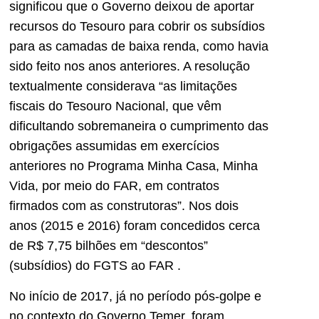
significou que o Governo deixou de aportar
recursos do Tesouro para cobrir os subsídios
para as camadas de baixa renda, como havia
sido feito nos anos anteriores. A resolução
textualmente considerava “as limitações
fiscais do Tesouro Nacional, que vêm
dificultando sobremaneira o cumprimento das
obrigações assumidas em exercícios
anteriores no Programa Minha Casa, Minha
Vida, por meio do FAR, em contratos
firmados com as construtoras”. Nos dois
anos (2015 e 2016) foram concedidos cerca
de R$ 7,75 bilhões em “descontos”
(subsídios) do FGTS ao FAR
.
No início de 2017, já no período pós-golpe e
no contexto do Governo Temer, foram