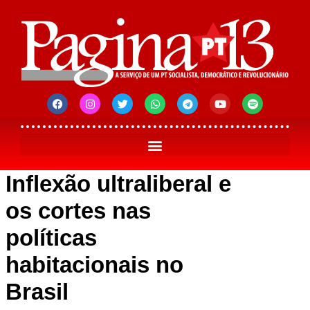
Inflexão ultraliberal e
os cortes nas
políticas
habitacionais no
Brasil