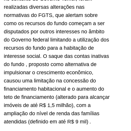
realizadas diversas alterações nas
normativas do FGTS, que alertam sobre
como os recursos do fundo começam a ser
disputados por outros interesses no âmbito
do Governo federal limitando a utilização dos
recursos do fundo para a habitação de
interesse social. O saque das contas inativas
do fundo
, proposto como alternativa de
impulsionar o crescimento econômico,
causou uma limitação na concessão do
financiamento habitacional e o aumento do
teto de financiamento (alterado para alcançar
imóveis de até R$ 1,5 milhão), com a
ampliação do nível de renda das famílias
atendidas (definido em até R$ 9 mil)
.