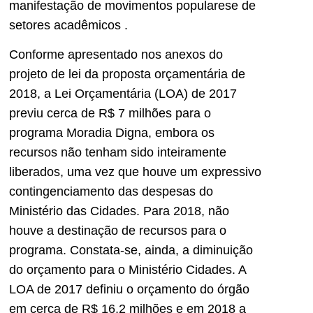
manifestação de movimentos populares
e de
setores acadêmicos
.
Conforme apresentado nos anexos do
projeto de lei da proposta orçamentária de
2018, a Lei Orçamentária (LOA) de 2017
previu cerca de R$ 7 milhões para o
programa Moradia Digna, embora os
recursos não tenham sido inteiramente
liberados, uma vez que houve um expressivo
contingenciamento das despesas do
Ministério das Cidades. Para 2018, não
houve a destinação de recursos para o
programa. Constata-se, ainda, a diminuição
do orçamento para o Ministério Cidades. A
LOA de 2017 definiu o orçamento do órgão
em cerca de R$ 16,2 milhões e em 2018 a