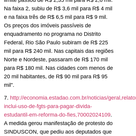
Na faixa 2, subiu de R$ 3,6 mil para R$ 4 mil
e na faixa três de R$ 6,5 mil para R$ 9 mil.
Os preços dos imóveis passíveis de
enquadramento no programa no Distrito
Federal, Rio São Paulo subiram de R$ 225
mil para R$ 240 mil. Nas capitais das regiões
Norte e Nordeste, passaram de R$ 170 mil
para R$ 180 mil. Nas cidades com menos de
20 mil habitantes, de R$ 90 mil para R$ 95
mil”.
7.
http://economia.estadao.com.br/noticias/geral,relato
inclui-uso-de-fgts-para-pagar-divida-
estudantil-em-reforma-do-fies,70002024109
.
A medida gerou manifestação de protesto do
SINDUSCON, que pediu aos deputados que