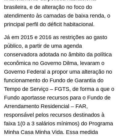
brasileira, e de alteração no foco do
atendimento às camadas de baixa renda, o
principal perfil do déficit habitacional.
Já em 2015 e 2016 as restrições ao gasto
público, a partir de uma agenda
conservadora adotada no âmbito da política
econômica no Governo Dilma, levaram o
Governo Federal a propor uma alteração no
funcionamento do Fundo de Garantia do
Tempo de Serviço – FGTS, de forma a que o
Fundo aportasse recursos para o Fundo de
Arrendamento Residencial – FAR,
responsável pelos recursos destinados à
faixa 1(0 a 3 salários mínimos) do Programa
Minha Casa Minha Vida. Essa medida