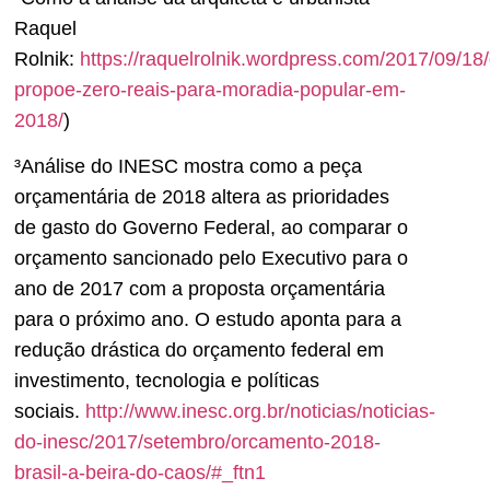
Raquel
Rolnik:
https://raquelrolnik.wordpress.com/2017/09/18
propoe-zero-reais-para-moradia-popular-em-
2018/
)
³Análise do INESC mostra como a peça
orçamentária de 2018 altera as prioridades
de gasto do Governo Federal, ao comparar o
orçamento sancionado pelo Executivo para o
ano de 2017 com a proposta orçamentária
para o próximo ano. O estudo aponta para a
redução drástica do orçamento federal em
investimento, tecnologia e políticas
sociais.
http://www.inesc.org.br/noticias/noticias-
do-inesc/2017/setembro/orcamento-2018-
brasil-a-beira-do-caos/#_ftn1