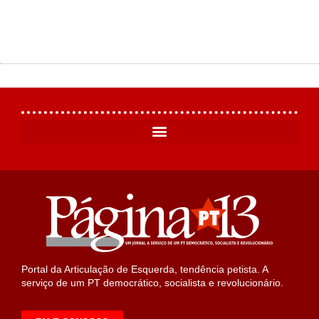
Portal da Articulação de Esquerda, tendência petista. A
serviço de um PT democrático, socialista e revolucionário.