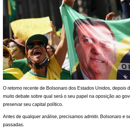
O retorno recente de Bolsonaro dos Estados Unidos, depois d
muito debate sobre qual será o seu papel na oposição ao gov
preservar seu capital político.
Antes de qualquer análise, precisamos admitir. Bolsonaro e
passadas.