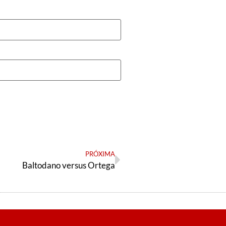
PRÓXIMA
Baltodano versus Ortega