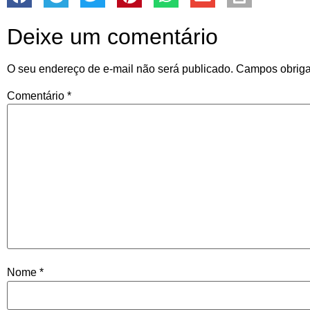
Deixe um comentário
O seu endereço de e-mail não será publicado.
Campos obriga
Comentário
*
Nome
*