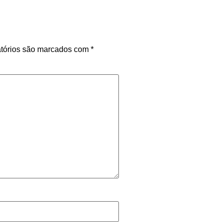
tórios são marcados com
*