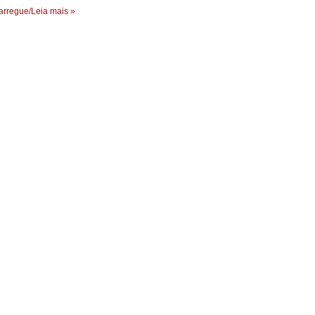
rregue/Leia mais »