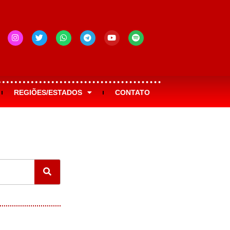
REGIÕES/ESTADOS
CONTATO