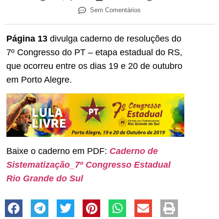
Sem Comentários
Página 13
divulga caderno de resoluções do
7º Congresso do PT – etapa estadual do RS,
que ocorreu entre os dias 19 e 20 de outubro
em Porto Alegre.
Baixe o caderno em PDF:
Caderno de
Sistematização_7º Congresso Estadual
Rio Grande do Sul