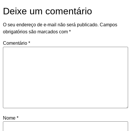
Deixe um comentário
O seu endereço de e-mail não será publicado.
Campos
obrigatórios são marcados com
*
Comentário
*
Nome
*