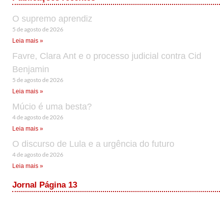
O supremo aprendiz
5 de agosto de 2026
Leia mais »
Favre, Clara Ant e o processo judicial contra Cid
Benjamin
5 de agosto de 2026
Leia mais »
Múcio é uma besta?
4 de agosto de 2026
Leia mais »
O discurso de Lula e a urgência do futuro
4 de agosto de 2026
Leia mais »
Jornal Página 13