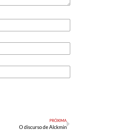
PRÓXIMA
O discurso de Alckmin