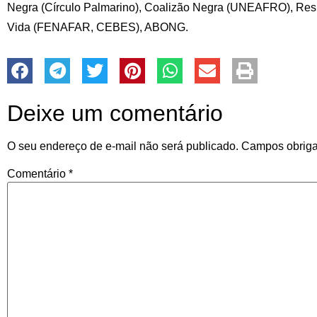
Negra (Círculo Palmarino), Coalizão Negra (UNEAFRO), Respi
Vida (FENAFAR, CEBES), ABONG.
Deixe um comentário
O seu endereço de e-mail não será publicado.
Campos obriga
Comentário
*