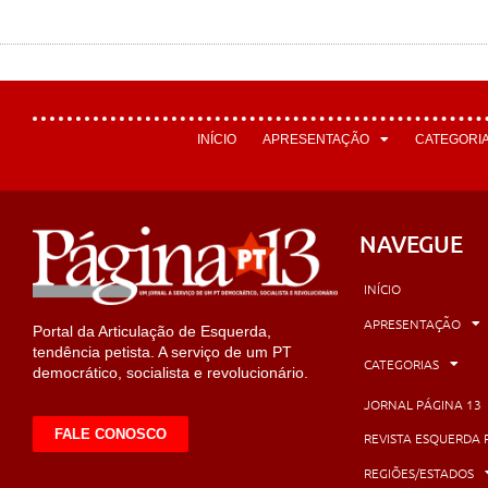
INÍCIO
APRESENTAÇÃO
CATEGORI
NAVEGUE
INÍCIO
APRESENTAÇÃO
Portal da Articulação de Esquerda,
tendência petista. A serviço de um PT
CATEGORIAS
democrático, socialista e revolucionário.
JORNAL PÁGINA 13
FALE CONOSCO
REVISTA ESQUERDA 
REGIÕES/ESTADOS