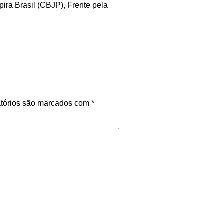
ra Brasil (CBJP), Frente pela
tórios são marcados com
*