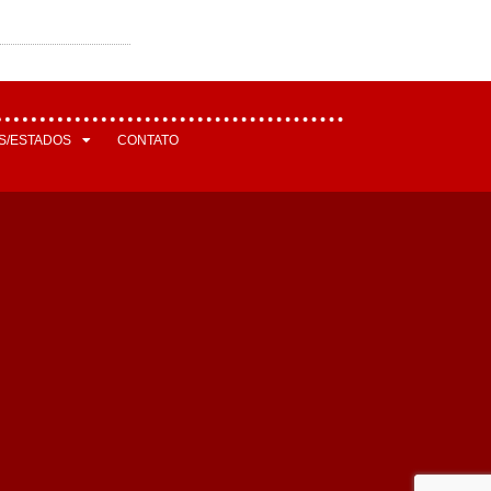
S/ESTADOS
CONTATO