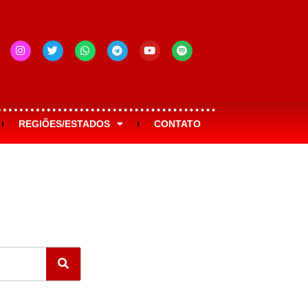
REGIÕES/ESTADOS
CONTATO