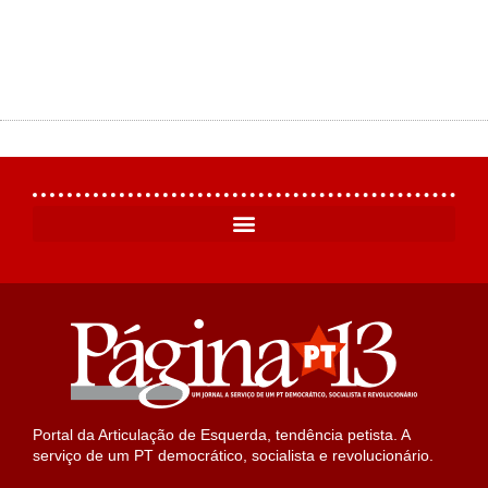
Portal da Articulação de Esquerda, tendência petista. A
serviço de um PT democrático, socialista e revolucionário.