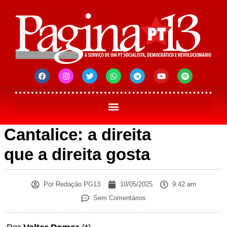
Cantalice: a direita
que a direita gosta
Por
Redação PG13
10/05/2025
9:42 am
Sem Comentários