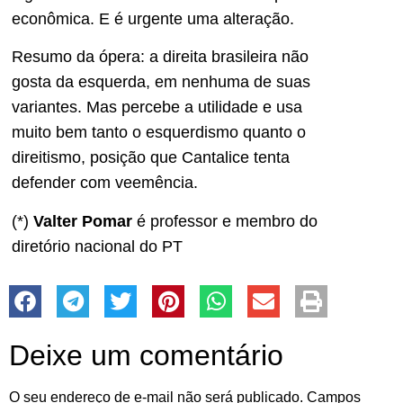
econômica. E é urgente uma alteração.
Resumo da ópera: a direita brasileira não
gosta da esquerda, em nenhuma de suas
variantes. Mas percebe a utilidade e usa
muito bem tanto o esquerdismo quanto o
direitismo, posição que Cantalice tenta
defender com veemência.
(*)
Valter Pomar
é professor e membro do
diretório nacional do PT
Deixe um comentário
O seu endereço de e-mail não será publicado.
Campos