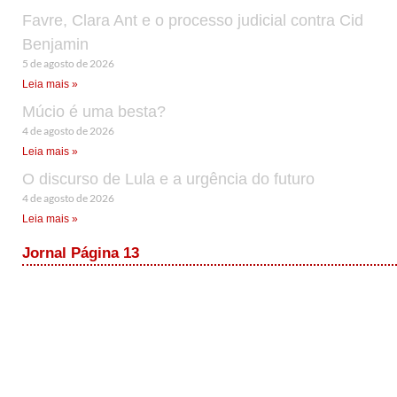
Favre, Clara Ant e o processo judicial contra Cid
Benjamin
5 de agosto de 2026
Leia mais »
Múcio é uma besta?
4 de agosto de 2026
Leia mais »
O discurso de Lula e a urgência do futuro
4 de agosto de 2026
Leia mais »
Jornal Página 13