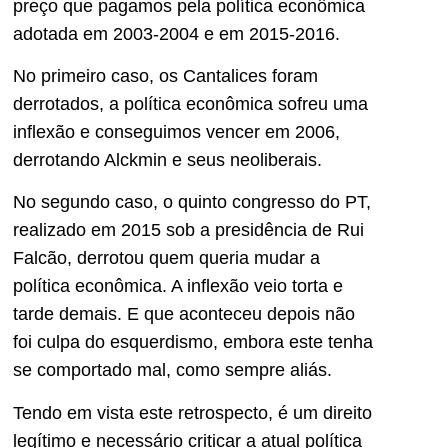
preço que pagamos pela política econômica
adotada em 2003-2004 e em 2015-2016.
No primeiro caso, os Cantalices foram
derrotados, a política econômica sofreu uma
inflexão e conseguimos vencer em 2006,
derrotando Alckmin e seus neoliberais.
No segundo caso, o quinto congresso do PT,
realizado em 2015 sob a presidência de Rui
Falcão, derrotou quem queria mudar a
política econômica. A inflexão veio torta e
tarde demais. E que aconteceu depois não
foi culpa do esquerdismo, embora este tenha
se comportado mal, como sempre aliás.
Tendo em vista este retrospecto, é um direito
legítimo e necessário criticar a atual política