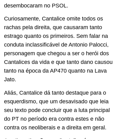
desembocaram no PSOL.
Curiosamente, Cantalice omite todos os
rachas pela direita, que causaram tanto
estrago quanto os primeiros. Sem falar na
conduta inclassificável de Antonio Palocci,
personagem que chegou a ser o herói dos
Cantalices da vida e que tanto dano causou
tanto na época da AP470 quanto na Lava
Jato.
Aliás, Cantalice dá tanto destaque para o
esquerdismo, que um desavisado que leia
seu texto pode concluir que a luta principal
do PT no período era contra estes e não
contra os neoliberais e a direita em geral.