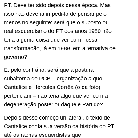
PT. Deve ter sido depois dessa época. Mas
isso não deveria impedi-lo de pensar pelo
menos no seguinte: será que o suposto ou
real esquerdismo do PT dos anos 1980 não
teria alguma coisa que ver com nossa
transformação, já em 1989, em alternativa de
governo?
E, pelo contrário, será que a postura
subalterna do PCB – organização a que
Cantalice e Hércules Corrêa (o da foto)
pertenciam – não teria algo que ver com a
degeneração posterior daquele Partido?
Depois desse começo unilateral, o texto de
Cantalice conta sua versão da história do PT
até os rachas esquerdistas que