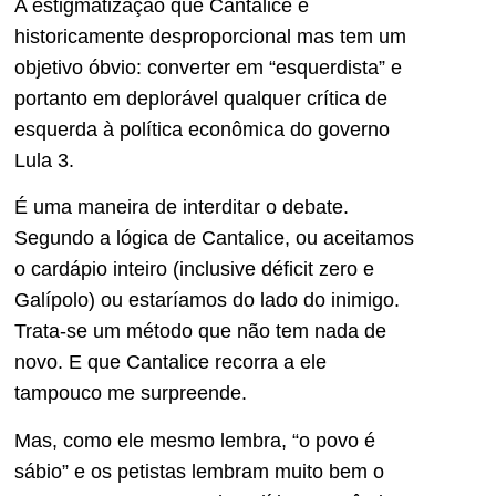
A estigmatização que Cantalice é
historicamente desproporcional mas tem um
objetivo óbvio: converter em “esquerdista” e
portanto em deplorável qualquer crítica de
esquerda à política econômica do governo
Lula 3.
É uma maneira de interditar o debate.
Segundo a lógica de Cantalice, ou aceitamos
o cardápio inteiro (inclusive déficit zero e
Galípolo) ou estaríamos do lado do inimigo.
Trata-se um método que não tem nada de
novo. E que Cantalice recorra a ele
tampouco me surpreende.
Mas, como ele mesmo lembra, “o
povo é
sábio” e os petistas lembram muito bem o