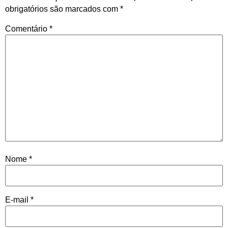
obrigatórios são marcados com
*
Comentário
*
Nome
*
E-mail
*