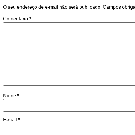
O seu endereço de e-mail não será publicado.
Campos obriga
Comentário
*
Nome
*
E-mail
*