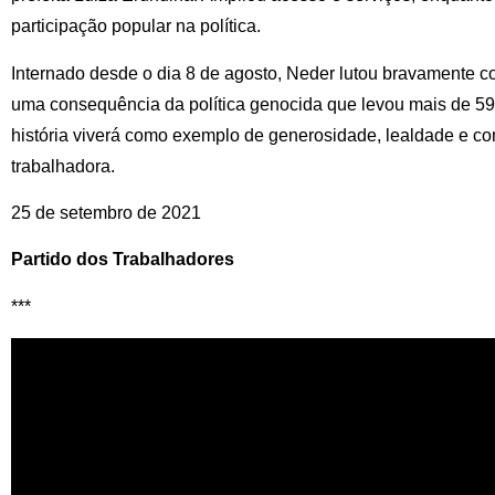
participação popular na política.
Internado desde o dia 8 de agosto, Neder lutou bravamente c
uma consequência da política genocida que levou mais de 590
história viverá como exemplo de generosidade, lealdade e c
trabalhadora.
25 de setembro de 2021
Partido dos Trabalhadores
***