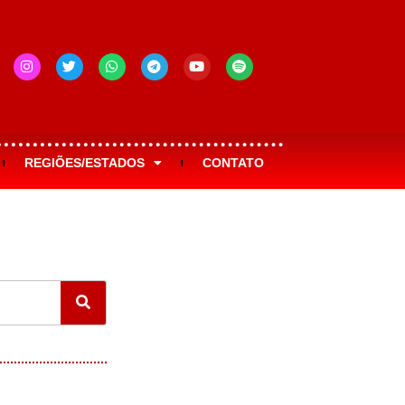
REGIÕES/ESTADOS
CONTATO