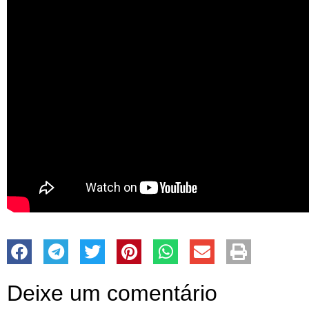
Deixe um comentário