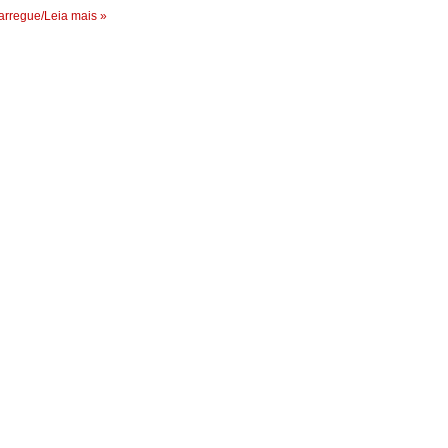
rregue/Leia mais »