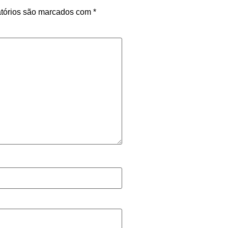
tórios são marcados com
*