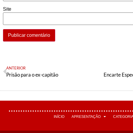
Site
ANTERIOR
Prisão para o ex-capitão
INÍCIO
APRESENTAÇÃO
CATEGORI