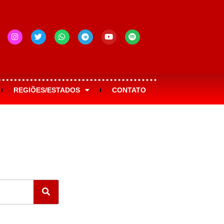
REGIÕES/ESTADOS
CONTATO