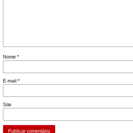
Nome
*
E-mail
*
Site