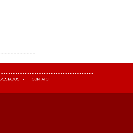
S/ESTADOS
CONTATO