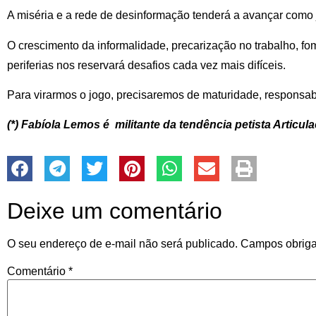
A miséria e a rede de desinformação tenderá a avançar como 
O crescimento da informalidade, precarização no trabalho, fo
periferias nos reservará desafios cada vez mais difíceis.
Para virarmos o jogo, precisaremos de maturidade, responsabi
(*) Fabíola Lemos é militante da tendência petista Articu
Deixe um comentário
O seu endereço de e-mail não será publicado.
Campos obriga
Comentário
*