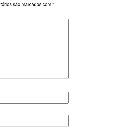
tórios são marcados com
*