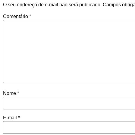
O seu endereço de e-mail não será publicado.
Campos obriga
Comentário
*
Nome
*
E-mail
*