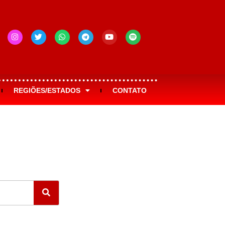
REGIÕES/ESTADOS
CONTATO