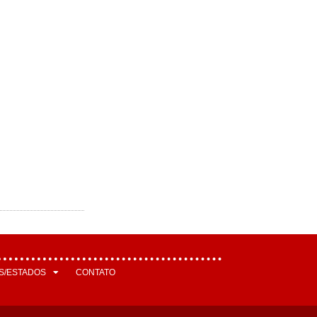
S/ESTADOS
CONTATO