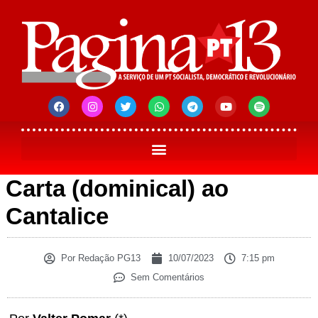
Carta (dominical) ao
Cantalice
Por
Redação PG13
10/07/2023
7:15 pm
Sem Comentários