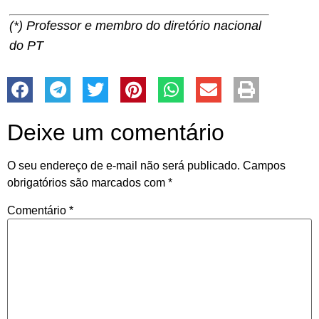
(*) Professor e membro do diretório nacional
do PT
Deixe um comentário
O seu endereço de e-mail não será publicado.
Campos
obrigatórios são marcados com
*
Comentário
*