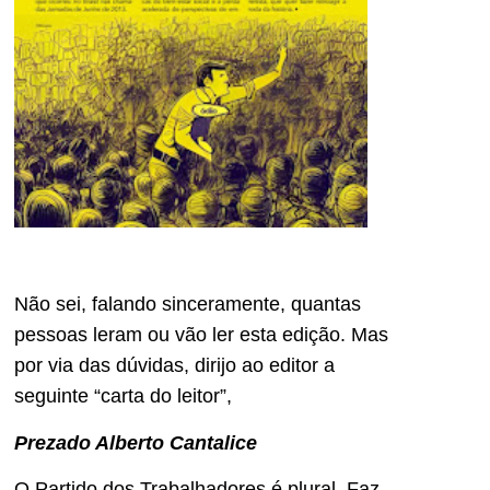
Não sei, falando sinceramente, quantas
pessoas leram ou vão ler esta edição. Mas
por via das dúvidas, dirijo ao editor a
seguinte “carta do leitor”,
Prezado Alberto Cantalice
O Partido dos Trabalhadores é plural. Faz