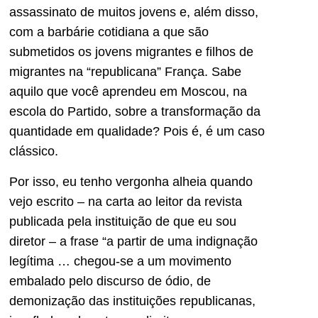
assassinato de muitos jovens e, além disso,
com a barbárie cotidiana a que são
submetidos os jovens migrantes e filhos de
migrantes na “republicana” França. Sabe
aquilo que você aprendeu em Moscou, na
escola do Partido, sobre a transformação da
quantidade em qualidade? Pois é, é um caso
clássico.
Por isso, eu tenho vergonha alheia quando
vejo escrito – na carta ao leitor da revista
publicada pela instituição de que eu sou
diretor – a frase “a partir de uma indignação
legítima … chegou-se a um movimento
embalado pelo discurso de ódio, de
demonização das instituições republicanas,