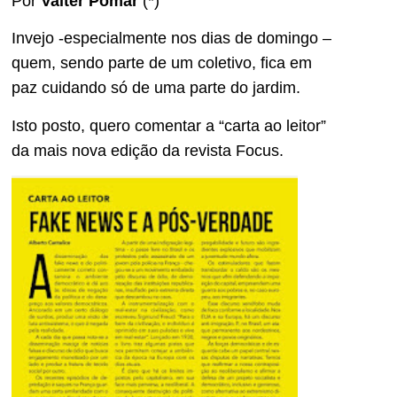
Por
Valter Pomar
(*)
Invejo -especialmente nos dias de domingo –
quem, sendo parte de um coletivo, fica em
paz cuidando só de uma parte do jardim.
Isto posto, quero comentar a “carta ao leitor”
da mais nova edição da revista Focus.