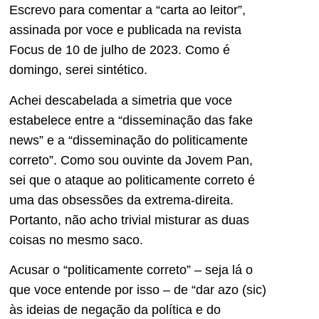
Escrevo para comentar a “carta ao leitor”,
assinada por voce e publicada na revista
Focus de 10 de julho de 2023. Como é
domingo, serei sintético.
Achei descabelada a simetria que voce
estabelece entre a “disseminação das fake
news” e a “disseminação do politicamente
correto”. Como sou ouvinte da Jovem Pan,
sei que o ataque ao politicamente correto é
uma das obsessões da extrema-direita.
Portanto, não acho trivial misturar as duas
coisas no mesmo saco.
Acusar o “politicamente correto” – seja lá o
que voce entende por isso – de “dar azo (sic)
às ideias de negação da política e do