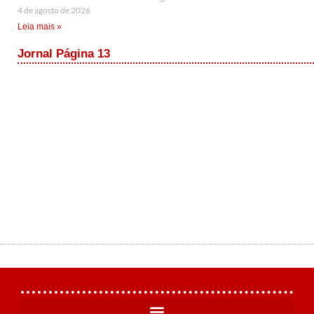
4 de agosto de 2026
Leia mais »
Jornal Página 13