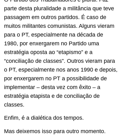
parte desta pluralidade a militância que teve
passagem em outros partidos. É caso de
muitos militantes comunistas. Alguns vieram
para o PT, especialmente na década de
1980, por enxergarem no Partido uma
estratégia oposta ao “etapismo” e a
“conciliação de classes”. Outros vieram para
o PT, especialmente nos anos 1990 e depois,
por enxergarem no PT a possibilidade de
implementar – desta vez com êxito – a
estratégia etapista e de conciliação de
classes.
Enfim, é a dialética dos tempos.
Mas deixemos isso para outro momento.