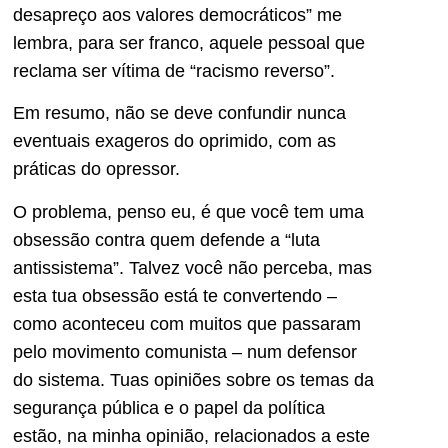
desapreço aos valores democráticos” me
lembra, para ser franco, aquele pessoal que
reclama ser vítima de “racismo reverso”.
Em resumo, não se deve confundir nunca
eventuais exageros do oprimido, com as
práticas do opressor.
O problema, penso eu, é que você tem uma
obsessão contra quem defende a “luta
antissistema”. Talvez você não perceba, mas
esta tua obsessão está te convertendo –
como aconteceu com muitos que passaram
pelo movimento comunista – num defensor
do sistema. Tuas opiniões sobre os temas da
segurança pública e o papel da política
estão, na minha opinião, relacionados a este