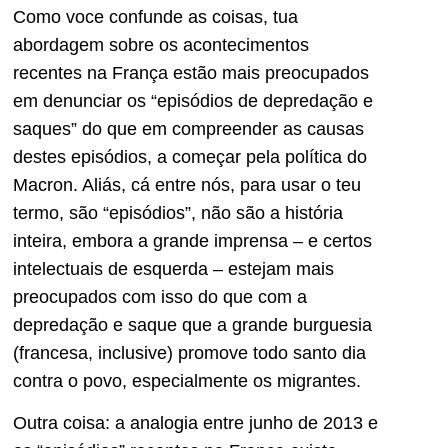
Como voce confunde as coisas, tua
abordagem sobre os acontecimentos
recentes na França estão mais preocupados
em denunciar os “episódios de depredação e
saques” do que em compreender as causas
destes episódios, a começar pela política do
Macron. Aliás, cá entre nós, para usar o teu
termo, são “episódios”, não são a história
inteira, embora a grande imprensa – e certos
intelectuais de esquerda – estejam mais
preocupados com isso do que com a
depredação e saque que a grande burguesia
(francesa, inclusive) promove todo santo dia
contra o povo, especialmente os migrantes.
Outra coisa: a analogia entre junho de 2013 e