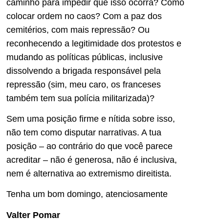
caminho para impedir que isso ocorra? Como
colocar ordem no caos? Com a paz dos
cemitérios, com mais repressão? Ou
reconhecendo a legitimidade dos protestos e
mudando as políticas públicas, inclusive
dissolvendo a brigada responsável pela
repressão (sim, meu caro, os franceses
também tem sua polícia militarizada)?
Sem uma posição firme e nítida sobre isso,
não tem como disputar narrativas. A tua
posição – ao contrário do que você parece
acreditar – não é generosa, não é inclusiva,
nem é alternativa ao extremismo direitista.
Tenha um bom domingo, atenciosamente
Valter Pomar