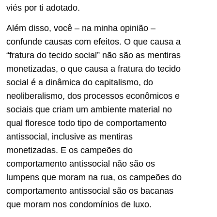
viés por ti adotado.
Além disso, você – na minha opinião –
confunde causas com efeitos. O que causa a
“fratura do tecido social” não são as mentiras
monetizadas, o que causa a fratura do tecido
social é a dinâmica do capitalismo, do
neoliberalismo, dos processos econômicos e
sociais que criam um ambiente material no
qual floresce todo tipo de comportamento
antissocial, inclusive as mentiras
monetizadas. E os campeões do
comportamento antissocial não são os
lumpens que moram na rua, os campeões do
comportamento antissocial são os bacanas
que moram nos condomínios de luxo.