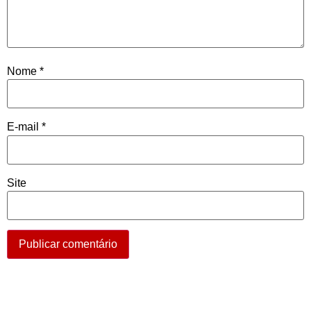
Nome
*
E-mail
*
Site