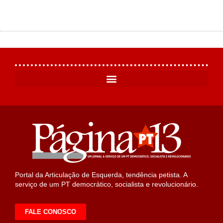
Portal da Articulação de Esquerda, tendência petista. A
serviço de um PT democrático, socialista e revolucionário.
FALE CONOSCO