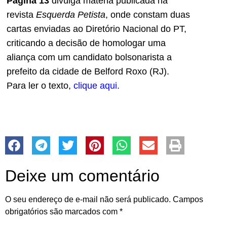
Página 13
divulga matéria publicada na
revista
Esquerda Petista
, onde constam duas
cartas enviadas ao Diretório Nacional do PT,
criticando a decisão de homologar uma
aliança com um candidato bolsonarista a
prefeito da cidade de Belford Roxo (RJ).
Para ler o texto,
clique aqui.
Deixe um comentário
O seu endereço de e-mail não será publicado.
Campos
obrigatórios são marcados com
*