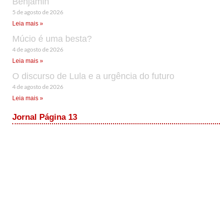
Benjamin
5 de agosto de 2026
Leia mais »
Múcio é uma besta?
4 de agosto de 2026
Leia mais »
O discurso de Lula e a urgência do futuro
4 de agosto de 2026
Leia mais »
Jornal Página 13