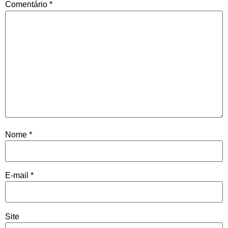
Comentário
*
Nome
*
E-mail
*
Site