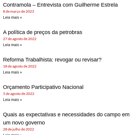
Contramola – Entrevista com Guilherme Estrela
8 de março de 2023
Leia mais »
A política de preços da petrobras
27 de agosto de 2022
Leia mais »
Reforma Trabalhista: revogar ou revisar?
18 de agosto de 2022
Leia mais »
Orçamento Participativo Nacional
5 de agosto de 2022
Leia mais »
Quais as expectativas e necessidades do campo em
um novo governo
28 de julho de 2022