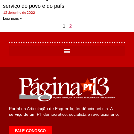
serviço do povo e do país
15 de junho de 2022
Leia mais »
1
2
Portal da Articulação de Esquerda, tendência petista. A
serviço de um PT democrático, socialista e revolucionário.
FALE CONOSCO