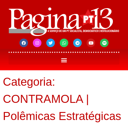
Categoria:
CONTRAMOLA |
Polêmicas Estratégicas