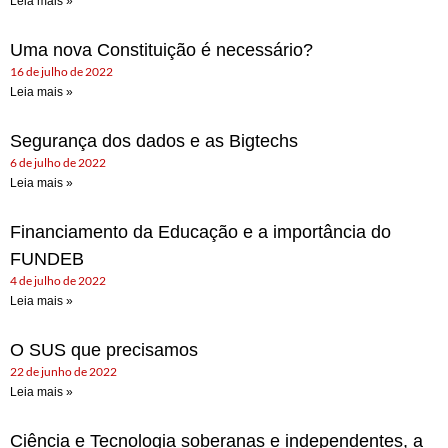
Leia mais »
Uma nova Constituição é necessário?
16 de julho de 2022
Leia mais »
Segurança dos dados e as Bigtechs
6 de julho de 2022
Leia mais »
Financiamento da Educação e a importância do
FUNDEB
4 de julho de 2022
Leia mais »
O SUS que precisamos
22 de junho de 2022
Leia mais »
Ciência e Tecnologia soberanas e independentes, a