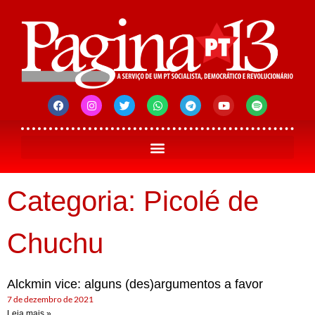
Categoria: Picolé de
Chuchu
Alckmin vice: alguns (des)argumentos a favor
7 de dezembro de 2021
Leia mais »