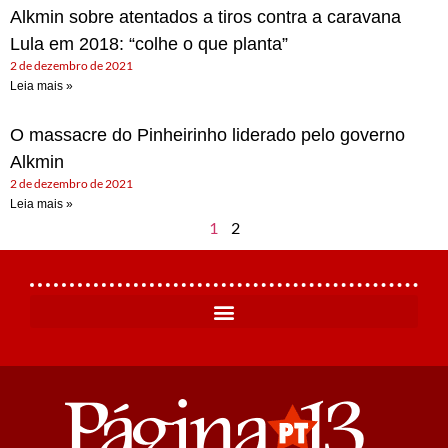
Alkmin sobre atentados a tiros contra a caravana
Lula em 2018: “colhe o que planta”
2 de dezembro de 2021
Leia mais »
O massacre do Pinheirinho liderado pelo governo
Alkmin
2 de dezembro de 2021
Leia mais »
1
2