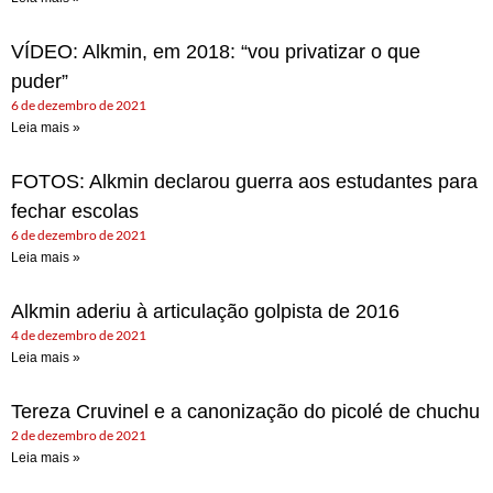
VÍDEO: Alkmin, em 2018: “vou privatizar o que
puder”
6 de dezembro de 2021
Leia mais »
FOTOS: Alkmin declarou guerra aos estudantes para
fechar escolas
6 de dezembro de 2021
Leia mais »
Alkmin aderiu à articulação golpista de 2016
4 de dezembro de 2021
Leia mais »
Tereza Cruvinel e a canonização do picolé de chuchu
2 de dezembro de 2021
Leia mais »