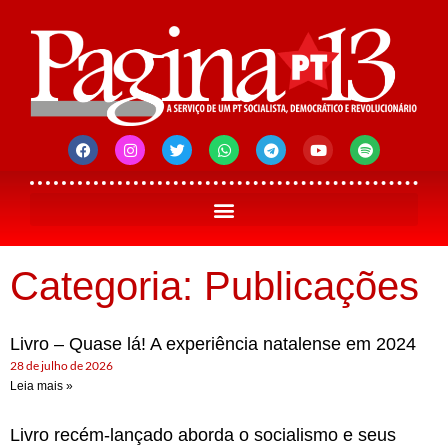
Categoria: Publicações
Livro – Quase lá! A experiência natalense em 2024
28 de julho de 2026
Leia mais »
Livro recém-lançado aborda o socialismo e seus