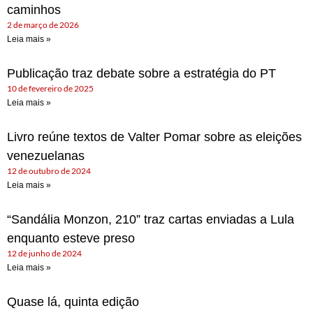
caminhos
2 de março de 2026
Leia mais »
Publicação traz debate sobre a estratégia do PT
10 de fevereiro de 2025
Leia mais »
Livro reúne textos de Valter Pomar sobre as eleições
venezuelanas
12 de outubro de 2024
Leia mais »
“Sandália Monzon, 210” traz cartas enviadas a Lula
enquanto esteve preso
12 de junho de 2024
Leia mais »
Quase lá, quinta edição