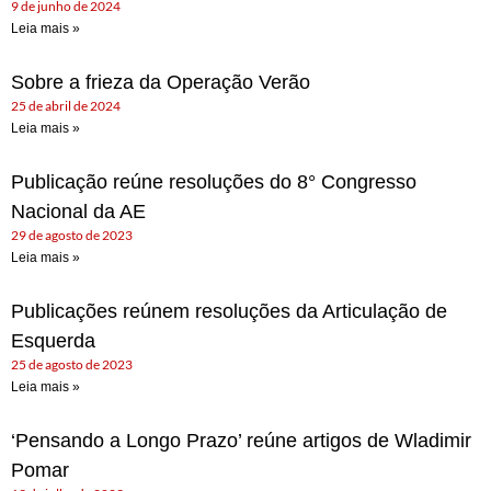
9 de junho de 2024
Leia mais »
Sobre a frieza da Operação Verão
25 de abril de 2024
Leia mais »
Publicação reúne resoluções do 8° Congresso
Nacional da AE
29 de agosto de 2023
Leia mais »
Publicações reúnem resoluções da Articulação de
Esquerda
25 de agosto de 2023
Leia mais »
‘Pensando a Longo Prazo’ reúne artigos de Wladimir
Pomar