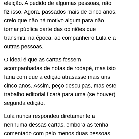
eleição. A pedido de algumas pessoas, não
fiz isso. Agora, passados mais de cinco anos,
creio que não há motivo algum para não
tornar pública parte das opiniões que
transmiti, na época, ao companheiro Lula e a
outras pessoas.
O ideal é que as cartas fossem
acompanhadas de notas de rodapé, mas isto
faria com que a edição atrasasse mais uns
cinco anos. Assim, peço desculpas, mas este
trabalho editorial ficará para uma (se houver)
segunda edição.
Lula nunca respondeu diretamente a
nenhuma dessas cartas, embora as tenha
comentado com pelo menos duas pessoas