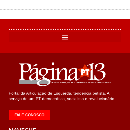
Portal da Articulação de Esquerda, tendência petista. A
serviço de um PT democrático, socialista e revolucionário.
FALE CONOSCO