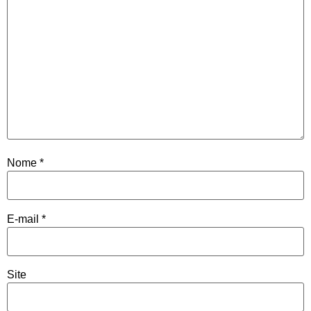
Nome
*
E-mail
*
Site