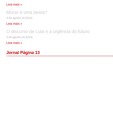
Leia mais »
Múcio é uma besta?
4 de agosto de 2026
Leia mais »
O discurso de Lula e a urgência do futuro
4 de agosto de 2026
Leia mais »
Jornal Página 13