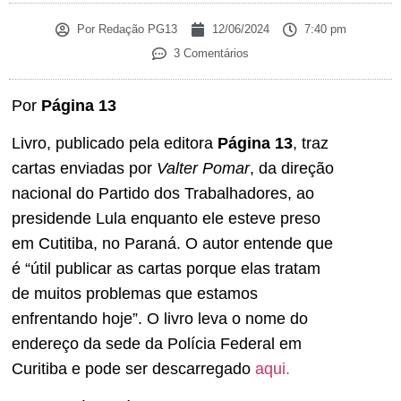
Por
Redação PG13
12/06/2024
7:40 pm
3 Comentários
Por
Página 13
Livro, publicado pela editora
Página 13
, traz
cartas enviadas por
Valter Pomar
, da direção
nacional do Partido dos Trabalhadores, ao
presidende Lula enquanto ele esteve preso
em Cutitiba, no Paraná. O autor entende que
é “útil publicar as cartas porque elas tratam
de muitos problemas que estamos
enfrentando hoje”. O livro leva o nome do
endereço da sede da Polícia Federal em
Curitiba e pode ser descarregado
aqui.