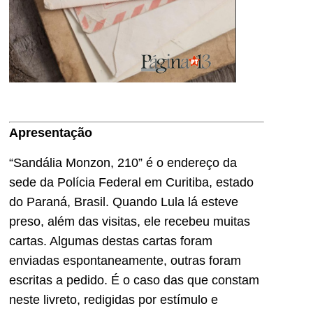
Apresentação
“Sandália Monzon, 210” é o endereço da
sede da Polícia Federal em Curitiba, estado
do Paraná, Brasil. Quando Lula lá esteve
preso, além das visitas, ele recebeu muitas
cartas. Algumas destas cartas foram
enviadas espontaneamente, outras foram
escritas a pedido. É o caso das que constam
neste livreto, redigidas por estímulo e