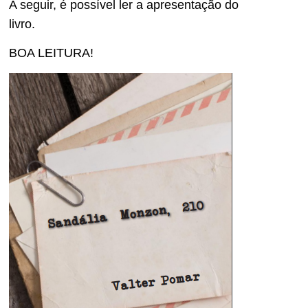
A seguir, é possível ler a apresentação do
livro.
BOA LEITURA!