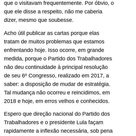
que o visitavam frequentemente. Por óbvio, o
que ele disse a respeito, não me caberia
dizer, mesmo que soubesse.
Acho útil publicar as cartas porque elas
tratam de muitos problemas que estamos
enfrentando hoje. Isso ocorre, em grande
medida, porque o Partido dos Trabalhadores
não deu continuidade à principal resolução
de seu 6º Congresso, realizado em 2017, a
saber: a disposição de mudar de estratégia.
Tal mudança não ocorreu e reincidimos, em
2018 e hoje, em erros velhos e conhecidos.
Espero que direção nacional do Partido dos
Trabalhadores e o presidente Lula façam
rapidamente a inflexão necessária, sob pena