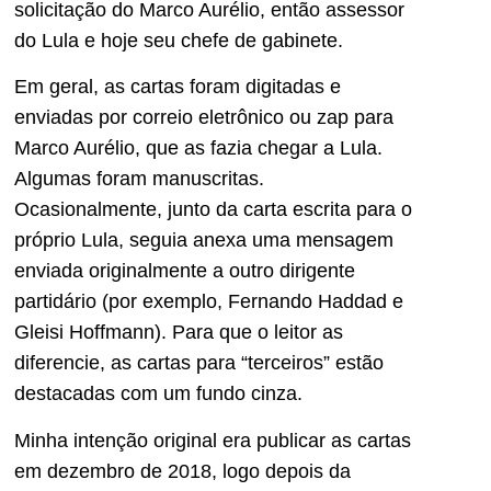
solicitação do Marco Aurélio, então assessor
do Lula e hoje seu chefe de gabinete.
Em geral, as cartas foram digitadas e
enviadas por correio eletrônico ou zap para
Marco Aurélio, que as fazia chegar a Lula.
Algumas foram manuscritas.
Ocasionalmente, junto da carta escrita para o
próprio Lula, seguia anexa uma mensagem
enviada originalmente a outro dirigente
partidário (por exemplo, Fernando Haddad e
Gleisi Hoffmann). Para que o leitor as
diferencie, as cartas para “terceiros” estão
destacadas com um fundo cinza.
Minha intenção original era publicar as cartas
em dezembro de 2018, logo depois da