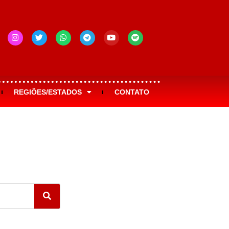
REGIÕES/ESTADOS
CONTATO