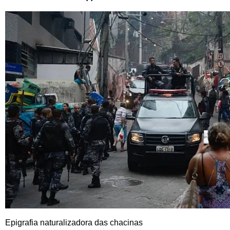
Epigrafia naturalizadora das chacinas