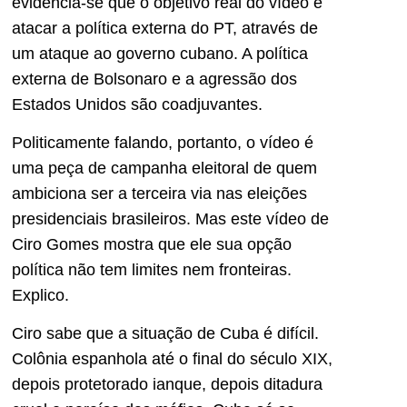
evidencia-se que o objetivo real do vídeo é
atacar a política externa do PT, através de
um ataque ao governo cubano. A política
externa de Bolsonaro e a agressão dos
Estados Unidos são coadjuvantes.
Politicamente falando, portanto, o vídeo é
uma peça de campanha eleitoral de quem
ambiciona ser a terceira via nas eleições
presidenciais brasileiros. Mas este vídeo de
Ciro Gomes mostra que ele sua opção
política não tem limites nem fronteiras.
Explico.
Ciro sabe que a situação de Cuba é difícil.
Colônia espanhola até o final do século XIX,
depois protetorado ianque, depois ditadura