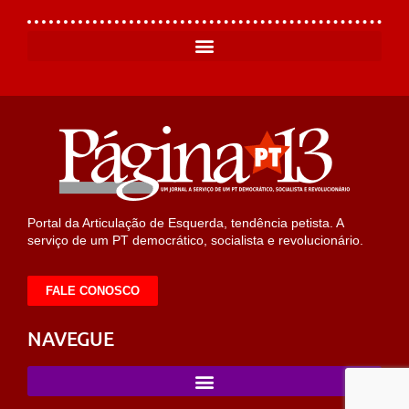
Portal da Articulação de Esquerda, tendência petista. A
serviço de um PT democrático, socialista e revolucionário.
FALE CONOSCO
NAVEGUE