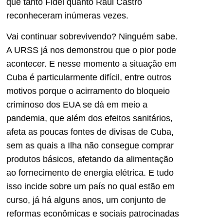
que tanto Fidel quanto Raul Castro
reconheceram inúmeras vezes.
Vai continuar sobrevivendo? Ninguém sabe.
A URSS já nos demonstrou que o pior pode
acontecer. E nesse momento a situação em
Cuba é particularmente difícil, entre outros
motivos porque o acirramento do bloqueio
criminoso dos EUA se dá em meio a
pandemia, que além dos efeitos sanitários,
afeta as poucas fontes de divisas de Cuba,
sem as quais a Ilha não consegue comprar
produtos básicos, afetando da alimentação
ao fornecimento de energia elétrica. E tudo
isso incide sobre um país no qual estão em
curso, já há alguns anos, um conjunto de
reformas econômicas e sociais patrocinadas