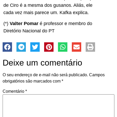
de Ciro é a mesma dos gusanos. Aliás, ele
cada vez mais parece um. Kafka explica.
(*)
Valter Pomar
é professor e membro do
Diretório Nacional do PT
Deixe um comentário
O seu endereço de e-mail não será publicado.
Campos
obrigatórios são marcados com
*
Comentário
*