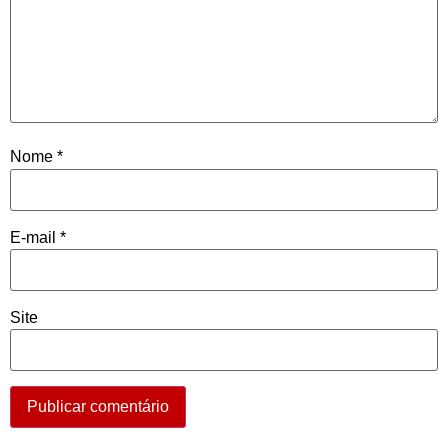
Nome
*
E-mail
*
Site