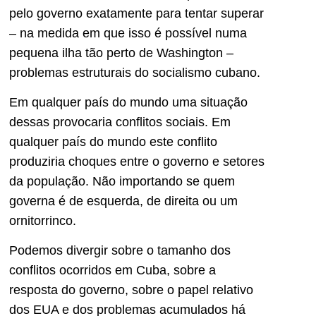
pelo governo exatamente para tentar superar
– na medida em que isso é possível numa
pequena ilha tão perto de Washington –
problemas estruturais do socialismo cubano.
Em qualquer país do mundo uma situação
dessas provocaria conflitos sociais. Em
qualquer país do mundo este conflito
produziria choques entre o governo e setores
da população. Não importando se quem
governa é de esquerda, de direita ou um
ornitorrinco.
Podemos divergir sobre o tamanho dos
conflitos ocorridos em Cuba, sobre a
resposta do governo, sobre o papel relativo
dos EUA e dos problemas acumulados há