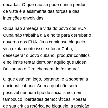
décadas. O que não se pode nunca perder
de vista é a assimetria das forças e das
intenções envolvidas.
Cuba não ameaça a vida do povo dos EUA,
Cuba não trabalha dia e noite para derrubar o
governo dos EUA. Já o criminoso bloqueio
visa exatamente isso: sufocar Cuba,
desesperar o povo cubano, produzir conflitos
e no limite tentar derrubar aquilo que Biden,
Bolsonaro e Ciro chamam de “ditadura”.
O que está em jogo, portanto, é a soberania
nacional cubana. Sem a qual não será
possível nenhum tipo de socialismo, nem
tampouco liberdades democráticas. Apesar
de sua crítica retórica ao bloqueio, a posição