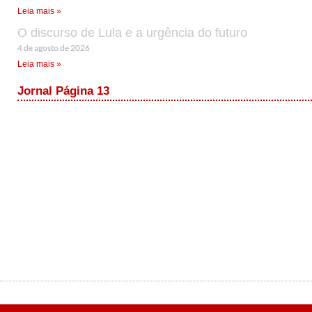
Leia mais »
O discurso de Lula e a urgência do futuro
4 de agosto de 2026
Leia mais »
Jornal Página 13