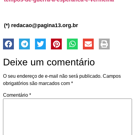
(*) redacao@pagina13.org.br
Deixe um comentário
O seu endereço de e-mail não será publicado.
Campos
obrigatórios são marcados com
*
Comentário
*