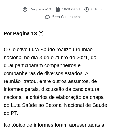
Por
pagina13
10/10/2021
8:16 pm
Sem Comentários
Por
Página 13
(*)
O Coletivo Luta Saúde realizou reunião
nacional no dia 3 de outubro de 2021, da
qual participaram companheiros e
companheiras de diversos estados. A
reunião tratou, entre outros assuntos, de
informes gerais, discussão da candidatura
nacional e critérios de elaboração da chapa
do Luta Saúde ao Setorial Nacional de Saúde
do PT.
No tópico de informes foram apresentadas a