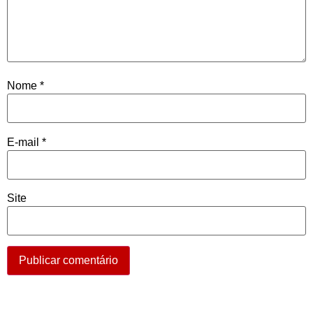
Nome
*
E-mail
*
Site