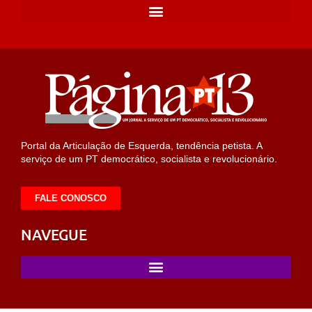
Portal da Articulação de Esquerda, tendência petista. A
serviço de um PT democrático, socialista e revolucionário.
FALE CONOSCO
NAVEGUE