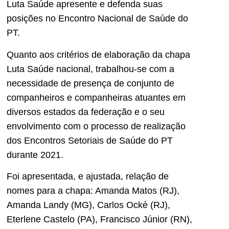
Luta Saúde apresente e defenda suas
posições no Encontro Nacional de Saúde do
PT.
Quanto aos critérios de elaboração da chapa
Luta Saúde nacional, trabalhou-se com a
necessidade de presença de conjunto de
companheiros e companheiras atuantes em
diversos estados da federação e o seu
envolvimento com o processo de realização
dos Encontros Setoriais de Saúde do PT
durante 2021.
Foi apresentada, e ajustada, relação de
nomes para a chapa: Amanda Matos (RJ),
Amanda Landy (MG), Carlos Ocké (RJ),
Eterlene Castelo (PA), Francisco Júnior (RN),