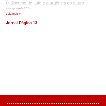
O discurso de Lula e a urgência do futuro
4 de agosto de 2026
Leia mais »
Jornal Página 13