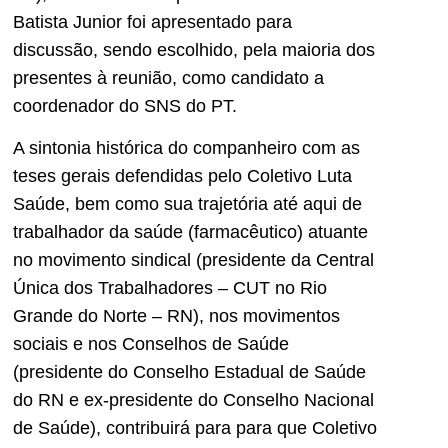
Batista Junior foi apresentado para
discussão, sendo escolhido, pela maioria dos
presentes à reunião, como candidato a
coordenador do SNS do PT.
A sintonia histórica do companheiro com as
teses gerais defendidas pelo Coletivo Luta
Saúde, bem como sua trajetória até aqui de
trabalhador da saúde (farmacêutico) atuante
no movimento sindical (presidente da Central
Única dos Trabalhadores – CUT no Rio
Grande do Norte – RN), nos movimentos
sociais e nos Conselhos de Saúde
(presidente do Conselho Estadual de Saúde
do RN e ex-presidente do Conselho Nacional
de Saúde), contribuirá para para que Coletivo