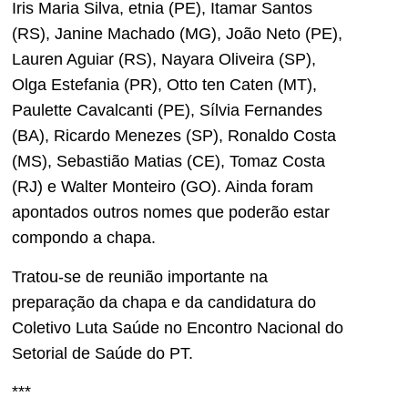
Iris Maria Silva, etnia (PE), Itamar Santos
(RS), Janine Machado (MG), João Neto (PE),
Lauren Aguiar (RS), Nayara Oliveira (SP),
Olga Estefania (PR), Otto ten Caten (MT),
Paulette Cavalcanti (PE), Sílvia Fernandes
(BA), Ricardo Menezes (SP), Ronaldo Costa
(MS), Sebastião Matias (CE), Tomaz Costa
(RJ) e Walter Monteiro (GO). Ainda foram
apontados outros nomes que poderão estar
compondo a chapa.
Tratou-se de reunião importante na
preparação da chapa e da candidatura do
Coletivo Luta Saúde no Encontro Nacional do
Setorial de Saúde do PT.
***