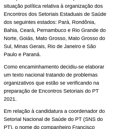
situação política relativa à organização dos
Encontros dos Setoriais Estaduais de Saúde
dos seguintes estados: Pará, Rondônia,
Bahia, Ceará, Pernambuco e Rio Grande do
Norte, Goiás, Mato Grosso, Mato Grosso do
Sul, Minas Gerais, Rio de Janeiro e São
Paulo e Paraná.
Como encaminhamento decidiu-se elaborar
um texto nacional tratando de problemas
organizativos que estão se verificando na
preparação de Encontros Setoriais do PT
2021.
Em relação à candidatura a coordenador do
Setorial Nacional de Saúde do PT (SNS do
PT), o nome do companheiro Francisco