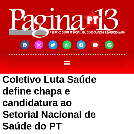
Coletivo Luta Saúde
define chapa e
candidatura ao
Setorial Nacional de
Saúde do PT