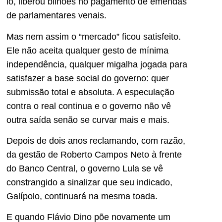
lo, liberou bilhões no pagamento de emendas
de parlamentares venais.
Mas nem assim o “mercado” ficou satisfeito.
Ele não aceita qualquer gesto de mínima
independência, qualquer migalha jogada para
satisfazer a base social do governo: quer
submissão total e absoluta. A especulação
contra o real continua e o governo não vê
outra saída senão se curvar mais e mais.
Depois de dois anos reclamando, com razão,
da gestão de Roberto Campos Neto à frente
do Banco Central, o governo Lula se vê
constrangido a sinalizar que seu indicado,
Galípolo, continuará na mesma toada.
E quando Flávio Dino põe novamente um