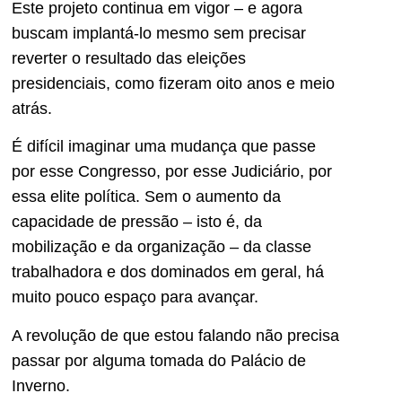
Este projeto continua em vigor – e agora
buscam implantá-lo mesmo sem precisar
reverter o resultado das eleições
presidenciais, como fizeram oito anos e meio
atrás.
É difícil imaginar uma mudança que passe
por esse Congresso, por esse Judiciário, por
essa elite política. Sem o aumento da
capacidade de pressão – isto é, da
mobilização e da organização – da classe
trabalhadora e dos dominados em geral, há
muito pouco espaço para avançar.
A revolução de que estou falando não precisa
passar por alguma tomada do Palácio de
Inverno.