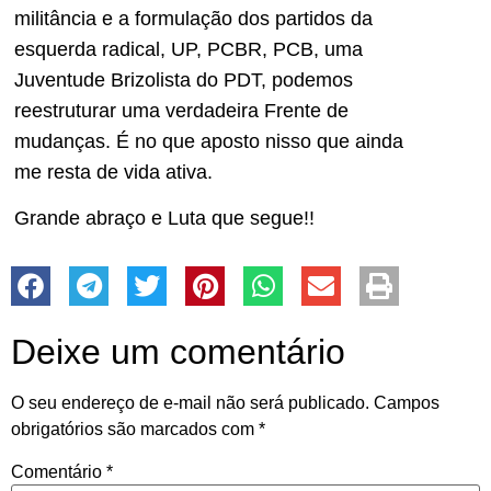
militância e a formulação dos partidos da
esquerda radical, UP, PCBR, PCB, uma
Juventude Brizolista do PDT, podemos
reestruturar uma verdadeira Frente de
mudanças. É no que aposto nisso que ainda
me resta de vida ativa.
Grande abraço e Luta que segue!!
Deixe um comentário
O seu endereço de e-mail não será publicado.
Campos
obrigatórios são marcados com
*
Comentário
*