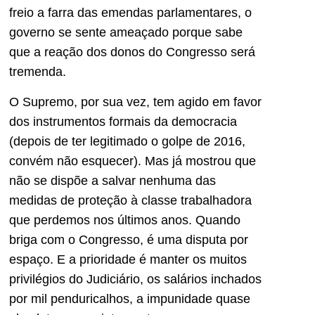
freio a farra das emendas parlamentares, o
governo se sente ameaçado porque sabe
que a reação dos donos do Congresso será
tremenda.
O Supremo, por sua vez, tem agido em favor
dos instrumentos formais da democracia
(depois de ter legitimado o golpe de 2016,
convém não esquecer). Mas já mostrou que
não se dispõe a salvar nenhuma das
medidas de proteção à classe trabalhadora
que perdemos nos últimos anos. Quando
briga com o Congresso, é uma disputa por
espaço. E a prioridade é manter os muitos
privilégios do Judiciário, os salários inchados
por mil penduricalhos, a impunidade quase