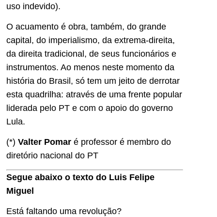
uso indevido).
O acuamento é obra, também, do grande
capital, do imperialismo, da extrema-direita,
da direita tradicional, de seus funcionários e
instrumentos. Ao menos neste momento da
história do Brasil, só tem um jeito de derrotar
esta quadrilha: através de uma frente popular
liderada pelo PT e com o apoio do governo
Lula.
(*)
Valter Pomar
é professor é membro do
diretório nacional do PT
Segue abaixo o texto do Luis Felipe
Miguel
Está faltando uma revolução?