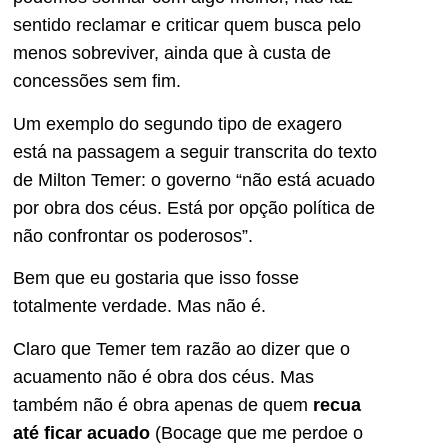
sentido reclamar e criticar quem busca pelo
menos sobreviver, ainda que à custa de
concessões sem fim.
Um exemplo do segundo tipo de exagero
está na passagem a seguir transcrita do texto
de Milton Temer: o governo “não está acuado
por obra dos céus. Está por opção política de
não confrontar os poderosos”.
Bem que eu gostaria que isso fosse
totalmente verdade. Mas não é.
Claro que Temer tem razão ao dizer que o
acuamento não é obra dos céus. Mas
também não é obra apenas de quem
recua
até ficar acuado
(Bocage que me perdoe o