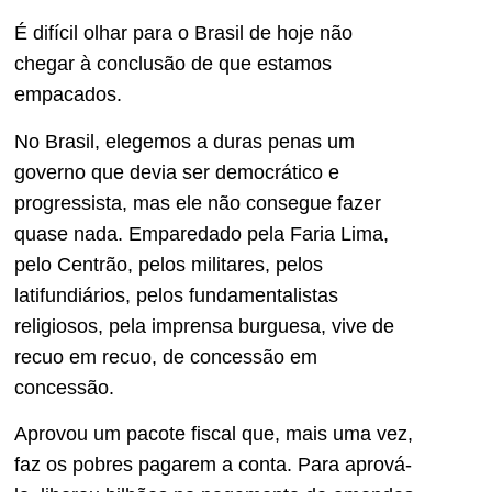
É difícil olhar para o Brasil de hoje não
chegar à conclusão de que estamos
empacados.
No Brasil, elegemos a duras penas um
governo que devia ser democrático e
progressista, mas ele não consegue fazer
quase nada. Emparedado pela Faria Lima,
pelo Centrão, pelos militares, pelos
latifundiários, pelos fundamentalistas
religiosos, pela imprensa burguesa, vive de
recuo em recuo, de concessão em
concessão.
Aprovou um pacote fiscal que, mais uma vez,
faz os pobres pagarem a conta. Para aprová-