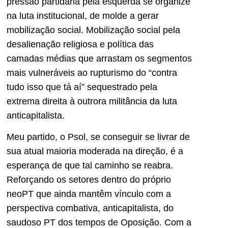
pressão partidária pela esquerda se organize
na luta institucional, de molde a gerar
mobilização social. Mobilização social pela
desalienação religiosa e política das
camadas médias que arrastam os segmentos
mais vulneráveis ao rupturismo do “contra
tudo isso que tá aí” sequestrado pela
extrema direita à outrora militância da luta
anticapitalista.
Meu partido, o Psol, se conseguir se livrar de
sua atual maioria moderada na direção, é a
esperança de que tal caminho se reabra.
Reforçando os setores dentro do próprio
neoPT que ainda mantêm vínculo com a
perspectiva combativa, anticapitalista, do
saudoso PT dos tempos de Oposição. Com a