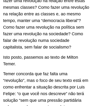
fazer uma revolução na relação entre estas
mesmas classes? Como fazer uma revolução
na relação entre as classes e, ao mesmo
tempo, manter uma “democracia liberal”?
Como fazer uma revolução na política sem
fazer uma revolução na sociedade? Como
falar de revolução numa sociedade
capitalista, sem falar de socialismo?
Isto posto, passemos ao texto de Milton
Temer.
Temer concorda que faz falta uma
“revolução”, mas o foco de seu texto está em
como enfrentar a situação descrita por Luis
Felipe: “o que você nos descreve” não terá
solução “sem que uma pressão partidária