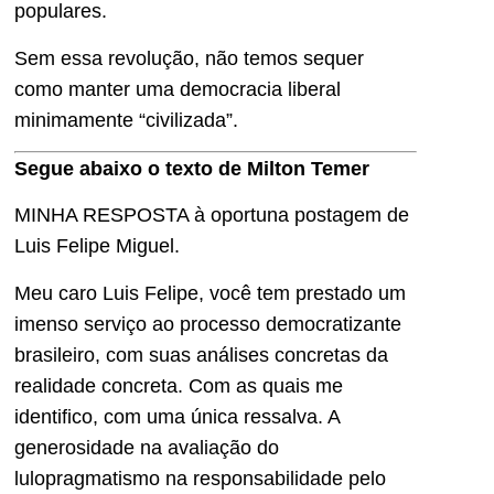
populares.
Sem essa revolução, não temos sequer
como manter uma democracia liberal
minimamente “civilizada”.
Segue abaixo o texto de Milton Temer
MINHA RESPOSTA à oportuna postagem de
Luis Felipe Miguel.
Meu caro Luis Felipe, você tem prestado um
imenso serviço ao processo democratizante
brasileiro, com suas análises concretas da
realidade concreta. Com as quais me
identifico, com uma única ressalva. A
generosidade na avaliação do
lulopragmatismo na responsabilidade pelo