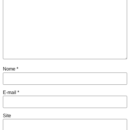
Nome
*
E-mail
*
Site