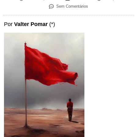
Sem Comentários
Por
Valter Pomar
(*)