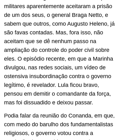
militares aparentemente aceitaram a prisão
de um dos seus, o general Braga Netto, e
sabem que outros, como Augusto Heleno, já
são favas contadas. Mas, fora isso, não
aceitam que se dê nenhum passo na
ampliação do controle do poder civil sobre
eles. O episódio recente, em que a Marinha
divulgou, nas redes sociais, um vídeo de
ostensiva insubordinação contra o governo
legítimo, é revelador. Lula ficou bravo,
pensou em demitir o comandante da força,
mas foi dissuadido e deixou passar.
Podia falar da reunião do Conanda, em que,
com medo do barulho dos fundamentalistas
religiosos, o governo votou contra a