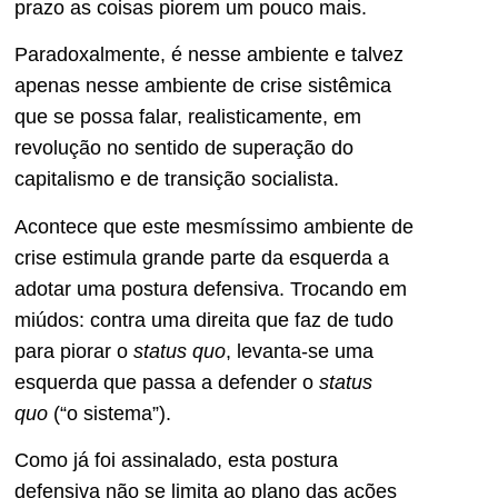
prazo as coisas piorem um pouco mais.
Paradoxalmente, é nesse ambiente e talvez
apenas nesse ambiente de crise sistêmica
que se possa falar, realisticamente, em
revolução no sentido de superação do
capitalismo e de transição socialista.
Acontece que este mesmíssimo ambiente de
crise estimula grande parte da esquerda a
adotar uma postura defensiva. Trocando em
miúdos: contra uma direita que faz de tudo
para piorar o
status quo
, levanta-se uma
esquerda que passa a defender o
status
quo
(“o sistema”).
Como já foi assinalado, esta postura
defensiva não se limita ao plano das ações