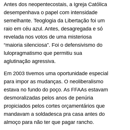
Antes dos neopentecostais, a Igreja Católica
desempenhava o papel com intensidade
semelhante. Teoglogia da Libertação foi um
raio em céu azul. Antes, desagregada e só
revelada nos votos de uma misteriosa
“maioria silenciosa”. Foi o defensivismo do
lulopragmatismo que permitiu sua
aglutinação agressiva.
Em 2003 tivemos uma oportunidade especial
para impor as mudanças. O neoliberalismo
estava no fundo do poço. As FFAAs estavam
desmoralizadas pelos anos de penúria
propiciados pelos cortes orçamentários que
mandavam a soldadesca pra casa antes do
almoço para não ter que pagar rancho.