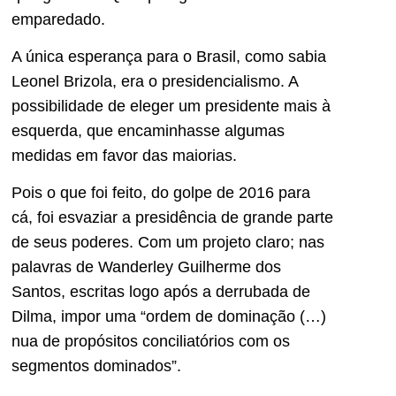
emparedado.
A única esperança para o Brasil, como sabia
Leonel Brizola, era o presidencialismo. A
possibilidade de eleger um presidente mais à
esquerda, que encaminhasse algumas
medidas em favor das maiorias.
Pois o que foi feito, do golpe de 2016 para
cá, foi esvaziar a presidência de grande parte
de seus poderes. Com um projeto claro; nas
palavras de Wanderley Guilherme dos
Santos, escritas logo após a derrubada de
Dilma, impor uma “ordem de dominação (…)
nua de propósitos conciliatórios com os
segmentos dominados”.