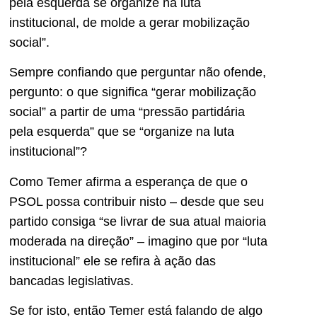
pela esquerda se organize na luta
institucional, de molde a gerar mobilização
social”.
Sempre confiando que perguntar não ofende,
pergunto: o que significa “gerar mobilização
social” a partir de uma “pressão partidária
pela esquerda” que se “organize na luta
institucional”?
Como Temer afirma a esperança de que o
PSOL possa contribuir nisto – desde que seu
partido consiga “se livrar de sua atual maioria
moderada na direção” – imagino que por “luta
institucional” ele se refira à ação das
bancadas legislativas.
Se for isto, então Temer está falando de algo