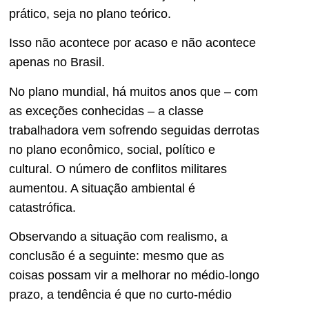
prático, seja no plano teórico.
Isso não acontece por acaso e não acontece
apenas no Brasil.
No plano mundial, há muitos anos que – com
as exceções conhecidas – a classe
trabalhadora vem sofrendo seguidas derrotas
no plano econômico, social, político e
cultural. O número de conflitos militares
aumentou. A situação ambiental é
catastrófica.
Observando a situação com realismo, a
conclusão é a seguinte: mesmo que as
coisas possam vir a melhorar no médio-longo
prazo, a tendência é que no curto-médio