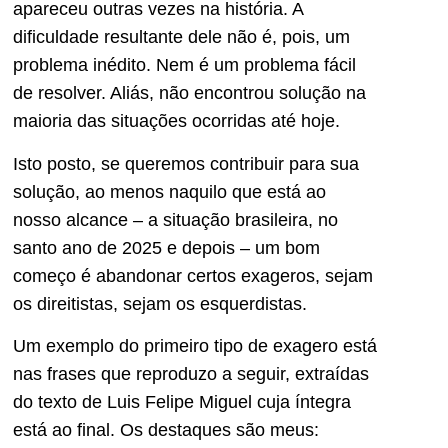
apareceu outras vezes na história. A
dificuldade resultante dele não é, pois, um
problema inédito. Nem é um problema fácil
de resolver. Aliás, não encontrou solução na
maioria das situações ocorridas até hoje.
Isto posto, se queremos contribuir para sua
solução, ao menos naquilo que está ao
nosso alcance – a situação brasileira, no
santo ano de 2025 e depois – um bom
começo é abandonar certos exageros, sejam
os direitistas, sejam os esquerdistas.
Um exemplo do primeiro tipo de exagero está
nas frases que reproduzo a seguir, extraídas
do texto de Luis Felipe Miguel cuja íntegra
está ao final. Os destaques são meus: