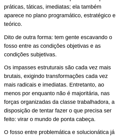
práticas, táticas, imediatas; ela também
aparece no plano programático, estratégico e
teórico.
Dito de outra forma: tem gente escavando o
fosso entre as condições objetivas e as
condições subjetivas.
Os impasses estruturais são cada vez mais
brutais, exigindo transformações cada vez
mais radicais e imediatas. Entretanto, ao
menos por enquanto não é majoritária, nas
forças organizadas da classe trabalhadora, a
disposição de tentar fazer o que precisa ser
feito: virar o mundo de ponta cabeça.
O fosso entre problemática e solucionática já