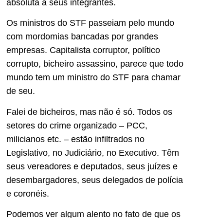
absoluta a seus integrantes.
Os ministros do STF passeiam pelo mundo
com mordomias bancadas por grandes
empresas. Capitalista corruptor, político
corrupto, bicheiro assassino, parece que todo
mundo tem um ministro do STF para chamar
de seu.
Falei de bicheiros, mas não é só. Todos os
setores do crime organizado – PCC,
milicianos etc. – estão infiltrados no
Legislativo, no Judiciário, no Executivo. Têm
seus vereadores e deputados, seus juízes e
desembargadores, seus delegados de polícia
e coronéis.
Podemos ver algum alento no fato de que os