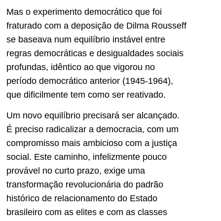
Mas o experimento democrático que foi
fraturado com a deposição de Dilma Rousseff
se baseava num equilíbrio instável entre
regras democráticas e desigualdades sociais
profundas, idêntico ao que vigorou no
período democrático anterior (1945-1964),
que dificilmente tem como ser reativado.
Um novo equilíbrio precisará ser alcançado.
É preciso radicalizar a democracia, com um
compromisso mais ambicioso com a justiça
social. Este caminho, infelizmente pouco
provável no curto prazo, exige uma
transformação revolucionária do padrão
histórico de relacionamento do Estado
brasileiro com as elites e com as classes