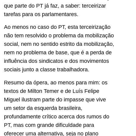
que parte do PT já faz, a saber: terceirizar
tarefas para os parlamentares.
Ao menos no caso do PT, esta terceirização
não tem resolvido o problema da mobilização
social, nem no sentido estrito da mobilização,
nem no problema de base, que é a perda de
influência dos sindicatos e dos movimentos
sociais junto a classe trabalhadora.
Resumo da ópera, ao menos para mim: os
textos de Milton Temer e de Luís Felipe
Miguel ilustram parte do impasse que vive
um setor da esquerda brasileira,
profundamente crítico acerca dos rumos do
PT, mas com grande dificuldade para
oferecer uma alternativa, seja no plano