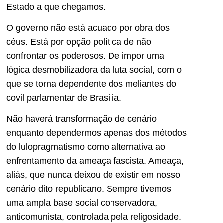
Estado a que chegamos.
O governo não está acuado por obra dos
céus. Está por opção política de não
confrontar os poderosos. De impor uma
lógica desmobilizadora da luta social, com o
que se torna dependente dos meliantes do
covil parlamentar de Brasilia.
Não haverá transformação de cenário
enquanto dependermos apenas dos métodos
do lulopragmatismo como alternativa ao
enfrentamento da ameaça fascista. Ameaça,
aliás, que nunca deixou de existir em nosso
cenário dito republicano. Sempre tivemos
uma ampla base social conservadora,
anticomunista, controlada pela religosidade.