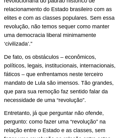
revolucionária do padrão histórico de
relacionamento do Estado brasileiro com as
elites e com as classes populares. Sem essa
revolução, não temos sequer como manter
uma democracia liberal minimamente
‘civilizada’.”
De fato, os obstáculos – econômicos,
políticos, legais, institucionais, internacionais,
fáticos – que enfrentamos neste terceiro
mandato de Lula são imensos. Tão grandes,
que para sua remoção faz sentido falar da
necessidade de uma “revolução”.
Entretanto, já que perguntar não ofende,
pergunto: como fazer uma “revolução” na
relação entre o Estado e as classes, sem