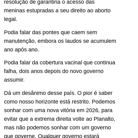
resolução de garantiria o acesso das
meninas estupradas a seu direito ao aborto
legal.
Podia falar das pontes que caem sem
manutenção, embora os laudos se acumulem
ano após ano.
Podia falar da cobertura vacinal que continua
falha, dois anos depois do novo governo
assumir.
Dá um desânimo desse país. O pior é saber
como nosso horizonte está restrito. Podemos
sonhar com uma nova vitória em 2026, para
evitar que a extrema direita volte ao Planalto,
mas não podemos sonhar com um governo
que governe. Qualquer governo estará