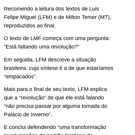
Recomendo a leitura dos textos de Luis
Felipe Miguel (LFM) e de Milton Temer (MT),
reproduzidos ao final.
O texto de LMF começa com uma pergunta:
“Está faltando uma revolução?”
Em seguida, LFM descreve a situação
brasileira, cuja síntese é a de que estaríamos
“empacados”.
Mais para o final de seu texto, LFM explica
que a “revolução” de que ele está falando
“não precisa passar por alguma tomada do
Palácio de Inverno”.
E conclui defendendo “uma transformação