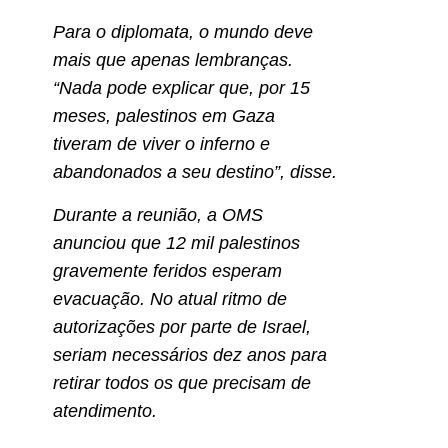
Para o diplomata, o mundo deve
mais que apenas lembranças.
“Nada pode explicar que, por 15
meses, palestinos em Gaza
tiveram de viver o inferno e
abandonados a seu destino”, disse.
Durante a reunião, a OMS
anunciou que 12 mil palestinos
gravemente feridos esperam
evacuação. No atual ritmo de
autorizações por parte de Israel,
seriam necessários dez anos para
retirar todos os que precisam de
atendimento.