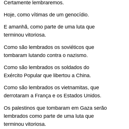
Certamente lembraremos.
Hoje, como vítimas de um genocídio.
E amanhã, como parte de uma luta que
terminou vitoriosa.
Como são lembrados os soviéticos que
tombaram lutando contra o nazismo.
Como são lembrados os soldados do
Exército Popular que libertou a China.
Como são lembrados os vietnamitas, que
derrotaram a França e os Estados Unidos.
Os palestinos que tombaram em Gaza serão
lembrados como parte de uma luta que
terminou vitoriosa.