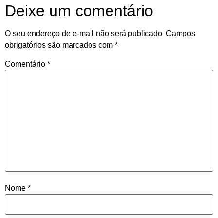
Deixe um comentário
O seu endereço de e-mail não será publicado.
Campos
obrigatórios são marcados com
*
Comentário
*
Nome
*