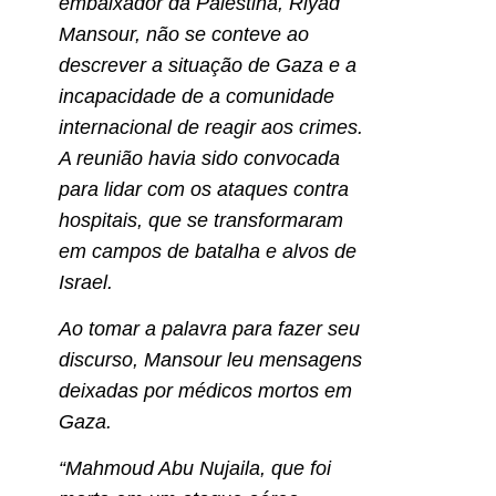
embaixador da Palestina, Riyad
Mansour, não se conteve ao
descrever a situação de Gaza e a
incapacidade de a comunidade
internacional de reagir aos crimes.
A reunião havia sido convocada
para lidar com os ataques contra
hospitais, que se transformaram
em campos de batalha e alvos de
Israel.
Ao tomar a palavra para fazer seu
discurso, Mansour leu mensagens
deixadas por médicos mortos em
Gaza.
“Mahmoud Abu Nujaila, que foi