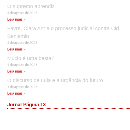
O supremo aprendiz
5 de agosto de 2026
Leia mais »
Favre, Clara Ant e o processo judicial contra Cid
Benjamin
5 de agosto de 2026
Leia mais »
Múcio é uma besta?
4 de agosto de 2026
Leia mais »
O discurso de Lula e a urgência do futuro
4 de agosto de 2026
Leia mais »
Jornal Página 13