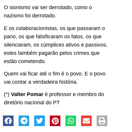
O sionismo vai ser derrotado, como o
nazismo foi derrotado.
E os colaboracionistas, os que passaram o
pano, os que falsificaram os fatos, os que
silenciaram, os cúmplices ativos e passivos,
estes também pagarão pelos crimes que
estão cometendo.
Quem vai ficar até o fim é o povo. E o povo
vai contar a verdadeira história.
(*)
Valter Pomar
é professor e membro do
diretório nacional do PT