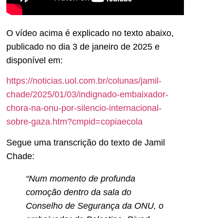
O vídeo acima é explicado no texto abaixo,
publicado no dia 3 de janeiro de 2025 e
disponível em:
https://noticias.uol.com.br/colunas/jamil-
chade/2025/01/03/indignado-embaixador-
chora-na-onu-por-silencio-internacional-
sobre-gaza.htm?cmpid=copiaecola
Segue uma transcrição do texto de Jamil
Chade:
“Num momento de profunda
comoção dentro da sala do
Conselho de Segurança da ONU, o