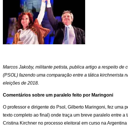
Marcos Jakoby, militante petista, publica artigo a respeito de
(PSOL) fazendo uma comparação entre a tática kirchnerista na
eleições de 2018.
Comentários sobre um paralelo feito por Maringoni
O professor e dirigente do Psol, Gilberto Maringoni, fez uma
texto completo ao final) onde traça um breve paralelo entre a
Cristina Kirchner no processo eleitoral em curso na Argentina