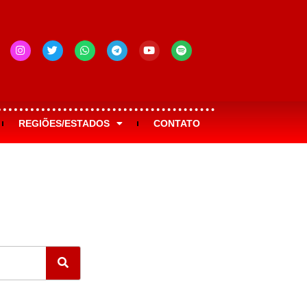
REGIÕES/ESTADOS
CONTATO