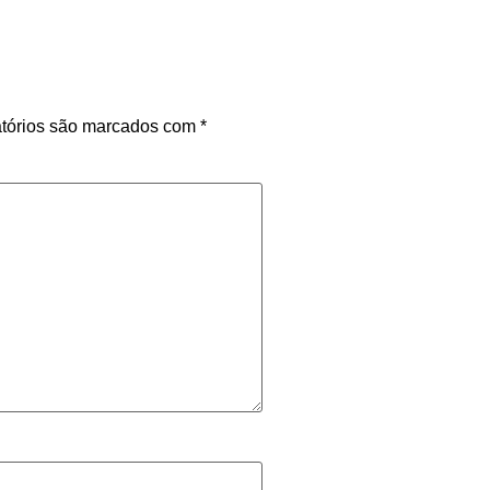
tórios são marcados com
*