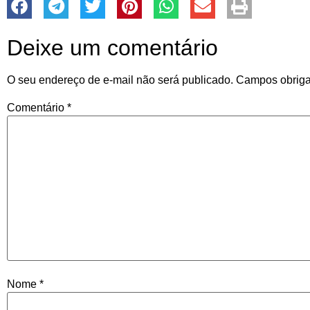
Deixe um comentário
O seu endereço de e-mail não será publicado.
Campos obriga
Comentário
*
Nome
*