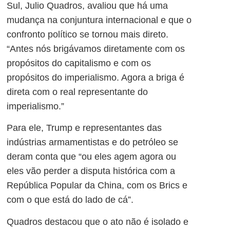
Sul, Julio Quadros, avaliou que há uma
mudança na conjuntura internacional e que o
confronto político se tornou mais direto.
“Antes nós brigávamos diretamente com os
propósitos do capitalismo e com os
propósitos do imperialismo. Agora a briga é
direta com o real representante do
imperialismo.”
Para ele, Trump e representantes das
indústrias armamentistas e do petróleo se
deram conta que “ou eles agem agora ou
eles vão perder a disputa histórica com a
República Popular da China, com os
Brics
e
com o que está do lado de cá”.
Quadros destacou que o ato não é isolado e