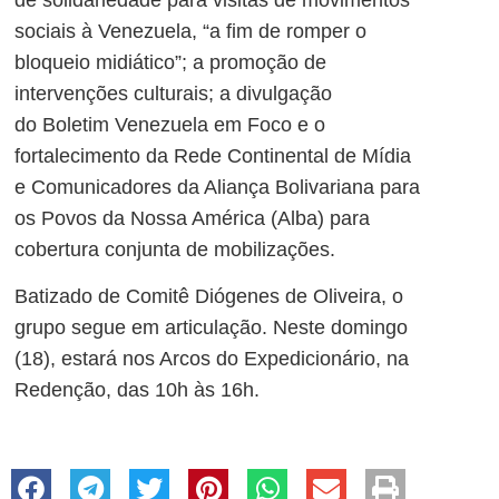
sociais à Venezuela, “a fim de romper o
bloqueio midiático”; a promoção de
intervenções culturais; a divulgação
do
Boletim Venezuela em Foco
e o
fortalecimento da Rede Continental de Mídia
e Comunicadores da Aliança Bolivariana para
os Povos da Nossa América (Alba) para
cobertura conjunta de mobilizações.
Batizado de Comitê Diógenes de Oliveira, o
grupo segue em articulação. Neste domingo
(18), estará nos Arcos do Expedicionário, na
Redenção, das 10h às 16h.