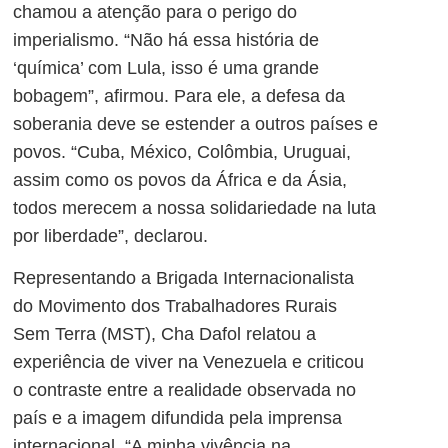
chamou a atenção para o perigo do
imperialismo. “Não há essa história de
‘química’ com Lula, isso é uma grande
bobagem”, afirmou. Para ele, a defesa da
soberania deve se estender a outros países e
povos. “Cuba, México, Colômbia, Uruguai,
assim como os povos da África e da Ásia,
todos merecem a nossa solidariedade na luta
por liberdade”, declarou.
Representando a Brigada Internacionalista
do Movimento dos Trabalhadores Rurais
Sem Terra (MST), Cha Dafol relatou a
experiência de viver na Venezuela e criticou
o contraste entre a realidade observada no
país e a imagem difundida pela imprensa
internacional. “A minha vivência na