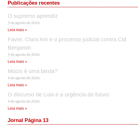
Publicações recentes
O supremo aprendiz
5 de agosto de 2026
Leia mais »
Favre, Clara Ant e o processo judicial contra Cid
Benjamin
5 de agosto de 2026
Leia mais »
Múcio é uma besta?
4 de agosto de 2026
Leia mais »
O discurso de Lula e a urgência do futuro
4 de agosto de 2026
Leia mais »
Jornal Página 13