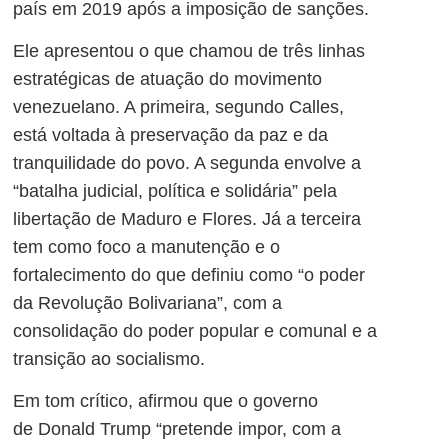
país em 2019 após a imposição de sanções.
Ele apresentou o que chamou de três linhas
estratégicas de atuação do movimento
venezuelano. A primeira, segundo Calles,
está voltada à preservação da paz e da
tranquilidade do povo. A segunda envolve a
“batalha judicial, política e solidária” pela
libertação de Maduro e Flores. Já a terceira
tem como foco a manutenção e o
fortalecimento do que definiu como “o poder
da Revolução Bolivariana”, com a
consolidação do poder popular e comunal e a
transição ao socialismo.
Em tom crítico, afirmou que o governo
de
Donald Trump
“pretende impor, com a