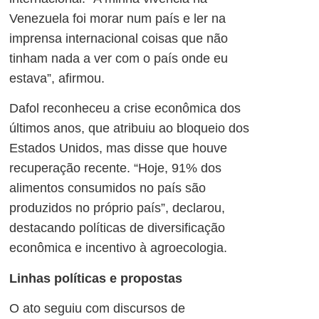
Venezuela foi morar num país e ler na
imprensa internacional coisas que não
tinham nada a ver com o país onde eu
estava”, afirmou.
Dafol reconheceu a crise econômica dos
últimos anos, que atribuiu ao bloqueio dos
Estados Unidos, mas disse que houve
recuperação recente. “Hoje, 91% dos
alimentos consumidos no país são
produzidos no próprio país”, declarou,
destacando políticas de diversificação
econômica e incentivo à agroecologia.
Linhas políticas e propostas
O ato seguiu com discursos de