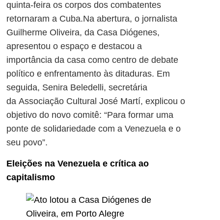
quinta-feira os corpos dos combatentes
retornaram a Cuba.Na abertura, o jornalista
Guilherme Oliveira, da Casa Diógenes,
apresentou o espaço e destacou a
importância da casa como centro de debate
político e enfrentamento às ditaduras. Em
seguida, Senira Beledelli, secretária
da
Associação Cultural José Martí
, explicou o
objetivo do novo comitê: “Para formar uma
ponte de solidariedade com a Venezuela e o
seu povo”.
Eleições na Venezuela e crítica ao
capitalismo