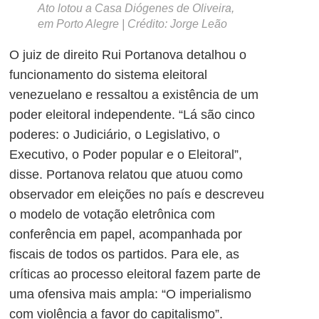
Ato lotou a Casa Diógenes de Oliveira,
em Porto Alegre
|
Crédito: Jorge Leão
O juiz de direito Rui Portanova detalhou o
funcionamento do sistema eleitoral
venezuelano e ressaltou a existência de um
poder eleitoral independente. “Lá são cinco
poderes: o Judiciário, o Legislativo, o
Executivo, o Poder popular e o Eleitoral”,
disse. Portanova relatou que atuou como
observador em eleições no país e descreveu
o modelo de votação eletrônica com
conferência em papel, acompanhada por
fiscais de todos os partidos. Para ele, as
críticas ao processo eleitoral fazem parte de
uma ofensiva mais ampla: “O imperialismo
com violência a favor do capitalismo”.