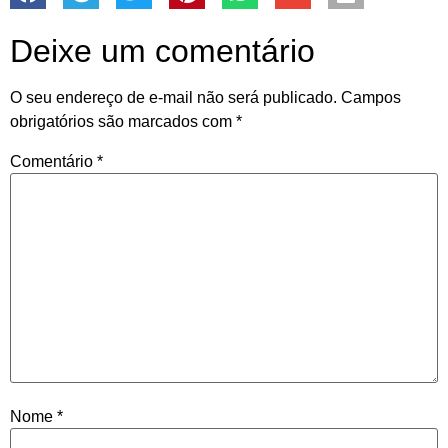
Deixe um comentário
O seu endereço de e-mail não será publicado.
Campos
obrigatórios são marcados com
*
Comentário
*
Nome
*