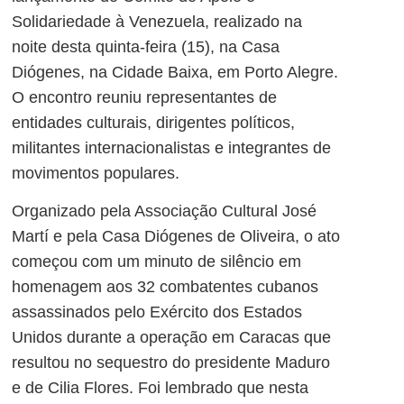
Solidariedade à Venezuela, realizado na
noite desta quinta-feira (15), na Casa
Diógenes, na Cidade Baixa, em Porto Alegre.
O encontro reuniu representantes de
entidades culturais, dirigentes políticos,
militantes internacionalistas e integrantes de
movimentos populares.
Organizado pela Associação Cultural José
Martí e pela
Casa Diógenes de Oliveira
, o ato
começou com um minuto de silêncio em
homenagem aos 32 combatentes cubanos
assassinados pelo Exército dos Estados
Unidos durante a operação em Caracas que
resultou no sequestro do presidente Maduro
e de Cilia Flores. Foi lembrado que nesta