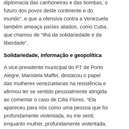
diplomacia das canhoneiras e das bombas, o
futuro dos povos deste continente e do
mundo”, e que a ofensiva contra a Venezuela
também ameaça países aliados, como Cuba,
que chamou de “ilha da solidariedade e da
liberdade”.
Solidariedade, informação e geopolítica
A vice-presidente municipal do PT de Porto
Alegre, Maristela Maffei, destacou o papel
das mulheres venezuelanas na resistência e
afirmou ter se sentido pessoalmente atingida
ao comentar o caso de Cilia Flores. “Ela
apareceu para nós como uma pessoa que foi
profundamente violentada, eu me senti,
enquanto mulher, profundamente violentada,