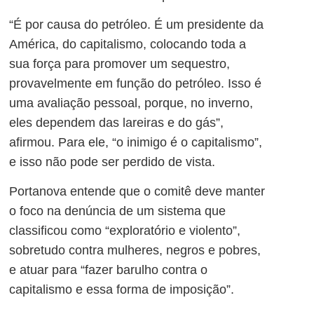
“É
por causa do petróleo
. É um presidente da
América, do capitalismo, colocando toda a
sua força para promover um sequestro,
provavelmente em função do petróleo. Isso é
uma avaliação pessoal, porque, no inverno,
eles dependem das lareiras e do gás”,
afirmou. Para ele, “o inimigo é o capitalismo”,
e isso não pode ser perdido de vista.
Portanova entende que o comitê deve manter
o foco na denúncia de um sistema que
classificou como “exploratório e violento”,
sobretudo contra mulheres, negros e pobres,
e atuar para “fazer barulho contra o
capitalismo e essa forma de imposição”.