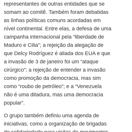
representantes de outras entidades que se
somam ao comitê. Também foram debatidas
as linhas políticas comuns acordadas em
nível continental. Entre elas, a defesa de uma
campanha internacional pela “liberdade de
Maduro e Cilia”; a rejeição da alegação de
que Delcy Rodríguez é aliada dos EUA e que
a invasão de 3 de janeiro foi um “ataque
cirúrgico”; a rejeição de entender a invasão
como promoção da democracia, mas sim
como “roubo de petróleo”; e a “Venezuela
não é uma ditadura, mas uma democracia
popular”.
O grupo também definiu uma agenda de
iniciativas, como a organização de brigadas
de solidariedade para visitas de movimentos