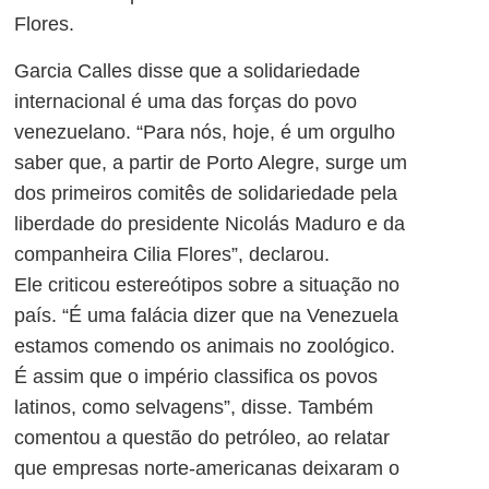
Flores.
Garcia Calles disse que a solidariedade
internacional é uma das forças do povo
venezuelano. “Para nós, hoje, é um orgulho
saber que, a partir de Porto Alegre, surge um
dos primeiros comitês de solidariedade pela
liberdade do presidente Nicolás Maduro e da
companheira Cilia Flores”, declarou.
Ele criticou estereótipos sobre a situação no
país. “É uma falácia dizer que na Venezuela
estamos comendo os animais no zoológico.
É assim que o império classifica os povos
latinos, como selvagens”, disse. Também
comentou a questão do petróleo, ao relatar
que empresas norte-americanas deixaram o