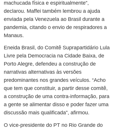
machucada física e espiritualmente”,
declarou. Maffei também lembrou a ajuda
enviada pela Venezuela ao Brasil durante a
pandemia, citando o envio de respiradores a
Manaus.
Eneida Brasil, do Comitê Suprapartidário Lula
Livre pela Democracia na Cidade Baixa, de
Porto Alegre, defendeu a construção de
narrativas alternativas às
versões
predominantes nos grandes veículos
. “Acho
que tem que constituir, a partir desse comitê,
a construção de uma contra-informação, para
a gente se alimentar disso e poder fazer uma
discussão mais qualificada”, afirmou.
O vice-presidente do PT no Rio Grande do