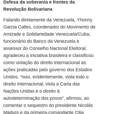
Defesa da soberania e frentes da
Revolução Bolivariana
Falando diretamente da Venezuela,
Yhonny
Garcia Calles
, coordenador do Movimento de
Amizade e Solidariedade Venezuela/Cuba,
funcionário do Banco da Venezuela e
assessor do Conselho Nacional Eleitoral,
agradeceu a iniciativa brasileira e classificou
como violação do direito internacional as
ações praticadas pelo governo dos Estados
Unidos. “Isso, evidentemente, viola todo o
direito internacional, viola a Carta das
Nações Unidas e o direito à
autodeterminação dos povos”, afirmou, ao
comentar o sequestro do presidente Nicolás
Maduro e da primeira-comandante Cilia