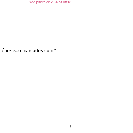
18 de janeiro de 2026 às 08:48
tórios são marcados com
*