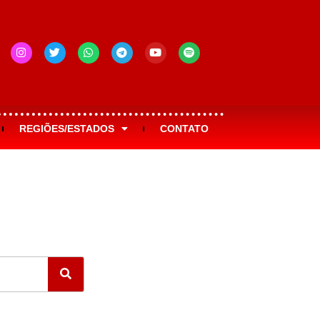
REGIÕES/ESTADOS
CONTATO