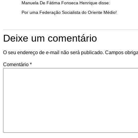
Manuela De Fátima Fonseca Henrique
disse:
Por uma Federação Socialista do Oriente Médio!
Deixe um comentário
O seu endereço de e-mail não será publicado.
Campos obriga
Comentário
*