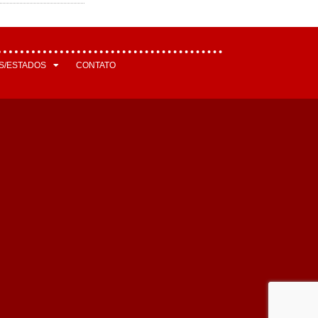
S/ESTADOS
CONTATO