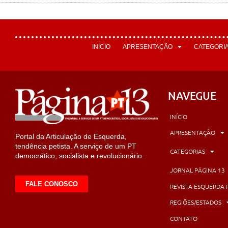
INÍCIO
APRESENTAÇÃO
CATEGORI
NAVEGUE
INÍCIO
APRESENTAÇÃO
Portal da Articulação de Esquerda,
tendência petista. A serviço de um PT
CATEGORIAS
democrático, socialista e revolucionário.
JORNAL PÁGINA 13
FALE CONOSCO
REVISTA ESQUERDA 
REGIÕES/ESTADOS
CONTATO